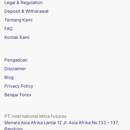
Legal & Regulation
Deposit & Withdrawal
Tentang Kami
FAQ
Kontak Kami
Pengaduan
Disclaimer
Blog
Privacy Policy
Belajar Forex
PT. International Mitra Futures
Menara Asia Afrika Lantai 12 Jl. Asia Afrika No.133 - 137,
Bandung