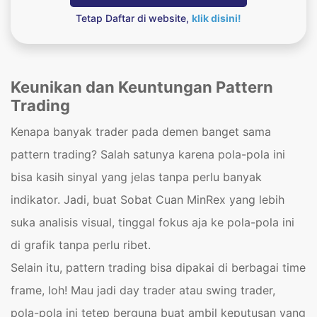
Tetap Daftar di website,
klik disini!
Keunikan
dan
Keuntungan
Pattern
Trading
Kenapa banyak trader pada demen banget sama
pattern trading? Salah satunya karena pola-pola ini
bisa kasih sinyal yang jelas tanpa perlu banyak
indikator. Jadi, buat Sobat Cuan MinRex yang lebih
suka analisis visual, tinggal fokus aja ke pola-pola ini
di grafik tanpa perlu ribet.
Selain itu, pattern trading bisa dipakai di berbagai time
frame, loh! Mau jadi day trader atau swing trader,
pola-pola ini tetep berguna buat ambil keputusan yang