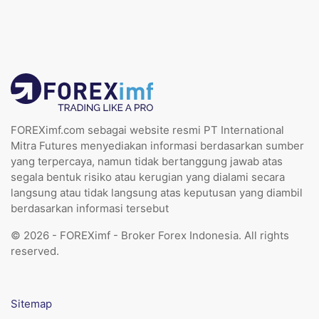
FOREXimf.com sebagai website resmi PT International
Mitra Futures menyediakan informasi berdasarkan sumber
yang terpercaya, namun tidak bertanggung jawab atas
segala bentuk risiko atau kerugian yang dialami secara
langsung atau tidak langsung atas keputusan yang diambil
berdasarkan informasi tersebut
© 2026 - FOREXimf - Broker Forex Indonesia. All rights
reserved.
Sitemap