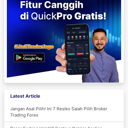
Latest Article
Jangan Asal Pilih! Ini 7 Resiko Salah Pilih Broker
Trading Forex