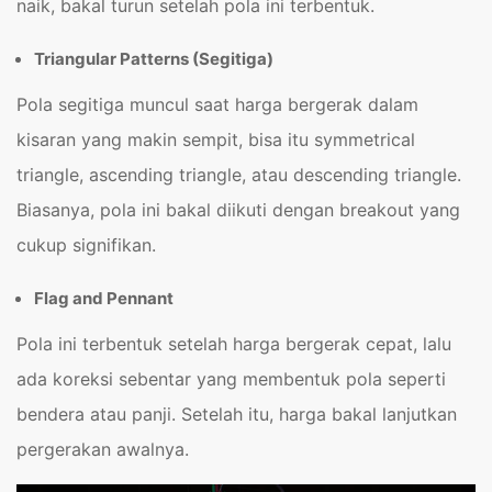
naik, bakal turun setelah pola ini terbentuk.
Triangular Patterns (Segitiga)
Pola segitiga muncul saat harga bergerak dalam
kisaran yang makin sempit, bisa itu symmetrical
triangle, ascending triangle, atau descending triangle.
Biasanya, pola ini bakal diikuti dengan breakout yang
cukup signifikan.
Flag and Pennant
Pola ini terbentuk setelah harga bergerak cepat, lalu
ada koreksi sebentar yang membentuk pola seperti
bendera atau panji. Setelah itu, harga bakal lanjutkan
pergerakan awalnya.