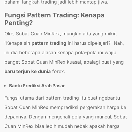
paham, langkah trading jadi lebih mantap jiwa.
Fungsi Pattern Trading: Kenapa
Penting?
Oke, Sobat Cuan MinRex, mungkin ada yang mikir,
"Kenapa sih
pattern trading
ini harus dipelajari?" Nah,
ini dia beberapa alasan kenapa pola-pola ini wajib
banget Sobat Cuan MinRex kuasai, apalagi buat yang
baru terjun ke dunia
forex.
Bantu Prediksi Arah Pasar
Fungsi utama dari pattern trading itu buat ngebantu
Sobat Cuan MinRex memprediksi pergerakan harga ke
depannya. Dengan mengenali pola yang muncul, Sobat
Cuan MinRex bisa lebih mudah nebak apakah harga