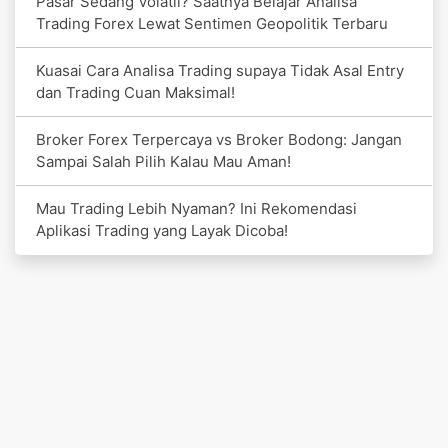
Pasar Sedang Volatil? Saatnya Belajar Analisa
Trading Forex Lewat Sentimen Geopolitik Terbaru
Kuasai Cara Analisa Trading supaya Tidak Asal Entry
dan Trading Cuan Maksimal!
Broker Forex Terpercaya vs Broker Bodong: Jangan
Sampai Salah Pilih Kalau Mau Aman!
Mau Trading Lebih Nyaman? Ini Rekomendasi
Aplikasi Trading yang Layak Dicoba!