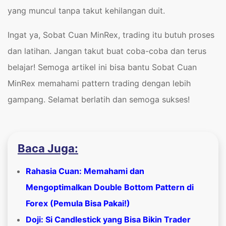
yang muncul tanpa takut kehilangan duit.
Ingat ya, Sobat Cuan MinRex, trading itu butuh proses
dan latihan. Jangan takut buat coba-coba dan terus
belajar! Semoga artikel ini bisa bantu Sobat Cuan
MinRex memahami pattern trading dengan lebih
gampang. Selamat berlatih dan semoga sukses!
Baca Juga:
Rahasia Cuan: Memahami dan
Mengoptimalkan Double Bottom Pattern di
Forex (Pemula Bisa Pakai!)
Doji: Si Candlestick yang Bisa Bikin Trader