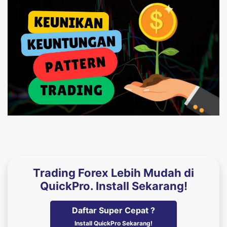
Trading Forex Lebih Mudah di
QuickPro. Install Sekarang!
Daftar Super Cepat ?
Install QuickPro Sekarang!