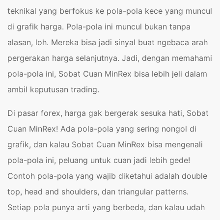
teknikal yang berfokus ke pola-pola kece yang muncul
di grafik harga. Pola-pola ini muncul bukan tanpa
alasan, loh. Mereka bisa jadi sinyal buat ngebaca arah
pergerakan harga selanjutnya. Jadi, dengan memahami
pola-pola ini, Sobat Cuan MinRex bisa lebih jeli dalam
ambil keputusan trading.
Di pasar forex, harga gak bergerak sesuka hati, Sobat
Cuan MinRex! Ada pola-pola yang sering nongol di
grafik, dan kalau Sobat Cuan MinRex bisa mengenali
pola-pola ini, peluang untuk cuan jadi lebih gede!
Contoh pola-pola yang wajib diketahui adalah double
top, head and shoulders, dan triangular patterns.
Setiap pola punya arti yang berbeda, dan kalau udah