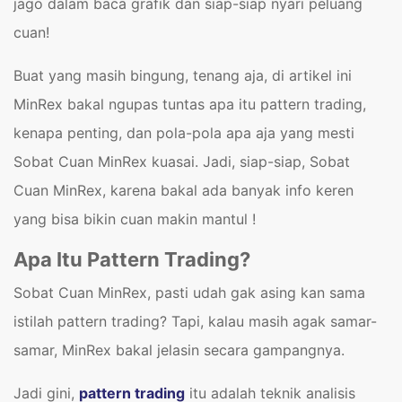
jago dalam baca grafik dan siap-siap nyari peluang
cuan!
Buat yang masih bingung, tenang aja, di artikel ini
MinRex bakal ngupas tuntas apa itu pattern trading,
kenapa penting, dan pola-pola apa aja yang mesti
Sobat Cuan MinRex kuasai. Jadi, siap-siap, Sobat
Cuan MinRex, karena bakal ada banyak info keren
yang bisa bikin cuan makin mantul !
Apa Itu Pattern Trading?
Sobat Cuan MinRex, pasti udah gak asing kan sama
istilah pattern trading? Tapi, kalau masih agak samar-
samar, MinRex bakal jelasin secara gampangnya.
Jadi gini,
pattern trading
itu adalah teknik analisis