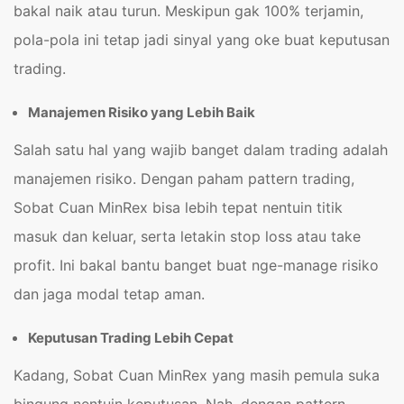
bakal naik atau turun. Meskipun gak 100% terjamin,
pola-pola ini tetap jadi sinyal yang oke buat keputusan
trading.
Manajemen Risiko yang Lebih Baik
Salah satu hal yang wajib banget dalam trading adalah
manajemen risiko. Dengan paham pattern trading,
Sobat Cuan MinRex bisa lebih tepat nentuin titik
masuk dan keluar, serta letakin stop loss atau take
profit. Ini bakal bantu banget buat nge-manage risiko
dan jaga modal tetap aman.
Keputusan Trading Lebih Cepat
Kadang, Sobat Cuan MinRex yang masih pemula suka
bingung nentuin keputusan. Nah, dengan pattern