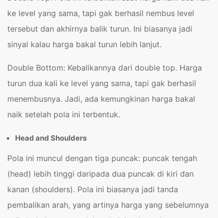
ke level yang sama, tapi gak berhasil nembus level
tersebut dan akhirnya balik turun. Ini biasanya jadi
sinyal kalau harga bakal turun lebih lanjut.
Double Bottom: Kebalikannya dari double top. Harga
turun dua kali ke level yang sama, tapi gak berhasil
menembusnya. Jadi, ada kemungkinan harga bakal
naik setelah pola ini terbentuk.
Head and Shoulders
Pola ini muncul dengan tiga puncak: puncak tengah
(head) lebih tinggi daripada dua puncak di kiri dan
kanan (shoulders). Pola ini biasanya jadi tanda
pembalikan arah, yang artinya harga yang sebelumnya