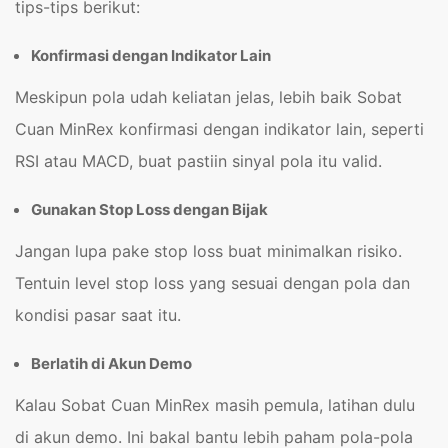
tips-tips berikut:
Konfirmasi dengan Indikator Lain
Meskipun pola udah keliatan jelas, lebih baik Sobat
Cuan MinRex konfirmasi dengan indikator lain, seperti
RSI atau MACD, buat pastiin sinyal pola itu valid.
Gunakan Stop Loss dengan Bijak
Jangan lupa pake stop loss buat minimalkan risiko.
Tentuin level stop loss yang sesuai dengan pola dan
kondisi pasar saat itu.
Berlatih di Akun Demo
Kalau Sobat Cuan MinRex masih pemula, latihan dulu
di akun demo. Ini bakal bantu lebih paham pola-pola