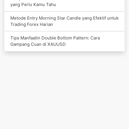
yang Perlu Kamu Tahu
Metode Entry Morning Star Candle yang Efektif untuk
Trading Forex Harian
Tips Manfaatin Double Bottom Pattern: Cara
Gampang Cuan di XAUUSD