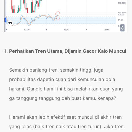
Perhatikan Tren Utama, Dijamin Gacor Kalo Muncul
Semakin panjang tren, semakin tinggi juga
probabilitas dapetin cuan dari kemunculan pola
harami. Candle hamil ini bisa melahirkan cuan yang
ga tanggung tanggung deh buat kamu. kenapa?
Harami akan lebih efektif saat muncul di akhir tren
yang jelas (baik tren naik atau tren turun). Jika tren