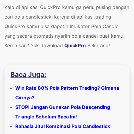
Kalo di aplikasi QuickPro kamu ga perlu pusing dengan
cari pola candlestick, karena di aplikasi trading
QuickPro kamu bisa dapetin Indikator Pola Candle
yang secara otomatis nyariin pola candel buat kamu.
Keren kan? Yuk download
QuickPro
Sekarang!
Baca Juga:
Win Rate 80% Pola Pattern Trading? Gimana
Cirinya?
STOP! Jangan Gunakan Pola Descending
Triangle Sebelum Baca Ini!
Rahasia Jitu! Kombinasi Pola Candlestick