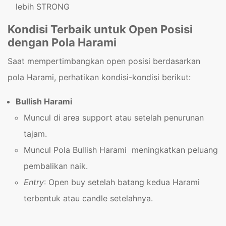
lebih STRONG
Kondisi Terbaik untuk Open Posisi
dengan Pola Harami
Saat mempertimbangkan open posisi berdasarkan
pola Harami, perhatikan kondisi-kondisi berikut:
Bullish Harami
Muncul di area support atau setelah penurunan
tajam.
Muncul Pola Bullish Harami meningkatkan peluang
pembalikan naik.
Entry
: Open buy setelah batang kedua Harami
terbentuk atau candle setelahnya.