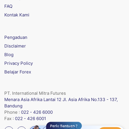
FAQ
Kontak Kami
Pengaduan
Disclaimer
Blog
Privacy Policy
Belajar Forex
PT. International Mitra Futures
Menara Asia Afrika Lantai 12 Jl. Asia Afrika No.133 - 137,
Bandung
Phone :
022 - 426 6000
Fax :
022 - 426 6001