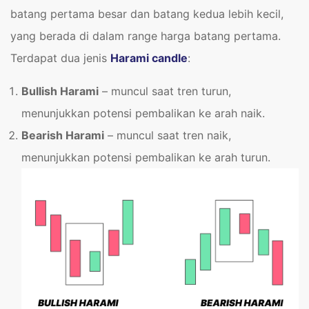
batang pertama besar dan batang kedua lebih kecil,
yang berada di dalam range harga batang pertama.
Terdapat dua jenis
Harami candle
:
Bullish Harami
– muncul saat tren turun,
menunjukkan potensi pembalikan ke arah naik.
Bearish Harami
– muncul saat tren naik,
menunjukkan potensi pembalikan ke arah turun.