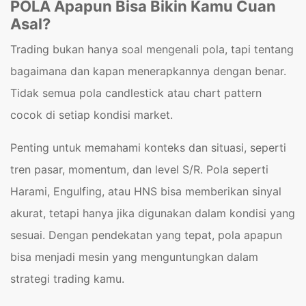
POLA Apapun Bisa Bikin Kamu Cuan
Asal?
Trading bukan hanya soal mengenali pola, tapi tentang
bagaimana dan kapan menerapkannya dengan benar.
Tidak semua pola candlestick atau chart pattern
cocok di setiap kondisi market.
Penting untuk memahami konteks dan situasi, seperti
tren pasar, momentum, dan level S/R. Pola seperti
Harami, Engulfing, atau HNS bisa memberikan sinyal
akurat, tetapi hanya jika digunakan dalam kondisi yang
sesuai. Dengan pendekatan yang tepat, pola apapun
bisa menjadi mesin yang menguntungkan dalam
strategi trading kamu.