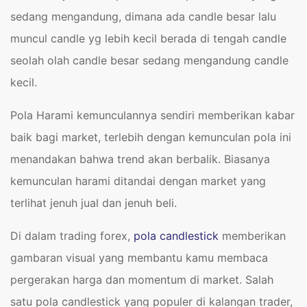
sedang mengandung, dimana ada candle besar lalu
muncul candle yg lebih kecil berada di tengah candle
seolah olah candle besar sedang mengandung candle
kecil.
Pola Harami kemunculannya sendiri memberikan kabar
baik bagi market, terlebih dengan kemunculan pola ini
menandakan bahwa trend akan berbalik. Biasanya
kemunculan harami ditandai dengan market yang
terlihat jenuh jual dan jenuh beli.
Di dalam trading forex,
pola candlestick
memberikan
gambaran visual yang membantu kamu membaca
pergerakan harga dan momentum di market. Salah
satu pola candlestick yang populer di kalangan trader,