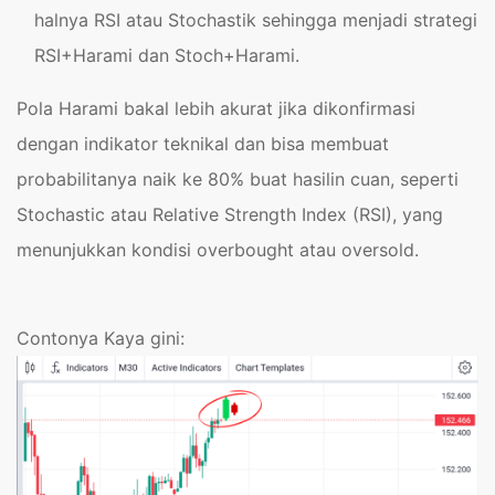
halnya RSI atau Stochastik sehingga menjadi strategi
RSI+Harami dan Stoch+Harami.
Pola Harami bakal lebih akurat jika dikonfirmasi
dengan indikator teknikal dan bisa membuat
probabilitanya naik ke 80% buat hasilin cuan, seperti
Stochastic atau Relative Strength Index (RSI), yang
menunjukkan kondisi overbought atau oversold.
Contonya Kaya gini: