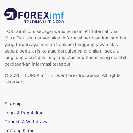
FOREXimf.com sebagai website resmi PT International
Mitra Futures menyediakan informasi berdasarkan sumber
yang terpercaya, namun tidak bertanggung jawab atas
segala bentuk risiko atau kerugian yang dialami secara
langsung atau tidak langsung atas keputusan yang diambil
berdasarkan informasi tersebut
© 2026 - FOREXimf - Broker Forex Indonesia. All rights
reserved.
Sitemap
Legal & Regulation
Deposit & Withdrawal
Tentang Kami