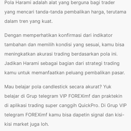
Pola Harami adalah alat yang berguna bagi trader
yang mencari tanda-tanda pembalikan harga, terutama
dalam tren yang kuat.
Dengan memperhatikan konfirmasi dari indikator
tambahan dan memilih kondisi yang sesuai, kamu bisa
meningkatkan akurasi trading berdasarkan pola ini.
Jadikan Harami sebagai bagian dari strategi trading
kamu untuk memanfaatkan peluang pembalikan pasar.
Mau belajar pola candlestick secara akurat? Yuk
belajar di Grup telegram VIP FOREXimf dan praktekin
di aplikasi trading super canggih QuickPro. Di Grup VIP
telegram FOREXimf kamu bisa dapetin signal dan kisi-
kisi market juga loh.