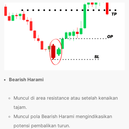
Bearish Harami
Muncul di area resistance atau setelah kenaikan
tajam.
Muncul pola Bearish Harami mengindikasikan
potensi pembalikan turun.