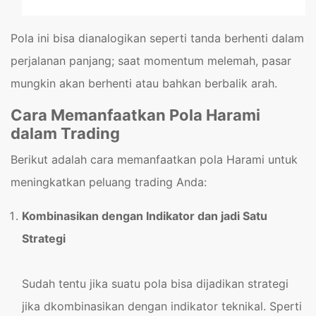
Pola ini bisa dianalogikan seperti tanda berhenti dalam
perjalanan panjang; saat momentum melemah, pasar
mungkin akan berhenti atau bahkan berbalik arah.
Cara Memanfaatkan Pola Harami
dalam Trading
Berikut adalah cara memanfaatkan pola Harami untuk
meningkatkan peluang trading Anda:
Kombinasikan dengan Indikator dan jadi Satu
Strategi
Sudah tentu jika suatu pola bisa dijadikan strategi
jika dkombinasikan dengan indikator teknikal. Sperti