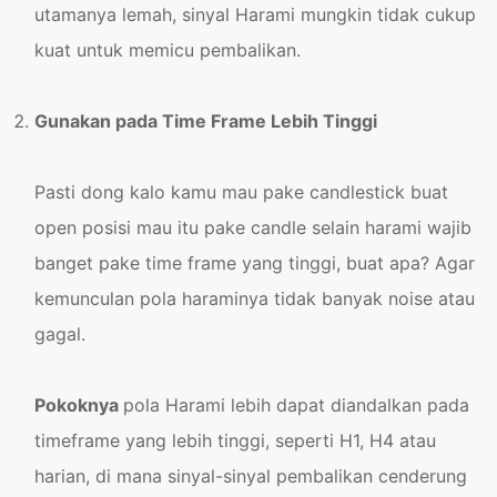
utamanya lemah, sinyal Harami mungkin tidak cukup
kuat untuk memicu pembalikan.
Gunakan pada Time Frame Lebih Tinggi
Pasti dong kalo kamu mau pake candlestick buat
open posisi mau itu pake candle selain harami wajib
banget pake time frame yang tinggi, buat apa? Agar
kemunculan pola haraminya tidak banyak noise atau
gagal.
Pokoknya
pola Harami lebih dapat diandalkan pada
timeframe yang lebih tinggi, seperti H1, H4 atau
harian, di mana sinyal-sinyal pembalikan cenderung