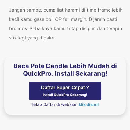
Jangan sampe, cuma liat harami di time frame lebih
kecil kamu gass poll OP full margin. Dijamin pasti
broncos. Sebaiknya kamu tetap disiplin dan terapin
strategi yang dipake.
Baca Pola Candle Lebih Mudah di
QuickPro. Install Sekarang!
Daftar Super Cepat ?
Install QuickPro Sekarang!
Tetap Daftar di website,
klik disini!