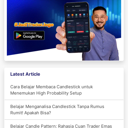
Latest Article
Cara Belajar Membaca Candlestick untuk
Menemukan High Probability Setup
Belajar Menganalisa Candlestick Tanpa Rumus
Rumit! Apakah Bisa?
Belajar Candle Pattern: Rahasia Cuan Trader Emas