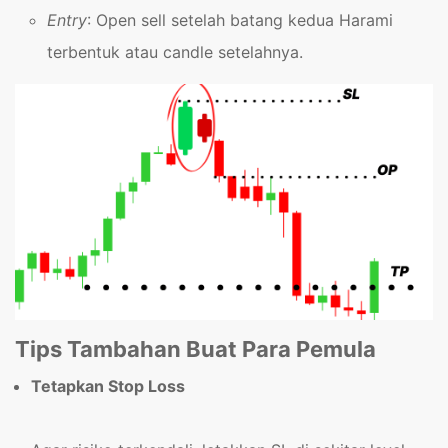
Entry
: Open sell setelah batang kedua Harami
terbentuk atau candle setelahnya.
Tips Tambahan Buat Para Pemula
Tetapkan Stop Loss