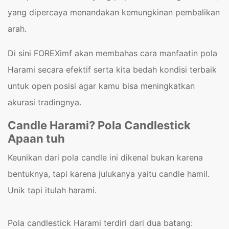
yang dipercaya menandakan kemungkinan pembalikan
arah.
Di sini FOREXimf akan membahas cara manfaatin pola
Harami secara efektif serta kita bedah kondisi terbaik
untuk open posisi agar kamu bisa meningkatkan
akurasi tradingnya.
Candle Harami? Pola Candlestick
Apaan tuh
Keunikan dari pola candle ini dikenal bukan karena
bentuknya, tapi karena julukanya yaitu candle hamil.
Unik tapi itulah harami.
Pola candlestick Harami terdiri dari dua batang: