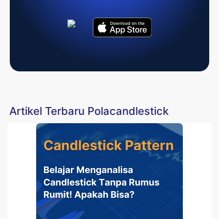
Artikel Terbaru Polacandlestick