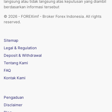
langsung atau tidak langsung atas keputusan yang diambil
berdasarkan informasi tersebut
© 2026 - FOREXimf - Broker Forex Indonesia. All rights
reserved.
Sitemap
Legal & Regulation
Deposit & Withdrawal
Tentang Kami
FAQ
Kontak Kami
Pengaduan
Disclaimer