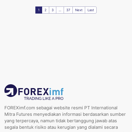
1
2
3
...
37
Next
Last
FOREXimf.com sebagai website resmi PT International
Mitra Futures menyediakan informasi berdasarkan sumber
yang terpercaya, namun tidak bertanggung jawab atas
segala bentuk risiko atau kerugian yang dialami secara