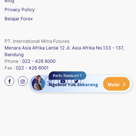
Blog
Privacy Policy
Belajar Forex
PT. International Mitra Futures
Menara Asia Afrika Lantai 12 Jl. Asia Afrika No.133 - 137,
Bandung
Phone :
022 - 426 6000
Fax :
022 - 426 6001