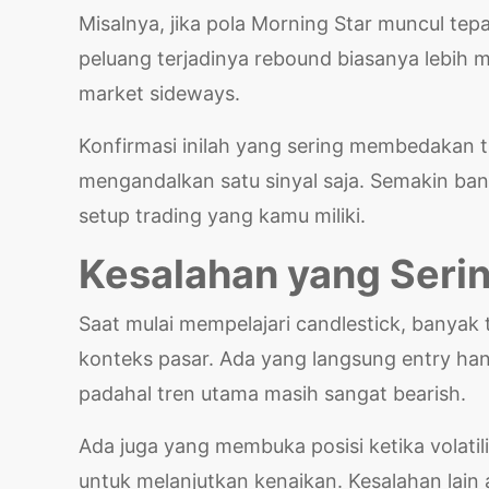
Misalnya, jika pola Morning Star muncul tepa
peluang terjadinya rebound biasanya lebih 
market sideways.
Konfirmasi inilah yang sering membedakan 
mengandalkan satu sinyal saja. Semakin ban
setup trading yang kamu miliki.
Kesalahan yang Serin
Saat mulai mempelajari candlestick, banyak 
konteks pasar. Ada yang langsung entry ha
padahal tren utama masih sangat bearish.
Ada juga yang membuka posisi ketika volatil
untuk melanjutkan kenaikan. Kesalahan la