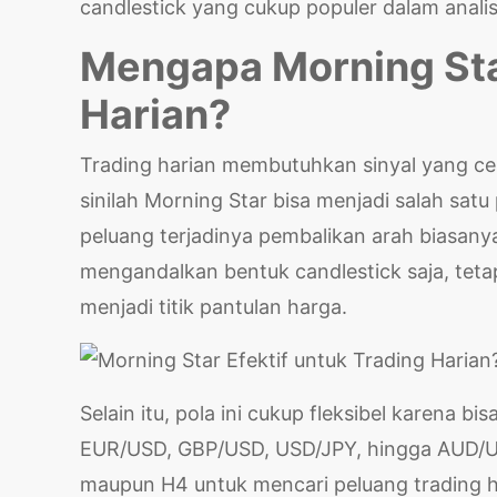
candlestick yang cukup populer dalam analisi
Mengapa Morning Star
Harian?
Trading harian membutuhkan sinyal yang cepa
sinilah Morning Star bisa menjadi salah satu 
peluang terjadinya pembalikan arah biasanya 
mengandalkan bentuk candlestick saja, tet
menjadi titik pantulan harga.
Selain itu, pola ini cukup fleksibel karena 
EUR/USD, GBP/USD, USD/JPY, hingga AUD/US
maupun H4 untuk mencari peluang trading h