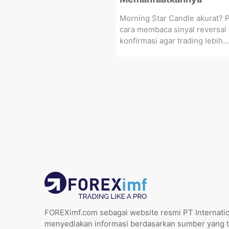
Morning Star Candle akurat? P
cara membaca sinyal reversal
konfirmasi agar trading lebih...
FOREXimf.com sebagai website resmi PT Internatio
menyediakan informasi berdasarkan sumber yang t