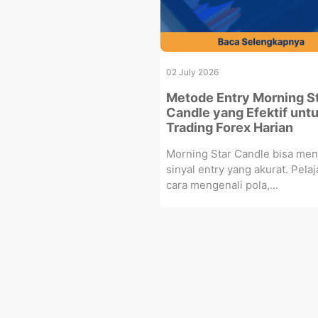
02 July 2026
Metode Entry Morning S
Candle yang Efektif unt
Trading Forex Harian
Morning Star Candle bisa men
sinyal entry yang akurat. Pelaj
cara mengenali pola,...