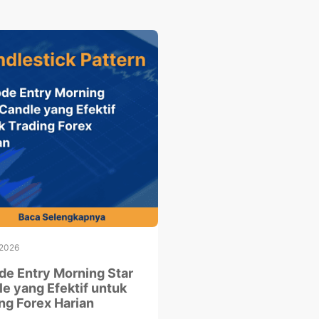
 2026
e Entry Morning Star
e yang Efektif untuk
ng Forex Harian