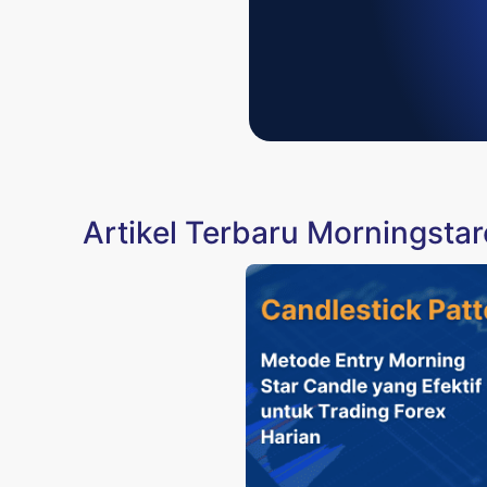
Artikel Terbaru Morningsta