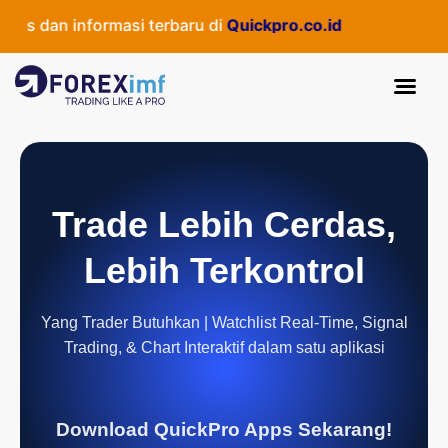
dan informasi terbaru di
Quickpro.co.id
Trade Lebih Cerdas,
Lebih Terkontrol
Yang Trader Butuhkan | Watchlist Real-Time, Signal
Trading, & Chart Interaktif dalam satu aplikasi
Download QuickPro Apps Sekarang!