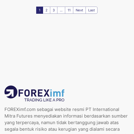
1
2
3
...
11
Next
Last
FOREXimf.com sebagai website resmi PT International
Mitra Futures menyediakan informasi berdasarkan sumber
yang terpercaya, namun tidak bertanggung jawab atas
segala bentuk risiko atau kerugian yang dialami secara