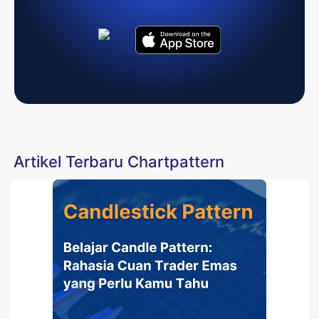
Artikel Terbaru Chartpattern