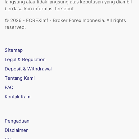
langsung atau tidak langsung atas keputusan yang diambil
berdasarkan informasi tersebut
© 2026 - FOREXimf - Broker Forex Indonesia. All rights
reserved.
Sitemap
Legal & Regulation
Deposit & Withdrawal
Tentang Kami
FAQ
Kontak Kami
Pengaduan
Disclaimer