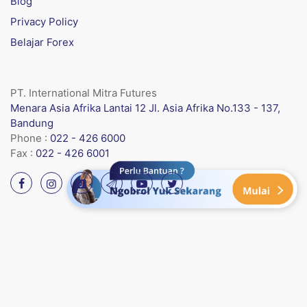
Blog
Privacy Policy
Belajar Forex
PT. International Mitra Futures
Menara Asia Afrika Lantai 12 Jl. Asia Afrika No.133 - 137,
Bandung
Phone :
022 - 426 6000
Fax :
022 - 426 6001