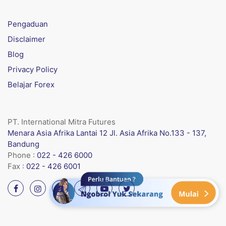
Pengaduan
Disclaimer
Blog
Privacy Policy
Belajar Forex
PT. International Mitra Futures
Menara Asia Afrika Lantai 12 Jl. Asia Afrika No.133 - 137,
Bandung
Phone :
022 - 426 6000
Fax :
022 - 426 6001