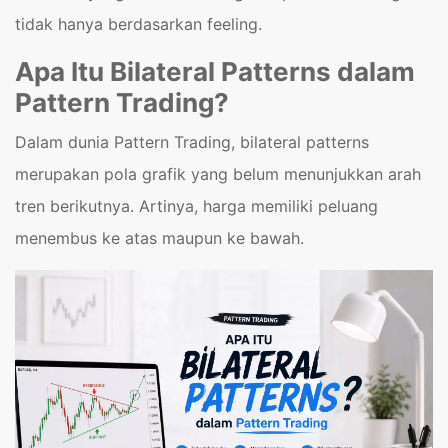
tidak hanya berdasarkan feeling.
Apa Itu Bilateral Patterns dalam
Pattern Trading?
Dalam dunia Pattern Trading, bilateral patterns
merupakan pola grafik yang belum menunjukkan arah
tren berikutnya. Artinya, harga memiliki peluang
menembus ke atas maupun ke bawah.