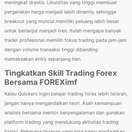
meningkat drastis. Likuiditas yang tinggi membuat
pergerakan harga menjadi lebih dinamis, sehingga
breakout yang muncul memiliki peluang lebih besar
untuk berlanjut menjadi tren. Itulah mengapa banyak
trader profesional memilih fokus trading pada jam-jam
dengan volume transaksi tinggi dibanding
memaksakan entry sepanjang hari.
Tingkatkan Skill Trading Forex
Bersama FOREXimf
Kalau Quickers ingin belajar trading forex lebih terarah,
jangan hanya mengandalkan teori. Asah kemampuan
analisis bersama mentor berpengalaman dan gunakan
platform trading yang mendukung aktivitas trading
harian. Beberapa layanan yang bisa kamu manfaatkan