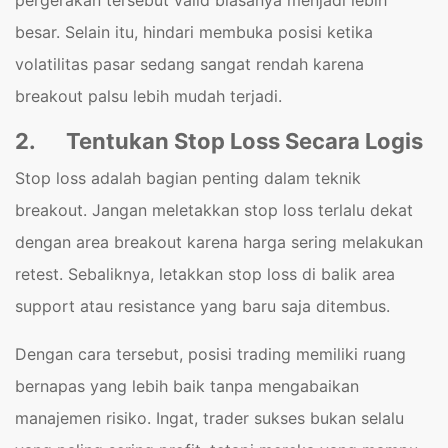
besar. Selain itu, hindari membuka posisi ketika
volatilitas pasar sedang sangat rendah karena
breakout palsu lebih mudah terjadi.
2.
Tentukan Stop Loss Secara Logis
Stop loss adalah bagian penting dalam teknik
breakout. Jangan meletakkan stop loss terlalu dekat
dengan area breakout karena harga sering melakukan
retest. Sebaliknya, letakkan stop loss di balik area
support atau resistance yang baru saja ditembus.
Dengan cara tersebut, posisi trading memiliki ruang
bernapas yang lebih baik tanpa mengabaikan
manajemen risiko. Ingat, trader sukses bukan selalu