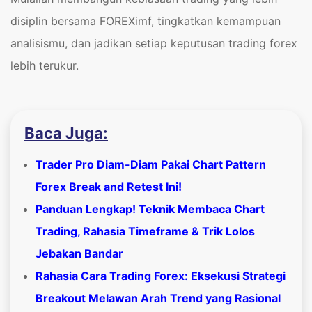
disiplin bersama FOREXimf, tingkatkan kemampuan
analisismu, dan jadikan setiap keputusan trading forex
lebih terukur.
Baca Juga:
Trader Pro Diam-Diam Pakai Chart Pattern
Forex Break and Retest Ini!
Panduan Lengkap! Teknik Membaca Chart
Trading, Rahasia Timeframe & Trik Lolos
Jebakan Bandar
Rahasia Cara Trading Forex: Eksekusi Strategi
Breakout Melawan Arah Trend yang Rasional