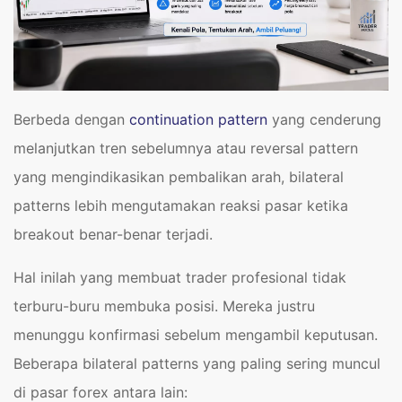
Berbeda dengan
continuation pattern
yang cenderung
melanjutkan tren sebelumnya atau reversal pattern
yang mengindikasikan pembalikan arah, bilateral
patterns lebih mengutamakan reaksi pasar ketika
breakout benar-benar terjadi.
Hal inilah yang membuat trader profesional tidak
terburu-buru membuka posisi. Mereka justru
menunggu konfirmasi sebelum mengambil keputusan.
Beberapa bilateral patterns yang paling sering muncul
di pasar forex antara lain: