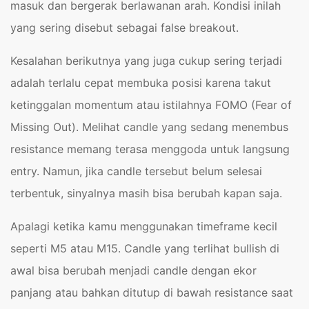
masuk dan bergerak berlawanan arah. Kondisi inilah
yang sering disebut sebagai false breakout.
Kesalahan berikutnya yang juga cukup sering terjadi
adalah terlalu cepat membuka posisi karena takut
ketinggalan momentum atau istilahnya FOMO (Fear of
Missing Out). Melihat candle yang sedang menembus
resistance memang terasa menggoda untuk langsung
entry. Namun, jika candle tersebut belum selesai
terbentuk, sinyalnya masih bisa berubah kapan saja.
Apalagi ketika kamu menggunakan timeframe kecil
seperti M5 atau M15. Candle yang terlihat bullish di
awal bisa berubah menjadi candle dengan ekor
panjang atau bahkan ditutup di bawah resistance saat