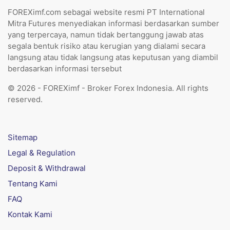
FOREXimf.com sebagai website resmi PT International
Mitra Futures menyediakan informasi berdasarkan sumber
yang terpercaya, namun tidak bertanggung jawab atas
segala bentuk risiko atau kerugian yang dialami secara
langsung atau tidak langsung atas keputusan yang diambil
berdasarkan informasi tersebut
© 2026 - FOREXimf - Broker Forex Indonesia. All rights
reserved.
Sitemap
Legal & Regulation
Deposit & Withdrawal
Tentang Kami
FAQ
Kontak Kami