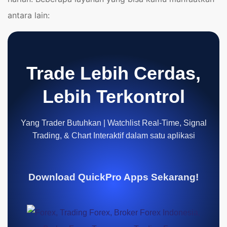
antara lain:
Trade Lebih Cerdas,
Lebih Terkontrol
Yang Trader Butuhkan | Watchlist Real-Time, Signal
Trading, & Chart Interaktif dalam satu aplikasi
Download QuickPro Apps Sekarang!