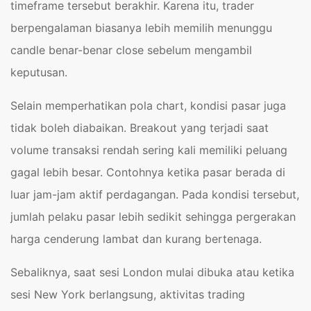
timeframe tersebut berakhir. Karena itu, trader
berpengalaman biasanya lebih memilih menunggu
candle benar-benar close sebelum mengambil
keputusan.
Selain memperhatikan pola chart, kondisi pasar juga
tidak boleh diabaikan. Breakout yang terjadi saat
volume transaksi rendah sering kali memiliki peluang
gagal lebih besar. Contohnya ketika pasar berada di
luar jam-jam aktif perdagangan. Pada kondisi tersebut,
jumlah pelaku pasar lebih sedikit sehingga pergerakan
harga cenderung lambat dan kurang bertenaga.
Sebaliknya, saat sesi London mulai dibuka atau ketika
sesi New York berlangsung, aktivitas trading