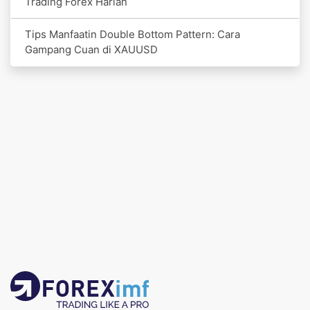
Trading Forex Harian
Tips Manfaatin Double Bottom Pattern: Cara
Gampang Cuan di XAUUSD