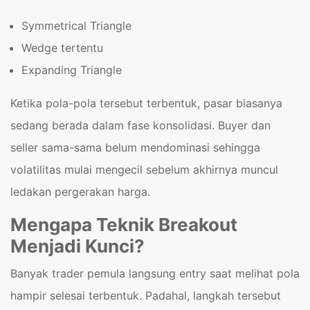
Symmetrical Triangle
Wedge tertentu
Expanding Triangle
Ketika pola-pola tersebut terbentuk, pasar biasanya
sedang berada dalam fase konsolidasi. Buyer dan
seller sama-sama belum mendominasi sehingga
volatilitas mulai mengecil sebelum akhirnya muncul
ledakan pergerakan harga.
Mengapa Teknik Breakout
Menjadi Kunci?
Banyak trader pemula langsung entry saat melihat pola
hampir selesai terbentuk. Padahal, langkah tersebut