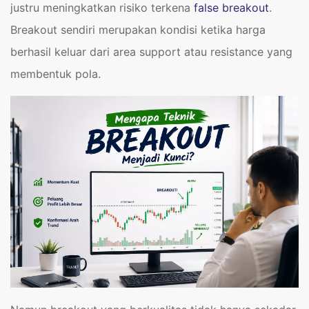
justru meningkatkan risiko terkena
false breakout
.
Breakout sendiri merupakan kondisi ketika harga
berhasil keluar dari area support atau resistance yang
membentuk pola.