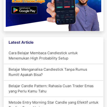
Latest Article
Cara Belajar Membaca Candlestick untuk
Menemukan High Probability Setup
Belajar Menganalisa Candlestick Tanpa Rumus
Rumit! Apakah Bisa?
Belajar Candle Pattern: Rahasia Cuan Trader Emas
yang Perlu Kamu Tahu
Metode Entry Morning Star Candle yang Efektif untuk