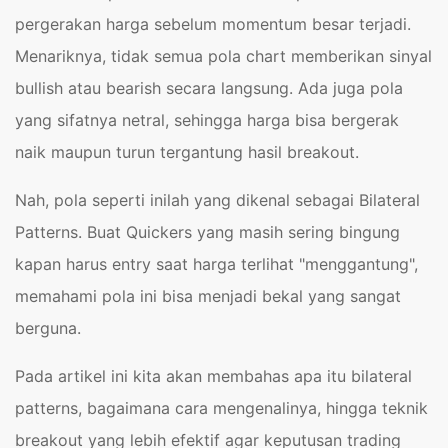
pergerakan harga sebelum momentum besar terjadi.
Menariknya, tidak semua pola chart memberikan sinyal
bullish atau bearish secara langsung. Ada juga pola
yang sifatnya netral, sehingga harga bisa bergerak
naik maupun turun tergantung hasil breakout.
Nah, pola seperti inilah yang dikenal sebagai Bilateral
Patterns. Buat Quickers yang masih sering bingung
kapan harus entry saat harga terlihat "menggantung",
memahami pola ini bisa menjadi bekal yang sangat
berguna.
Pada artikel ini kita akan membahas apa itu bilateral
patterns, bagaimana cara mengenalinya, hingga teknik
breakout yang lebih efektif agar keputusan trading