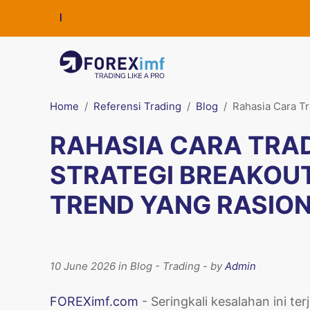
Home
Referensi Trading
Blog
Rahasia Cara Tr
RAHASIA CARA TRAD
STRATEGI BREAKOU
TREND YANG RASIO
10 June 2026 in Blog - Trading - by
Admin
FOREXimf.com
- Seringkali kesalahan ini 