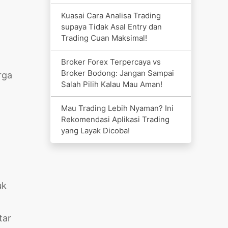
Kuasai Cara Analisa Trading
supaya Tidak Asal Entry dan
Trading Cuan Maksimal!
Broker Forex Terpercaya vs
Broker Bodong: Jangan Sampai
rga
Salah Pilih Kalau Mau Aman!
Mau Trading Lebih Nyaman? Ini
Rekomendasi Aplikasi Trading
yang Layak Dicoba!
uk
tar