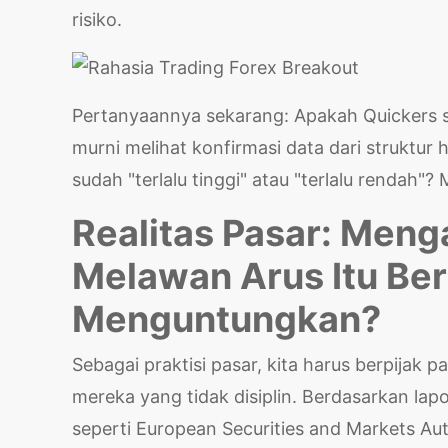
risiko.
Pertanyaannya sekarang: Apakah Quickers s
murni melihat konfirmasi data dari struktur
sudah "terlalu tinggi" atau "terlalu rendah"?
Realitas Pasar: Meng
Melawan Arus Itu Be
Menguntungkan?
Sebagai praktisi pasar, kita harus berpijak 
mereka yang tidak disiplin. Berdasarkan lap
seperti European Securities and Markets Aut