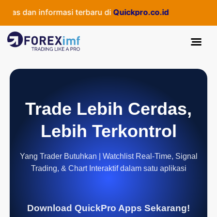
 dan informasi terbaru di
Quickpro.co.id
Trade Lebih Cerdas,
Lebih Terkontrol
Yang Trader Butuhkan | Watchlist Real-Time, Signal
Trading, & Chart Interaktif dalam satu aplikasi
Download QuickPro Apps Sekarang!