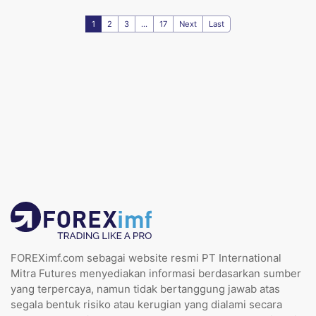
1
2
3
...
17
Next
Last
FOREXimf.com sebagai website resmi PT International
Mitra Futures menyediakan informasi berdasarkan sumber
yang terpercaya, namun tidak bertanggung jawab atas
segala bentuk risiko atau kerugian yang dialami secara