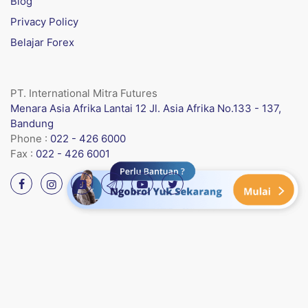
Blog
Privacy Policy
Belajar Forex
PT. International Mitra Futures
Menara Asia Afrika Lantai 12 Jl. Asia Afrika No.133 - 137,
Bandung
Phone :
022 - 426 6000
Fax :
022 - 426 6001