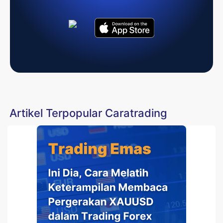
Artikel Terpopular Caratrading