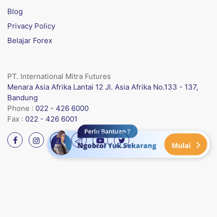
Blog
Privacy Policy
Belajar Forex
PT. International Mitra Futures
Menara Asia Afrika Lantai 12 Jl. Asia Afrika No.133 - 137,
Bandung
Phone :
022 - 426 6000
Fax :
022 - 426 6001