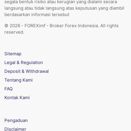
segala bentuk risiko atau kerugian yang dialami secara
langsung atau tidak langsung atas keputusan yang diambil
berdasarkan informasi tersebut
© 2026 - FOREXimf - Broker Forex Indonesia. All rights
reserved.
Sitemap
Legal & Regulation
Deposit & Withdrawal
Tentang Kami
FAQ
Kontak Kami
Pengaduan
Disclaimer