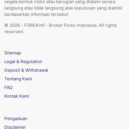
segala bentuk risiko atau kerugian yang dialami secara
langsung atau tidak langsung atas keputusan yang diambil
berdasarkan informasi tersebut
© 2026 - FOREXimf - Broker Forex Indonesia. All rights
reserved.
Sitemap
Legal & Regulation
Deposit & Withdrawal
Tentang Kami
FAQ
Kontak Kami
Pengaduan
Disclaimer