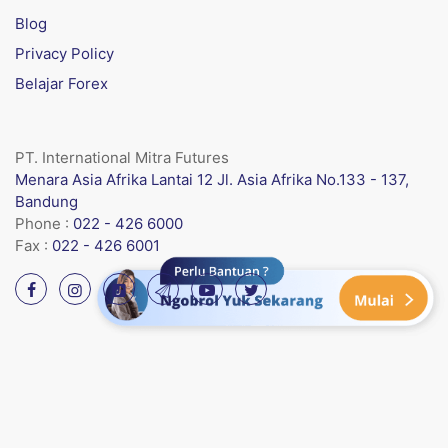
Blog
Privacy Policy
Belajar Forex
PT. International Mitra Futures
Menara Asia Afrika Lantai 12 Jl. Asia Afrika No.133 - 137,
Bandung
Phone :
022 - 426 6000
Fax :
022 - 426 6001