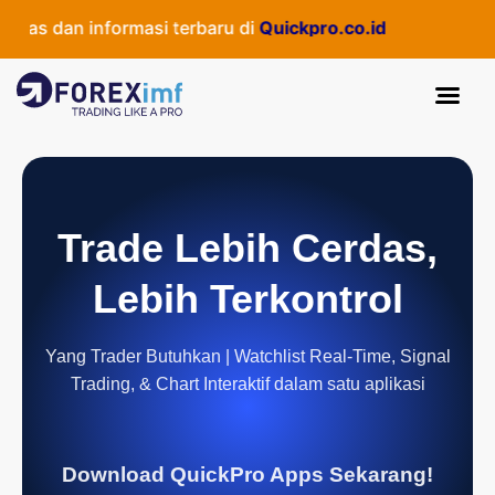
as dan informasi terbaru di
Quickpro.co.id
Trade Lebih Cerdas,
Lebih Terkontrol
Yang Trader Butuhkan | Watchlist Real-Time, Signal
Trading, & Chart Interaktif dalam satu aplikasi
Download QuickPro Apps Sekarang!