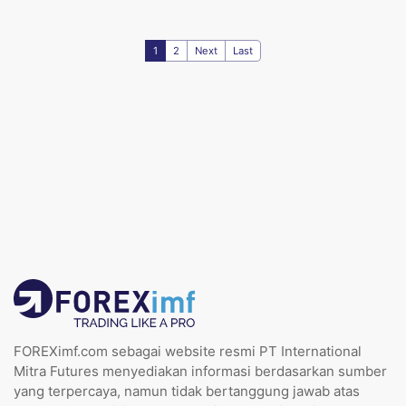
1
2
Next
Last
FOREXimf.com sebagai website resmi PT International
Mitra Futures menyediakan informasi berdasarkan sumber
yang terpercaya, namun tidak bertanggung jawab atas