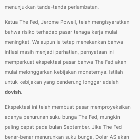
menunjukkan tanda-tanda perlambatan.
Ketua The Fed, Jerome Powell, telah mengisyaratkan
bahwa risiko terhadap pasar tenaga kerja mulai
meningkat. Walaupun ia tetap menekankan bahwa
inflasi masih menjadi perhatian, pernyataan ini
memperkuat ekspektasi pasar bahwa The Fed akan
mulai melonggarkan kebijakan moneternya. Istilah
untuk kebijakan yang cenderung longgar adalah
dovish
.
Ekspektasi ini telah membuat pasar memproyeksikan
adanya penurunan suku bunga The Fed, mungkin
paling cepat pada bulan September. Jika The Fed
benar-benar menurunkan suku bunga, Dolar AS akan