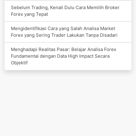
Sebelum Trading, Kenali Dulu Cara Memilih Broker
Forex yang Tepat
Mengidentifikasi Cara yang Salah Analisa Market
Forex yang Sering Trader Lakukan Tanpa Disadari
Menghadapi Realitas Pasar: Belajar Analisa Forex
Fundamental dengan Data High Impact Secara
Objektif