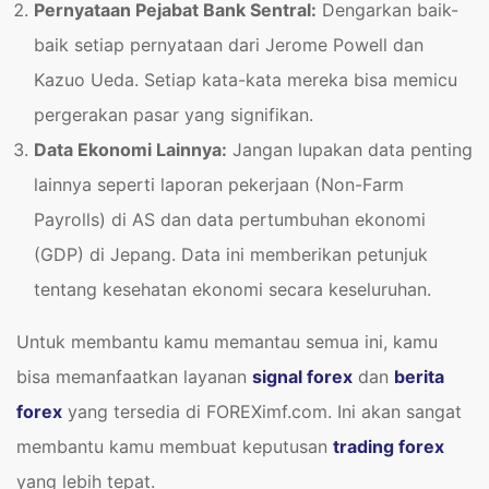
Pernyataan Pejabat Bank Sentral:
Dengarkan baik-
baik setiap pernyataan dari Jerome Powell dan
Kazuo Ueda. Setiap kata-kata mereka bisa memicu
pergerakan pasar yang signifikan.
Data Ekonomi Lainnya:
Jangan lupakan data penting
lainnya seperti laporan pekerjaan (Non-Farm
Payrolls) di AS dan data pertumbuhan ekonomi
(GDP) di Jepang. Data ini memberikan petunjuk
tentang kesehatan ekonomi secara keseluruhan.
Untuk membantu kamu memantau semua ini, kamu
bisa memanfaatkan layanan
signal forex
dan
berita
forex
yang tersedia di FOREXimf.com. Ini akan sangat
membantu kamu membuat keputusan
trading forex
yang lebih tepat.