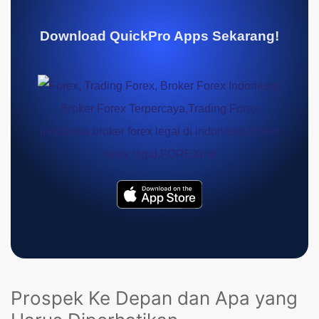
Download QuickPro Apps Sekarang!
Prospek Ke Depan dan Apa yang