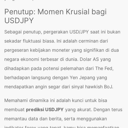
Penutup: Momen Krusial bagi
USDJPY
Sebagai penutup, pergerakan USD/JPY saat ini bukan
sekadar fluktuasi biasa. Ini adalah cerminan dari
pergeseran kebijakan moneter yang signifikan di dua
negara ekonomi terbesar di dunia. Dolar AS yang
dihadapkan pada potensi pelemahan dari The Fed,
berhadapan langsung dengan Yen Jepang yang
mendapatkan angin segar dari sinyal hawkish BoJ.
Memahami dinamika ini adalah kunci untuk bisa
membuat
prediksi USDJPY
yang akurat. Dengan terus
memantau data dan berita, serta menggunakan
indikator forex yang tepat, kamu bisa memanfaatkan