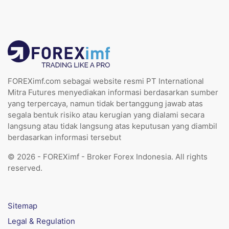
FOREXimf.com sebagai website resmi PT International
Mitra Futures menyediakan informasi berdasarkan sumber
yang terpercaya, namun tidak bertanggung jawab atas
segala bentuk risiko atau kerugian yang dialami secara
langsung atau tidak langsung atas keputusan yang diambil
berdasarkan informasi tersebut
© 2026 - FOREXimf - Broker Forex Indonesia. All rights
reserved.
Sitemap
Legal & Regulation