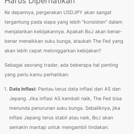
Harus Diperhatikan
Ke depannya, pergerakan USDJPY akan sangat
tergantung pada siapa yang lebih "konsisten" dalam
menjalankan kebijakannya. Apakah BoJ akan benar-
benar menaikkan suku bunga, ataukah The Fed yang
akan lebih cepat melonggarkan kebijakan?
Sebagai seorang trader, ada beberapa hal penting
yang perlu kamu perhatikan:
Data Inflasi:
Pantau terus data inflasi dari AS dan
Jepang. Jika inflasi AS kembali naik, The Fed bisa
menunda penurunan suku bunga. Sebaliknya, jika
inflasi Jepang terus stabil atau naik, BoJ akan
semakin mantap untuk mengambil tindakan.