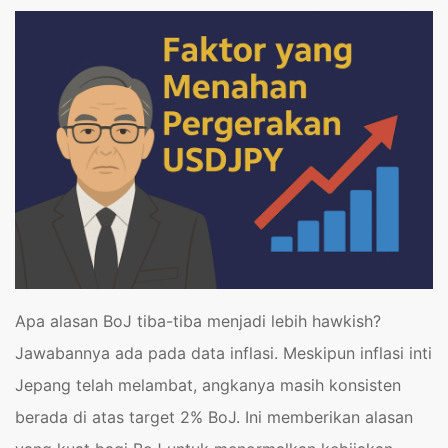
Apa alasan BoJ tiba-tiba menjadi lebih hawkish?
Jawabannya ada pada data inflasi. Meskipun inflasi inti
Jepang telah melambat, angkanya masih konsisten
berada di atas target 2% BoJ. Ini memberikan alasan