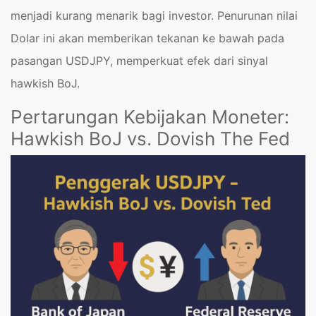
menjadi kurang menarik bagi investor. Penurunan nilai
Dolar ini akan memberikan tekanan ke bawah pada
pasangan USDJPY, memperkuat efek dari sinyal
hawkish BoJ.
Pertarungan Kebijakan Moneter:
Hawkish BoJ vs. Dovish The Fed