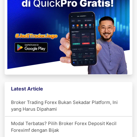
Latest Article
Broker Trading Forex Bukan Sekadar Platform, Ini
yang Harus Dipahami
Modal Terbatas? Pilih Broker Forex Deposit Kecil
Foreximf dengan Bijak