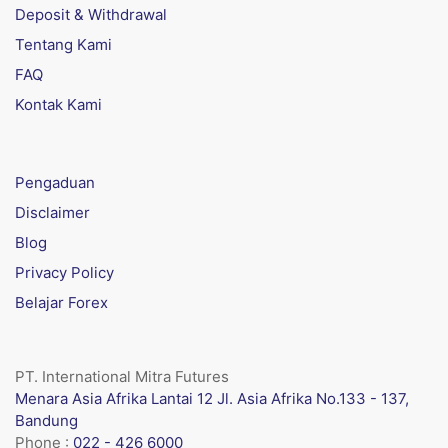
Deposit & Withdrawal
Tentang Kami
FAQ
Kontak Kami
Pengaduan
Disclaimer
Blog
Privacy Policy
Belajar Forex
PT. International Mitra Futures
Menara Asia Afrika Lantai 12 Jl. Asia Afrika No.133 - 137,
Bandung
Phone :
022 - 426 6000