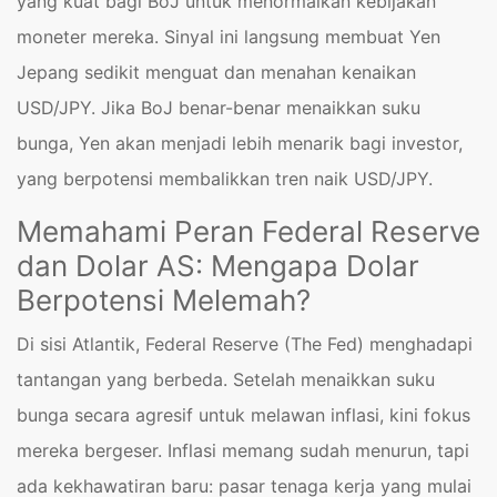
yang kuat bagi BoJ untuk menormalkan kebijakan
moneter mereka. Sinyal ini langsung membuat Yen
Jepang sedikit menguat dan menahan kenaikan
USD/JPY. Jika BoJ benar-benar menaikkan suku
bunga, Yen akan menjadi lebih menarik bagi investor,
yang berpotensi membalikkan tren naik USD/JPY.
Memahami Peran Federal Reserve
dan Dolar AS: Mengapa Dolar
Berpotensi Melemah?
Di sisi Atlantik, Federal Reserve (The Fed) menghadapi
tantangan yang berbeda. Setelah menaikkan suku
bunga secara agresif untuk melawan inflasi, kini fokus
mereka bergeser. Inflasi memang sudah menurun, tapi
ada kekhawatiran baru: pasar tenaga kerja yang mulai