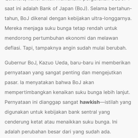
saat ini adalah Bank of Japan (BoJ). Selama bertahun-
tahun, BoJ dikenal dengan kebijakan ultra-longgarnya.
Mereka menjaga suku bunga tetap rendah untuk
mendorong pertumbuhan ekonomi dan melawan
deflasi. Tapi, tampaknya angin sudah mulai berubah.
Gubernur BoJ, Kazuo Ueda, baru-baru ini memberikan
pernyataan yang sangat penting dan mengejutkan
pasar. Ia menyatakan bahwa BoJ akan
mempertimbangkan kenaikan suku bunga lebih lanjut.
Pernyataan ini dianggap sangat
hawkish
—istilah yang
digunakan untuk kebijakan bank sentral yang
cenderung ketat atau menaikkan suku bunga. Ini
adalah perubahan besar dari yang sudah ada.