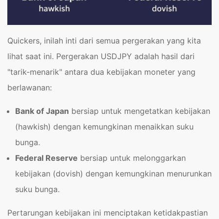
Quickers, inilah inti dari semua pergerakan yang kita
lihat saat ini. Pergerakan USDJPY adalah hasil dari
"tarik-menarik" antara dua kebijakan moneter yang
berlawanan:
Bank of Japan
bersiap untuk mengetatkan kebijakan
(hawkish) dengan kemungkinan menaikkan suku
bunga.
Federal Reserve
bersiap untuk melonggarkan
kebijakan (dovish) dengan kemungkinan menurunkan
suku bunga.
Pertarungan kebijakan ini menciptakan ketidakpastian