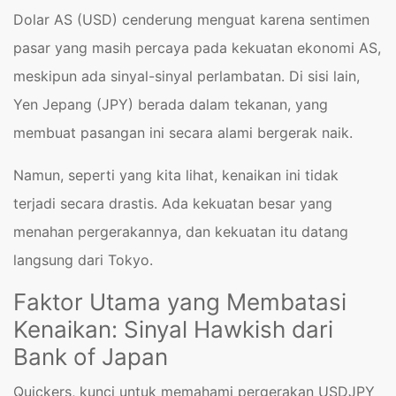
Dolar AS (USD) cenderung menguat karena sentimen
pasar yang masih percaya pada kekuatan ekonomi AS,
meskipun ada sinyal-sinyal perlambatan. Di sisi lain,
Yen Jepang (JPY) berada dalam tekanan, yang
membuat pasangan ini secara alami bergerak naik.
Namun, seperti yang kita lihat, kenaikan ini tidak
terjadi secara drastis. Ada kekuatan besar yang
menahan pergerakannya, dan kekuatan itu datang
langsung dari Tokyo.
Faktor Utama yang Membatasi
Kenaikan: Sinyal Hawkish dari
Bank of Japan
Quickers, kunci untuk memahami pergerakan USDJPY