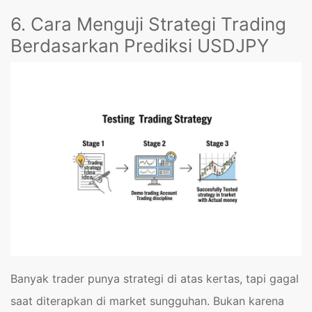
6. Cara Menguji Strategi Trading
Berdasarkan Prediksi USDJPY
Banyak trader punya strategi di atas kertas, tapi gagal
saat diterapkan di market sungguhan. Bukan karena