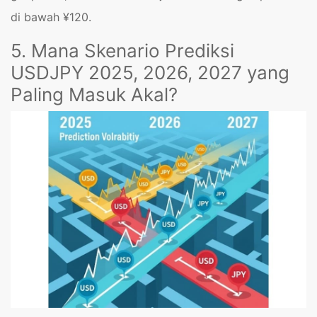
di bawah ¥120.
5. Mana Skenario Prediksi
USDJPY 2025, 2026, 2027 yang
Paling Masuk Akal?