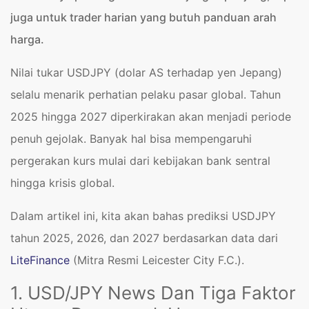
juga untuk trader harian yang butuh panduan arah
harga.
Nilai tukar USDJPY (dolar AS terhadap yen Jepang)
selalu menarik perhatian pelaku pasar global. Tahun
2025 hingga 2027 diperkirakan akan menjadi periode
penuh gejolak. Banyak hal bisa mempengaruhi
pergerakan kurs mulai dari kebijakan bank sentral
hingga krisis global.
Dalam artikel ini, kita akan bahas prediksi USDJPY
tahun 2025, 2026, dan 2027 berdasarkan data dari
LiteFinance
(Mitra Resmi Leicester City F.C.).
1. USD/JPY News Dan Tiga Faktor