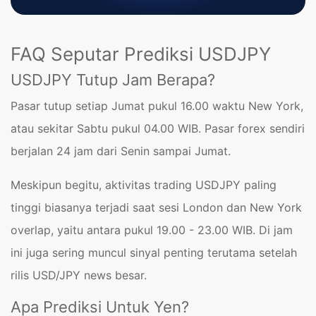
FAQ Seputar Prediksi USDJPY
USDJPY Tutup Jam Berapa?
Pasar tutup setiap Jumat pukul 16.00 waktu New York,
atau sekitar Sabtu pukul 04.00 WIB. Pasar forex sendiri
berjalan 24 jam dari Senin sampai Jumat.
Meskipun begitu, aktivitas trading USDJPY paling
tinggi biasanya terjadi saat sesi London dan New York
overlap, yaitu antara pukul 19.00 - 23.00 WIB. Di jam
ini juga sering muncul sinyal penting terutama setelah
rilis USD/JPY news besar.
Apa Prediksi Untuk Yen?