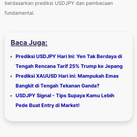
berdasarkan prediksi USDJPY dan pembacaan
fundamental.
Baca Juga:
Prediksi USDJPY Hari Ini: Yen Tak Berdaya di
Tengah Rencana Tarif 25% Trump ke Jepang
Prediksi XAUUSD Hari ini: Mampukah Emas
Bangkit di Tengah Tekanan Ganda?
USDJPY Signal - Tips Supaya Kamu Lebih
Pede Buat Entry di Market!