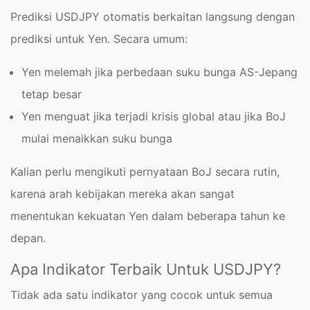
Prediksi USDJPY otomatis berkaitan langsung dengan
prediksi untuk Yen. Secara umum:
Yen melemah jika perbedaan suku bunga AS-Jepang
tetap besar
Yen menguat jika terjadi krisis global atau jika BoJ
mulai menaikkan suku bunga
Kalian perlu mengikuti pernyataan BoJ secara rutin,
karena arah kebijakan mereka akan sangat
menentukan kekuatan Yen dalam beberapa tahun ke
depan.
Apa Indikator Terbaik Untuk USDJPY?
Tidak ada satu indikator yang cocok untuk semua