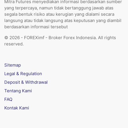
Mitra Futures menyediakan informasi berdasarkan sumber
yang terpercaya, namun tidak bertanggung jawab atas
segala bentuk risiko atau kerugian yang dialami secara
langsung atau tidak langsung atas keputusan yang diambil
berdasarkan informasi tersebut
© 2026 - FOREXimf - Broker Forex Indonesia. All rights
reserved.
Sitemap
Legal & Regulation
Deposit & Withdrawal
Tentang Kami
FAQ
Kontak Kami