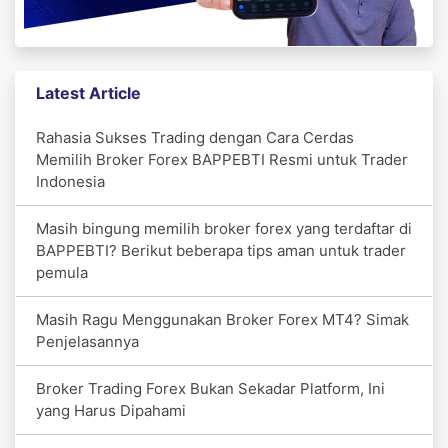
Latest Article
Rahasia Sukses Trading dengan Cara Cerdas
Memilih Broker Forex BAPPEBTI Resmi untuk Trader
Indonesia
Masih bingung memilih broker forex yang terdaftar di
BAPPEBTI? Berikut beberapa tips aman untuk trader
pemula
Masih Ragu Menggunakan Broker Forex MT4? Simak
Penjelasannya
Broker Trading Forex Bukan Sekadar Platform, Ini
yang Harus Dipahami