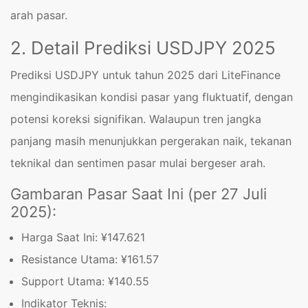
arah pasar.
2. Detail Prediksi USDJPY 2025
Prediksi USDJPY untuk tahun 2025 dari LiteFinance
mengindikasikan kondisi pasar yang fluktuatif, dengan
potensi koreksi signifikan. Walaupun tren jangka
panjang masih menunjukkan pergerakan naik, tekanan
teknikal dan sentimen pasar mulai bergeser arah.
Gambaran Pasar Saat Ini (per 27 Juli
2025):
Harga Saat Ini: ¥147.621
Resistance Utama: ¥161.57
Support Utama: ¥140.55
Indikator Teknis: