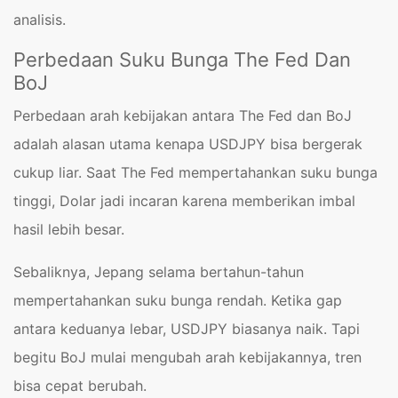
analisis.
Perbedaan Suku Bunga The Fed Dan
BoJ
Perbedaan arah kebijakan antara The Fed dan BoJ
adalah alasan utama kenapa USDJPY bisa bergerak
cukup liar. Saat The Fed mempertahankan suku bunga
tinggi, Dolar jadi incaran karena memberikan imbal
hasil lebih besar.
Sebaliknya, Jepang selama bertahun-tahun
mempertahankan suku bunga rendah. Ketika gap
antara keduanya lebar, USDJPY biasanya naik. Tapi
begitu BoJ mulai mengubah arah kebijakannya, tren
bisa cepat berubah.