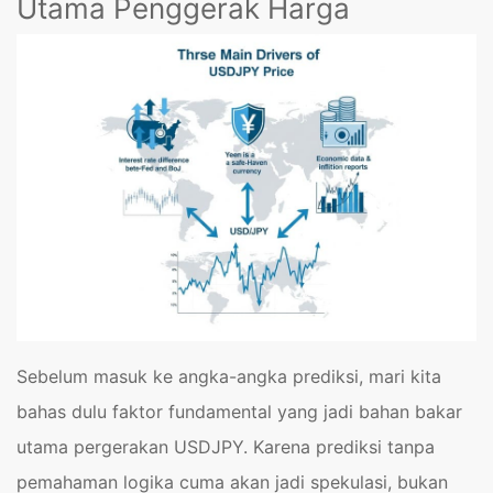
Utama Penggerak Harga
Sebelum masuk ke angka-angka prediksi, mari kita
bahas dulu faktor fundamental yang jadi bahan bakar
utama pergerakan USDJPY. Karena prediksi tanpa
pemahaman logika cuma akan jadi spekulasi, bukan