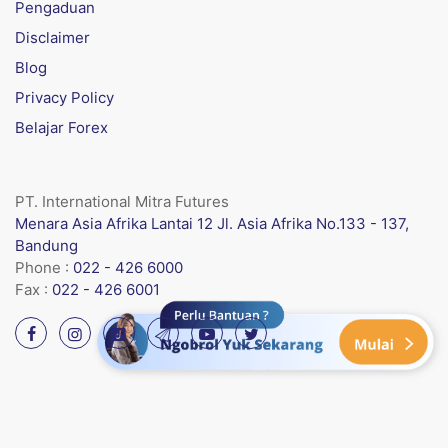
Pengaduan
Disclaimer
Blog
Privacy Policy
Belajar Forex
PT. International Mitra Futures
Menara Asia Afrika Lantai 12 Jl. Asia Afrika No.133 - 137,
Bandung
Phone :
022 - 426 6000
Fax :
022 - 426 6001