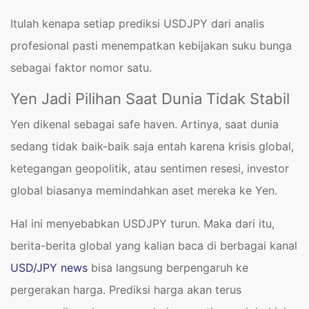
Itulah kenapa setiap prediksi USDJPY dari analis
profesional pasti menempatkan kebijakan suku bunga
sebagai faktor nomor satu.
Yen Jadi Pilihan Saat Dunia Tidak Stabil
Yen dikenal sebagai safe haven. Artinya, saat dunia
sedang tidak baik-baik saja entah karena krisis global,
ketegangan geopolitik, atau sentimen resesi, investor
global biasanya memindahkan aset mereka ke Yen.
Hal ini menyebabkan USDJPY turun. Maka dari itu,
berita-berita global yang kalian baca di berbagai kanal
USD/JPY news
bisa langsung berpengaruh ke
pergerakan harga. Prediksi harga akan terus