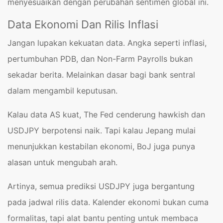
menyesuaikan dengan perubahan sentimen global ini.
Data Ekonomi Dan Rilis Inflasi
Jangan lupakan kekuatan data. Angka seperti inflasi,
pertumbuhan PDB, dan Non-Farm Payrolls bukan
sekadar berita. Melainkan dasar bagi bank sentral
dalam mengambil keputusan.
Kalau data AS kuat, The Fed cenderung hawkish dan
USDJPY berpotensi naik. Tapi kalau Jepang mulai
menunjukkan kestabilan ekonomi, BoJ juga punya
alasan untuk mengubah arah.
Artinya, semua prediksi USDJPY juga bergantung
pada jadwal rilis data. Kalender ekonomi bukan cuma
formalitas, tapi alat bantu penting untuk membaca