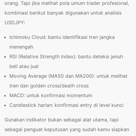
orang. Tapi jika melihat pola umum trader profesional,
kombinasi berikut banyak digunakan untuk analisis
USDJPY:
Ichimoku Cloud: bantu identifikasi tren jangka
menengah
RSI (Relative Strength Index): bantu deteksi jenuh
beli atau jual
Moving Average (MA50 dan MA200): untuk melihat
tren dan golden cross/death cross
MACD: untuk konfirmasi momentum
Candlestick harian: konfirmasi entry di level kunci
Gunakan indikator bukan sebagai alat utama, tapi
sebagai penguat keputusan yang sudah kamu siapkan