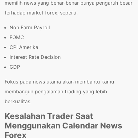
memilih news yang benar-benar punya pengaruh besar
terhadap market forex, seperti:
Non Farm Payroll
FOMC
CPI Amerika
Interest Rate Decision
GDP
Fokus pada news utama akan membantu kamu
membangun pengalaman trading yang lebih
berkualitas.
Kesalahan Trader Saat
Menggunakan Calendar News
Forex