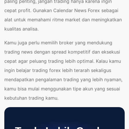
paling penting, jangan trading hanya karena ingin
cepat profit. Gunakan Calendar News Forex sebagai
alat untuk memahami ritme market dan meningkatkan
kualitas analisa.
Kamu juga perlu memilih broker yang mendukung
trading news dengan spread kompetitif dan eksekusi
cepat agar peluang trading lebih optimal. Kalau kamu
ingin belajar trading forex lebih terarah sekaligus
mendapatkan pengalaman trading yang lebih nyaman,
kamu bisa mulai menggunakan tipe akun yang sesuai
kebutuhan trading kamu.