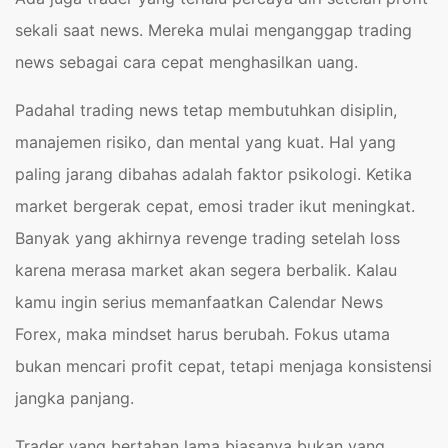
sekali saat news. Mereka mulai menganggap trading
news sebagai cara cepat menghasilkan uang.
Padahal trading news tetap membutuhkan disiplin,
manajemen risiko, dan mental yang kuat. Hal yang
paling jarang dibahas adalah faktor psikologi. Ketika
market bergerak cepat, emosi trader ikut meningkat.
Banyak yang akhirnya revenge trading setelah loss
karena merasa market akan segera berbalik. Kalau
kamu ingin serius memanfaatkan Calendar News
Forex, maka mindset harus berubah. Fokus utama
bukan mencari profit cepat, tetapi menjaga konsistensi
jangka panjang.
Trader yang bertahan lama biasanya bukan yang