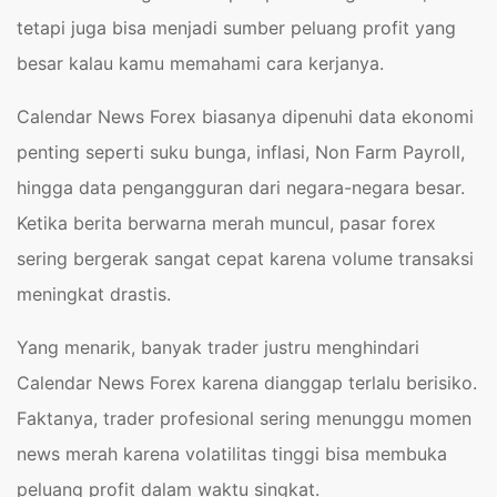
tetapi juga bisa menjadi sumber peluang profit yang
besar kalau kamu memahami cara kerjanya.
Calendar News Forex biasanya dipenuhi data ekonomi
penting seperti suku bunga, inflasi, Non Farm Payroll,
hingga data pengangguran dari negara-negara besar.
Ketika berita berwarna merah muncul, pasar forex
sering bergerak sangat cepat karena volume transaksi
meningkat drastis.
Yang menarik, banyak trader justru menghindari
Calendar News Forex karena dianggap terlalu berisiko.
Faktanya, trader profesional sering menunggu momen
news merah karena volatilitas tinggi bisa membuka
peluang profit dalam waktu singkat.