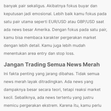
banyak pair sekaligus. Akibatnya fokus buyar dan
keputusan jadi emosional. Lebih baik kamu fokus pada
satu pair utama seperti EUR/USD atau GBP/USD saat
ada news besar Amerika. Dengan fokus pada satu pair,
kamu bisa membaca karakter pergerakan market
dengan lebih detail. Kamu juga lebih mudah
menentukan area entry dan stop loss.
Jangan Trading Semua News Merah
Ini fakta penting yang jarang dibahas. Tidak semua
news merah layak ditradingkan. Ada news yang
dampaknya besar secara teori, tetapi reaksi market
kecil. Sebaliknya, ada news tertentu yang justru
memicu pergerakan ekstrem. Karena itu, kamu perlu