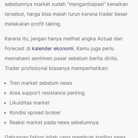
sebelumnya market sudah “mengantisipasi” kenaikan
tersebut, harga bisa malah turun karena trader besar
melakukan profit taking.
Karena itu, jangan hanya melihat angka Actual dan
Forecast di
kalender ekonomi
. Kamu juga perlu
memahami sentimen pasar sebelum berita dirilis.
Trader profesional biasanya memperhatikan:
Tren market sebelum news
Area support resistance penting
Likuiditas market
Kondisi spread broker
Reaksi market pada news sebelumnya
Gabungan faktor inilah yang membuat trading news