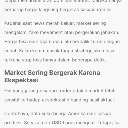
tanpa memahami arah dominan market. Mereka hanya
berharap harga langsung bergerak sesuai prediksi.
Padahal saat news merah keluar, market sering
mengalami fake movement atau pergerakan jebakan.
Harga bisa naik tajam dulu lalu berbalik turun dengan
cepat. Kalau kamu masuk tanpa strategi, akun bisa
terkena stop loss hanya dalam beberapa detik.
Market Sering Bergerak Karena
Ekspektasi
Hal yang jarang disadari trader adalah market lebih
sensitif terhadap ekspektasi dibanding hasil aktual.
Contohnya, data suku bunga Amerika naik sesuai
prediksi. Secara teori USD harus menguat. Tetapi jika