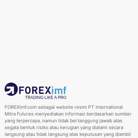
FOREXimf.com sebagai website resmi PT International
Mitra Futures menyediakan informasi berdasarkan sumber
yang terpercaya, namun tidak bertanggung jawab atas
segala bentuk risiko atau kerugian yang dialami secara
langsung atau tidak langsung atas keputusan yang diambil