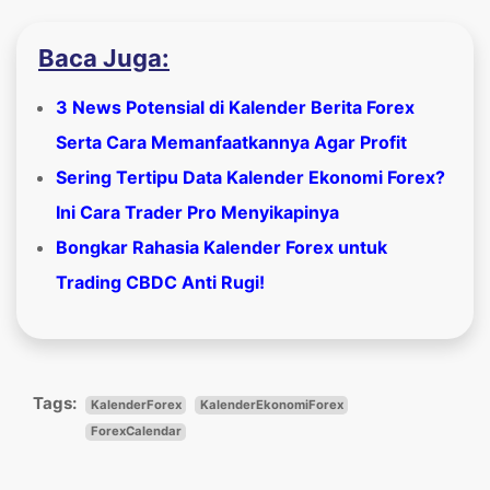
Baca Juga:
3 News Potensial di Kalender Berita Forex
Serta Cara Memanfaatkannya Agar Profit
Sering Tertipu Data Kalender Ekonomi Forex?
Ini Cara Trader Pro Menyikapinya
Bongkar Rahasia Kalender Forex untuk
Trading CBDC Anti Rugi!
Tags:
KalenderForex
KalenderEkonomiForex
ForexCalendar