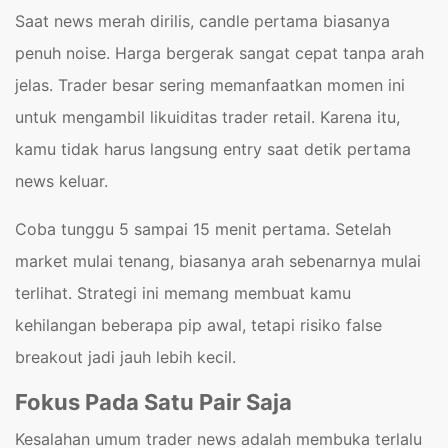
Saat news merah dirilis, candle pertama biasanya
penuh noise. Harga bergerak sangat cepat tanpa arah
jelas. Trader besar sering memanfaatkan momen ini
untuk mengambil likuiditas trader retail. Karena itu,
kamu tidak harus langsung entry saat detik pertama
news keluar.
Coba tunggu 5 sampai 15 menit pertama. Setelah
market mulai tenang, biasanya arah sebenarnya mulai
terlihat. Strategi ini memang membuat kamu
kehilangan beberapa pip awal, tetapi risiko false
breakout jadi jauh lebih kecil.
Fokus Pada Satu Pair Saja
Kesalahan umum trader news adalah membuka terlalu