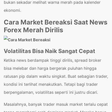
bukan sekadar melihat warna merah pada kalender
ekonomi.
Cara Market Bereaksi Saat News
Forex Merah Dirilis
Volatilitas Bisa Naik Sangat Cepat
Ketika news berdampak tinggi dirilis, spread broker
bisa melebar dan harga bergerak puluhan hingga
ratusan pip dalam waktu singkat. Buat sebagian trader,
kondisi ini terlihat menakutkan. Tetapi bagi trader
berpengalaman, volatilitas seperti ini justru dicari.
Masalahnya, banyak trader masuk market terlalu cepat