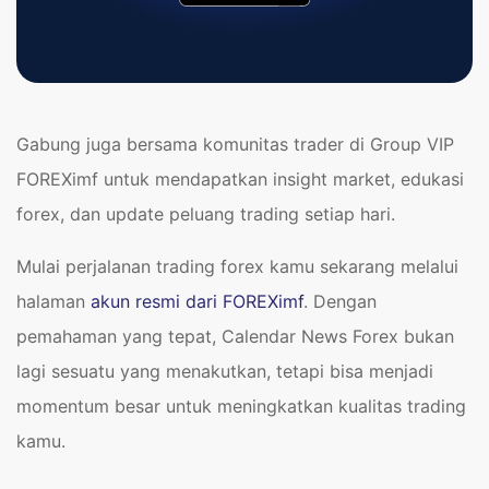
Gabung juga bersama komunitas trader di Group VIP
FOREXimf untuk mendapatkan insight market, edukasi
forex, dan update peluang trading setiap hari.
Mulai perjalanan trading forex kamu sekarang melalui
halaman
akun resmi dari FOREXimf
. Dengan
pemahaman yang tepat, Calendar News Forex bukan
lagi sesuatu yang menakutkan, tetapi bisa menjadi
momentum besar untuk meningkatkan kualitas trading
kamu.