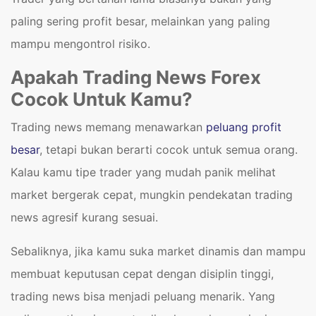
paling sering profit besar, melainkan yang paling
mampu mengontrol risiko.
Apakah Trading News Forex
Cocok Untuk Kamu?
Trading news memang menawarkan
peluang profit
besar
, tetapi bukan berarti cocok untuk semua orang.
Kalau kamu tipe trader yang mudah panik melihat
market bergerak cepat, mungkin pendekatan trading
news agresif kurang sesuai.
Sebaliknya, jika kamu suka market dinamis dan mampu
membuat keputusan cepat dengan disiplin tinggi,
trading news bisa menjadi peluang menarik. Yang