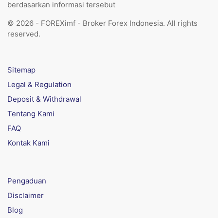
berdasarkan informasi tersebut
© 2026 - FOREXimf - Broker Forex Indonesia. All rights
reserved.
Sitemap
Legal & Regulation
Deposit & Withdrawal
Tentang Kami
FAQ
Kontak Kami
Pengaduan
Disclaimer
Blog