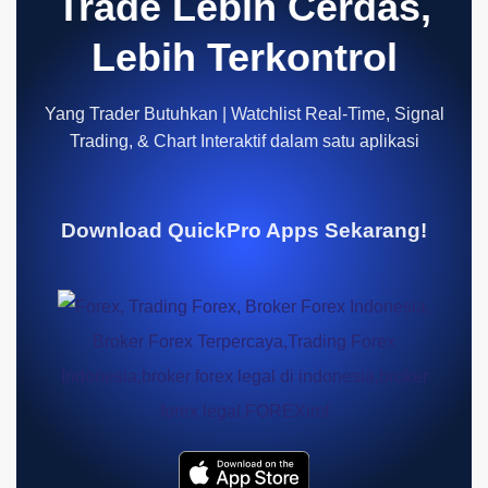
Trade Lebih Cerdas,
Lebih Terkontrol
Yang Trader Butuhkan | Watchlist Real-Time, Signal
Trading, & Chart Interaktif dalam satu aplikasi
Download QuickPro Apps Sekarang!