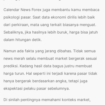
Calendar News Forex juga membantu kamu membaca
psikologi pasar. Saat data ekonomi dirilis lebih baik
dari perkiraan, mata uang terkait biasanya menguat.
Sebaliknya, jika hasilnya lebih buruk, harga bisa jatuh
dalam hitungan detik.
Namun ada fakta yang jarang dibahas. Tidak semua
news merah selalu membuat market bergerak sesuai
prediksi. Kadang hasil data bagus justru membuat
harga turun. Hal seperti ini terjadi karena pasar tidak
hanya bergerak berdasarkan angka, tetapi juga
ekspektasi pelaku pasar sebelumnya.
Di sinilah pentingnya memahami konteks market,