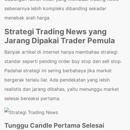
sebenarnya lebih kompleks dibanding sekadar
menebak arah harga.
Strategi Trading News yang
Jarang Dipakai Trader Pemula
Banyak artikel di internet hanya membahas strategi
standar seperti pending order buy stop dan sell stop.
Padahal strategi ini sering berbahaya jika market
bergerak terlalu liar. Ada pendekatan yang lebih
realistis dan jarang dibahas, yaitu menunggu market
selesai bereaksi pertama.
Tunggu Candle Pertama Selesai