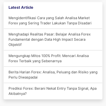
Latest Article
Mengidentifikasi Cara yang Salah Analisa Market
Forex yang Sering Trader Lakukan Tanpa Disadari
Menghadapi Realitas Pasar: Belajar Analisa Forex
Fundamental dengan Data High Impact Secara
Objektif
Mengungkap Mitos 100% Profit: Mencari Analisa
Forex Terbaik yang Sebenarnya
Berita Harian Forex: Analisa, Peluang dan Risiko yang
Perlu Diwaspadai
Prediksi Forex: Berani Nekat Entry Tanpa Signal, Apa
Akibatnya?