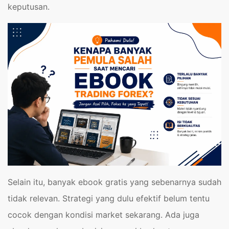
keputusan.
Selain itu, banyak ebook gratis yang sebenarnya sudah
tidak relevan. Strategi yang dulu efektif belum tentu
cocok dengan kondisi market sekarang. Ada juga