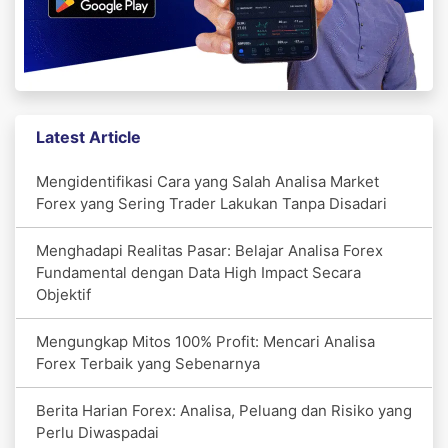
Latest Article
Mengidentifikasi Cara yang Salah Analisa Market
Forex yang Sering Trader Lakukan Tanpa Disadari
Menghadapi Realitas Pasar: Belajar Analisa Forex
Fundamental dengan Data High Impact Secara
Objektif
Mengungkap Mitos 100% Profit: Mencari Analisa
Forex Terbaik yang Sebenarnya
Berita Harian Forex: Analisa, Peluang dan Risiko yang
Perlu Diwaspadai