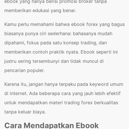
ebook yang hanya berisi promosi broker tanpa
memberikan edukasi yang benar.
Kamu perlu memahami bahwa ebook forex yang bagus
biasanya punya ciri sederhana: bahasanya mudah
dipahami, fokus pada satu konsep trading, dan
memberikan contoh praktik nyata. Ebook seperti ini
justru sering tersembunyi dan tidak muncul di
pencarian populer.
Karena itu, jangan hanya terpaku pada keyword umum
di internet. Ada beberapa cara yang jauh lebih efektif
untuk mendapatkan materi trading forex berkualitas
tanpa keluar biaya.
Cara Mendapatkan Ebook