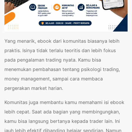
Yang menarik, ebook dari komunitas biasanya lebih
praktis. Isinya tidak terlalu teoritis dan lebih fokus
pada pengalaman trading nyata. Kamu bisa
menemukan pembahasan tentang psikologi trading,
money management, sampai cara membaca
pergerakan market harian.
Komunitas juga membantu kamu memahami isi ebook
lebih cepat. Saat ada bagian yang membingungkan,
kamu bisa langsung bertanya kepada trader lain. Ini
jauh lebih efektif dibanding belajar sendirian. Namun