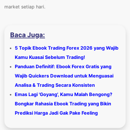
market setiap hari.
Baca Juga:
5 Topik Ebook Trading Forex 2026 yang Wajib
Kamu Kuasai Sebelum Trading!
Panduan Definitif: Ebook Forex Gratis yang
Wajib Quickers Download untuk Menguasai
Analisa & Trading Secara Konsisten
Emas Lagi 'Goyang', Kamu Malah Bengong?
Bongkar Rahasia Ebook Trading yang Bikin
Prediksi Harga Jadi Gak Pake Feeling