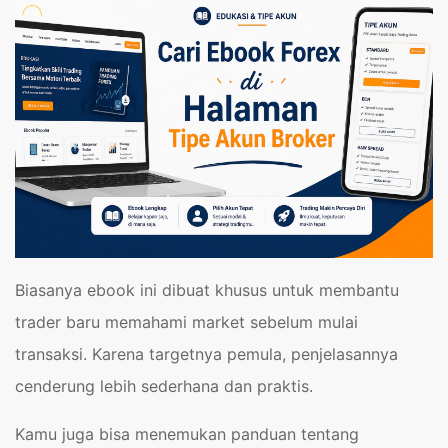
Biasanya ebook ini dibuat khusus untuk membantu
trader baru memahami market sebelum mulai
transaksi. Karena targetnya pemula, penjelasannya
cenderung lebih sederhana dan praktis.
Kamu juga bisa menemukan panduan tentang