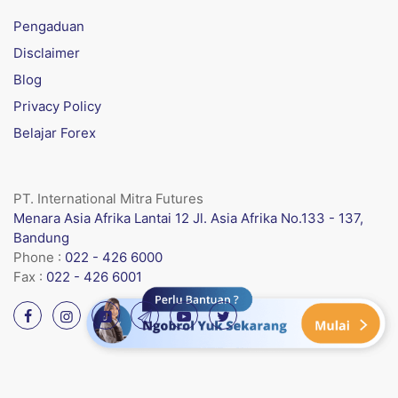
Pengaduan
Disclaimer
Blog
Privacy Policy
Belajar Forex
PT. International Mitra Futures
Menara Asia Afrika Lantai 12 Jl. Asia Afrika No.133 - 137,
Bandung
Phone :
022 - 426 6000
Fax :
022 - 426 6001