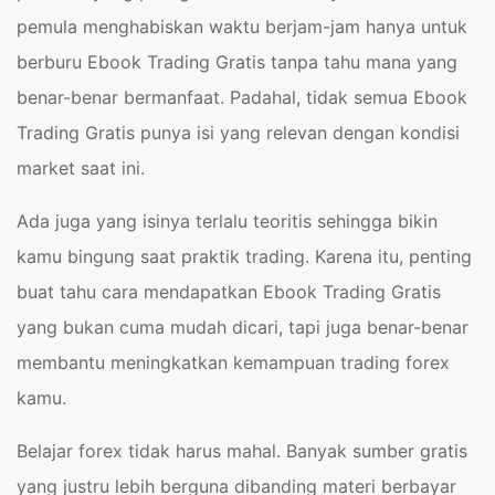
pemula menghabiskan waktu berjam-jam hanya untuk
berburu Ebook Trading Gratis tanpa tahu mana yang
benar-benar bermanfaat. Padahal, tidak semua Ebook
Trading Gratis punya isi yang relevan dengan kondisi
market saat ini.
Ada juga yang isinya terlalu teoritis sehingga bikin
kamu bingung saat praktik trading. Karena itu, penting
buat tahu cara mendapatkan Ebook Trading Gratis
yang bukan cuma mudah dicari, tapi juga benar-benar
membantu meningkatkan kemampuan trading forex
kamu.
Belajar forex tidak harus mahal. Banyak sumber gratis
yang justru lebih berguna dibanding materi berbayar