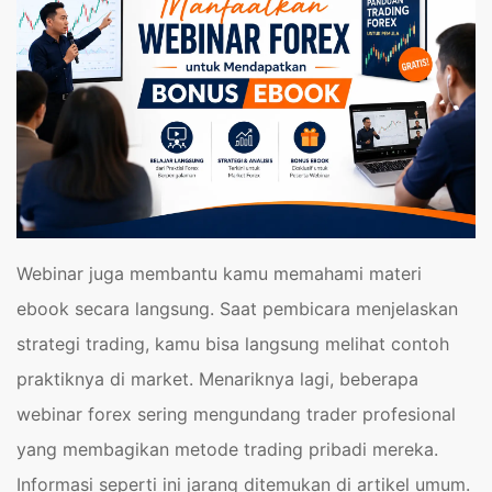
Webinar juga membantu kamu memahami materi
ebook secara langsung. Saat pembicara menjelaskan
strategi trading, kamu bisa langsung melihat contoh
praktiknya di market. Menariknya lagi, beberapa
webinar forex sering mengundang trader profesional
yang membagikan metode trading pribadi mereka.
Informasi seperti ini jarang ditemukan di artikel umum.