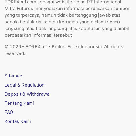
FOREXimf.com sebagai website resmi PT International
Mitra Futures menyediakan informasi berdasarkan sumber
yang terpercaya, namun tidak bertanggung jawab atas
segala bentuk risiko atau kerugian yang dialami secara
langsung atau tidak langsung atas keputusan yang diambil
berdasarkan informasi tersebut
© 2026 - FOREXimf - Broker Forex Indonesia. All rights
reserved.
Sitemap
Legal & Regulation
Deposit & Withdrawal
Tentang Kami
FAQ
Kontak Kami