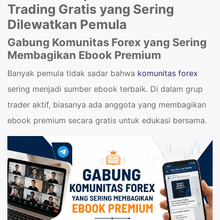
Trading Gratis yang Sering
Dilewatkan Pemula
Gabung Komunitas Forex yang Sering
Membagikan Ebook Premium
Banyak pemula tidak sadar bahwa
komunitas forex
sering menjadi sumber ebook terbaik. Di dalam grup
trader aktif, biasanya ada anggota yang membagikan
ebook premium secara gratis untuk edukasi bersama.