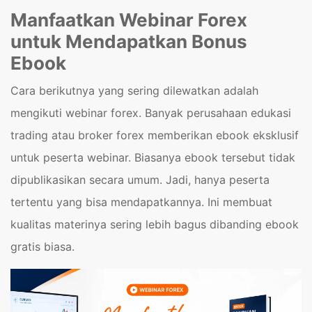
Manfaatkan Webinar Forex
untuk Mendapatkan Bonus
Ebook
Cara berikutnya yang sering dilewatkan adalah
mengikuti webinar forex. Banyak perusahaan edukasi
trading atau broker forex memberikan ebook eksklusif
untuk peserta webinar. Biasanya ebook tersebut tidak
dipublikasikan secara umum. Jadi, hanya peserta
tertentu yang bisa mendapatkannya. Ini membuat
kualitas materinya sering lebih bagus dibanding ebook
gratis biasa.