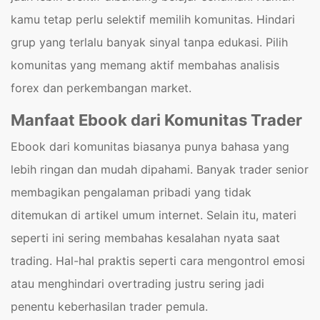
kamu tetap perlu selektif memilih komunitas. Hindari
grup yang terlalu banyak sinyal tanpa edukasi. Pilih
komunitas yang memang aktif membahas analisis
forex dan perkembangan market.
Manfaat Ebook dari Komunitas Trader
Ebook dari komunitas biasanya punya bahasa yang
lebih ringan dan mudah dipahami. Banyak trader senior
membagikan pengalaman pribadi yang tidak
ditemukan di artikel umum internet. Selain itu, materi
seperti ini sering membahas kesalahan nyata saat
trading. Hal-hal praktis seperti cara mengontrol emosi
atau menghindari overtrading justru sering jadi
penentu keberhasilan trader pemula.