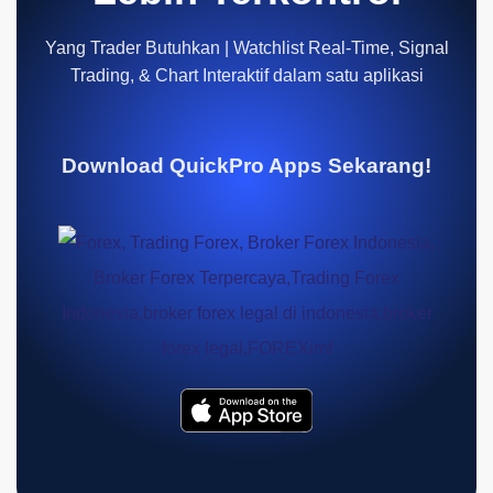
Yang Trader Butuhkan | Watchlist Real-Time, Signal
Trading, & Chart Interaktif dalam satu aplikasi
Download QuickPro Apps Sekarang!