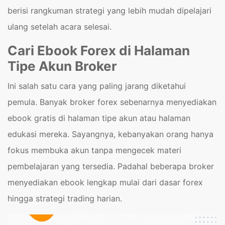
berisi rangkuman strategi yang lebih mudah dipelajari
ulang setelah acara selesai.
Cari Ebook Forex di Halaman
Tipe Akun Broker
Ini salah satu cara yang paling jarang diketahui
pemula. Banyak broker forex sebenarnya menyediakan
ebook gratis di halaman tipe akun atau halaman
edukasi mereka. Sayangnya, kebanyakan orang hanya
fokus membuka akun tanpa mengecek materi
pembelajaran yang tersedia. Padahal beberapa broker
menyediakan ebook lengkap mulai dari dasar forex
hingga strategi trading harian.