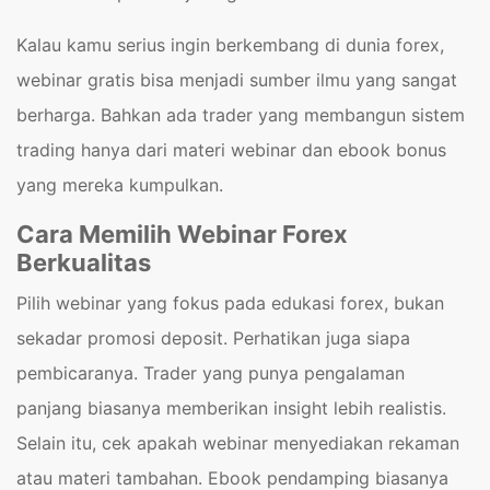
Kalau kamu serius ingin berkembang di dunia forex,
webinar gratis bisa menjadi sumber ilmu yang sangat
berharga. Bahkan ada trader yang membangun sistem
trading hanya dari materi webinar dan ebook bonus
yang mereka kumpulkan.
Cara Memilih Webinar Forex
Berkualitas
Pilih webinar yang fokus pada edukasi forex, bukan
sekadar promosi deposit. Perhatikan juga siapa
pembicaranya. Trader yang punya pengalaman
panjang biasanya memberikan insight lebih realistis.
Selain itu, cek apakah webinar menyediakan rekaman
atau materi tambahan. Ebook pendamping biasanya