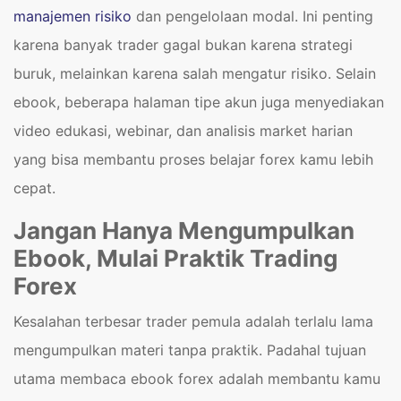
manajemen risiko
dan pengelolaan modal. Ini penting
karena banyak trader gagal bukan karena strategi
buruk, melainkan karena salah mengatur risiko. Selain
ebook, beberapa halaman tipe akun juga menyediakan
video edukasi, webinar, dan analisis market harian
yang bisa membantu proses belajar forex kamu lebih
cepat.
Jangan Hanya Mengumpulkan
Ebook, Mulai Praktik Trading
Forex
Kesalahan terbesar trader pemula adalah terlalu lama
mengumpulkan materi tanpa praktik. Padahal tujuan
utama membaca ebook forex adalah membantu kamu