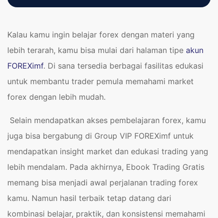
Kalau kamu ingin belajar forex dengan materi yang
lebih terarah, kamu bisa mulai dari halaman tipe
akun
FOREXimf
. Di sana tersedia berbagai fasilitas edukasi
untuk membantu trader pemula memahami market
forex dengan lebih mudah.
Selain mendapatkan akses pembelajaran forex, kamu
juga bisa bergabung di Group VIP FOREXimf untuk
mendapatkan insight market dan edukasi trading yang
lebih mendalam. Pada akhirnya, Ebook Trading Gratis
memang bisa menjadi awal perjalanan trading forex
kamu. Namun hasil terbaik tetap datang dari
kombinasi belajar, praktik, dan konsistensi memahami