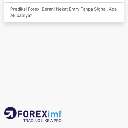
Prediksi Forex: Berani Nekat Entry Tanpa Signal, Apa
Akibatnya?