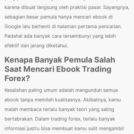
karena dibuat langsung oleh praktisi pasar. Sayangnya,
sebagian besar pemula hanya mencari ebook di
Google lalu berhenti di halaman pertama pencarian.
Padahal ada banyak cara tersembunyi yang lebih
efektif dan jarang diketahui.
Kenapa Banyak Pemula Salah
Saat Mencari Ebook Trading
Forex?
Kesalahan paling umum adalah mengunduh semua
ebook tanpa memilah kualitasnya. Akibatnya, kamu
malah membaca terlalu banyak teori yang saling
bertabrakan. Dalam trading forex, terlalu banyak
informasi justru bisa membuat kamu sulit mengambil