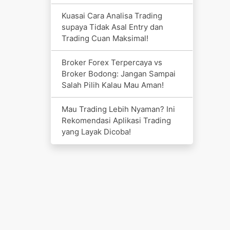
Kuasai Cara Analisa Trading
supaya Tidak Asal Entry dan
Trading Cuan Maksimal!
Broker Forex Terpercaya vs
Broker Bodong: Jangan Sampai
Salah Pilih Kalau Mau Aman!
Mau Trading Lebih Nyaman? Ini
Rekomendasi Aplikasi Trading
yang Layak Dicoba!