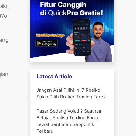
ikir
No
yang
gian
Latest Article
Jangan Asal Pilih! Ini 7 Resiko
Salah Pilih Broker Trading Forex
Pasar Sedang Volatil? Saatnya
Belajar Analisa Trading Forex
Lewat Sentimen Geopolitik
Terbaru