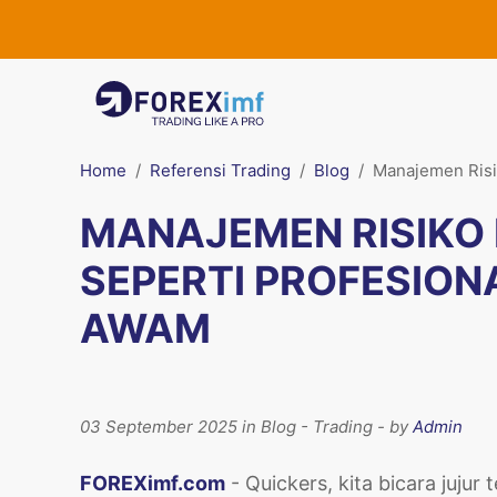
Home
Referensi Trading
Blog
Manajemen Risi
MANAJEMEN RISIKO 
SEPERTI PROFESION
AWAM
03 September 2025 in Blog - Trading - by
Admin
FOREXimf.com
- Quickers, kita bicara jujur