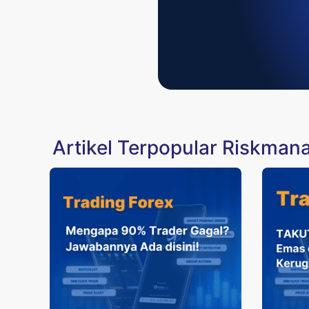
Artikel Terpopular Riskma