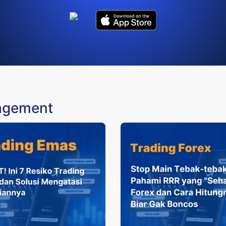
nagement