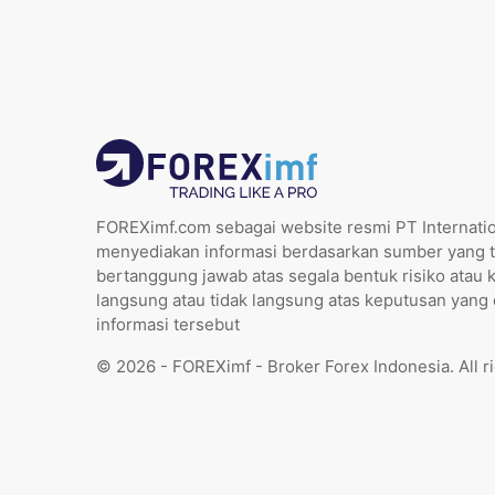
FOREXimf.com sebagai website resmi PT Internatio
menyediakan informasi berdasarkan sumber yang t
bertanggung jawab atas segala bentuk risiko atau 
langsung atau tidak langsung atas keputusan yang
informasi tersebut
© 2026 - FOREXimf - Broker Forex Indonesia. All r