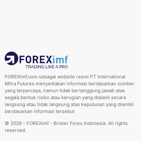
FOREXimf.com sebagai website resmi PT International
Mitra Futures menyediakan informasi berdasarkan sumber
yang terpercaya, namun tidak bertanggung jawab atas
segala bentuk risiko atau kerugian yang dialami secara
langsung atau tidak langsung atas keputusan yang diambil
berdasarkan informasi tersebut
© 2026 - FOREXimf - Broker Forex Indonesia. All rights
reserved.