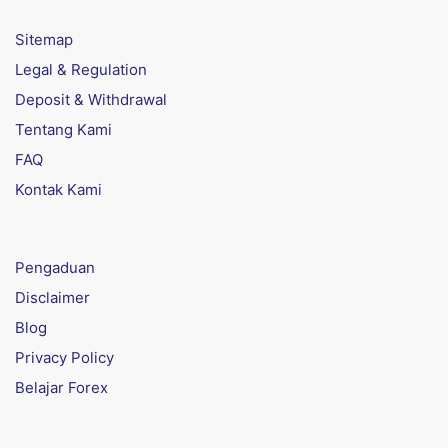
Sitemap
Legal & Regulation
Deposit & Withdrawal
Tentang Kami
FAQ
Kontak Kami
Pengaduan
Disclaimer
Blog
Privacy Policy
Belajar Forex