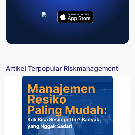
Artikel Terpopular Riskmanagement