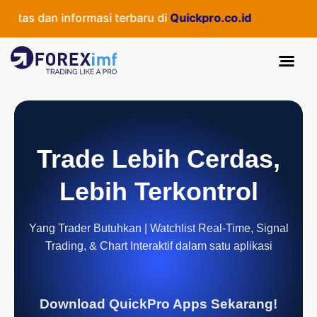
tas dan informasi terbaru di
Quickpro.co.id
Trade Lebih Cerdas,
Lebih Terkontrol
Yang Trader Butuhkan | Watchlist Real-Time, Signal
Trading, & Chart Interaktif dalam satu aplikasi
Download QuickPro Apps Sekarang!