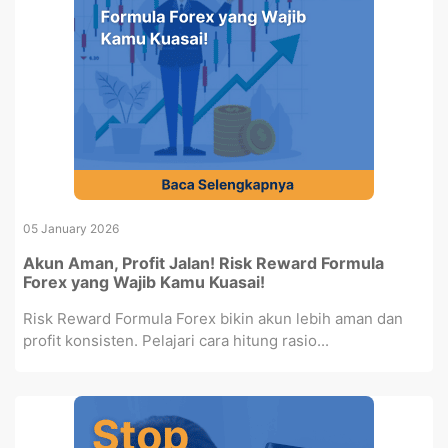
05 January 2026
Akun Aman, Profit Jalan! Risk Reward Formula
Forex yang Wajib Kamu Kuasai!
Risk Reward Formula Forex bikin akun lebih aman dan
profit konsisten. Pelajari cara hitung rasio...