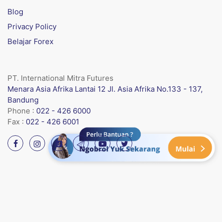
Blog
Privacy Policy
Belajar Forex
PT. International Mitra Futures
Menara Asia Afrika Lantai 12 Jl. Asia Afrika No.133 - 137,
Bandung
Phone :
022 - 426 6000
Fax :
022 - 426 6001