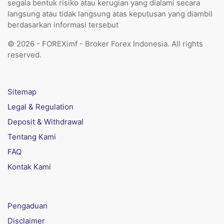
segala bentuk risiko atau kerugian yang dialami secara
langsung atau tidak langsung atas keputusan yang diambil
berdasarkan informasi tersebut
© 2026 - FOREXimf - Broker Forex Indonesia. All rights
reserved.
Sitemap
Legal & Regulation
Deposit & Withdrawal
Tentang Kami
FAQ
Kontak Kami
Pengaduan
Disclaimer