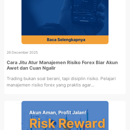
26 December 2025
Cara Jitu Atur Manajemen Risiko Forex Biar Akun
Awet dan Cuan Ngalir
Trading bukan soal berani, tapi disiplin risiko. Pelajari
manajemen risiko forex yang praktis agar...