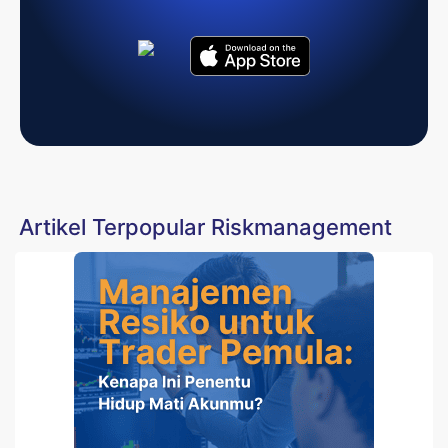
Artikel Terpopular Riskmanagement