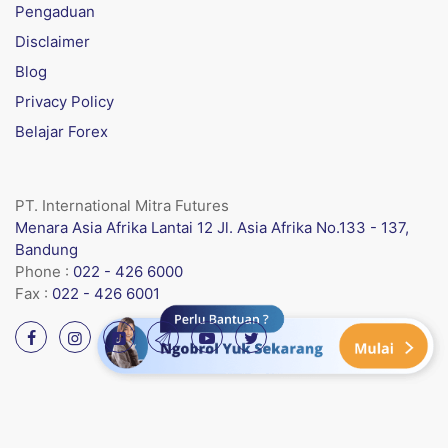
Pengaduan
Disclaimer
Blog
Privacy Policy
Belajar Forex
PT. International Mitra Futures
Menara Asia Afrika Lantai 12 Jl. Asia Afrika No.133 - 137,
Bandung
Phone :
022 - 426 6000
Fax :
022 - 426 6001