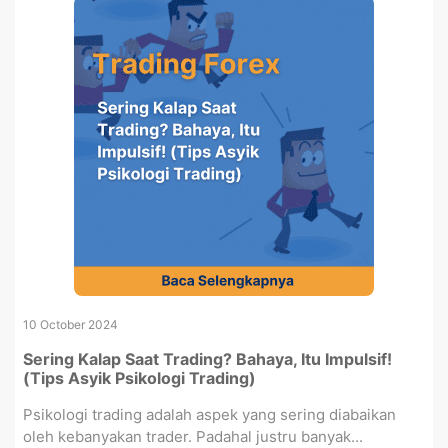
10 October 2024
Sering Kalap Saat Trading? Bahaya, Itu Impulsif!
(Tips Asyik Psikologi Trading)
Psikologi trading adalah aspek yang sering diabaikan
oleh kebanyakan trader. Padahal justru banyak...