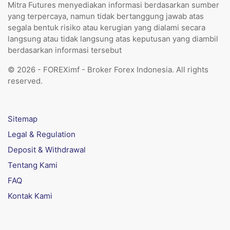
Mitra Futures menyediakan informasi berdasarkan sumber
yang terpercaya, namun tidak bertanggung jawab atas
segala bentuk risiko atau kerugian yang dialami secara
langsung atau tidak langsung atas keputusan yang diambil
berdasarkan informasi tersebut
© 2026 - FOREXimf - Broker Forex Indonesia. All rights
reserved.
Sitemap
Legal & Regulation
Deposit & Withdrawal
Tentang Kami
FAQ
Kontak Kami