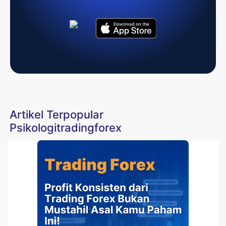
Artikel Terpopular
Psikologitradingforex