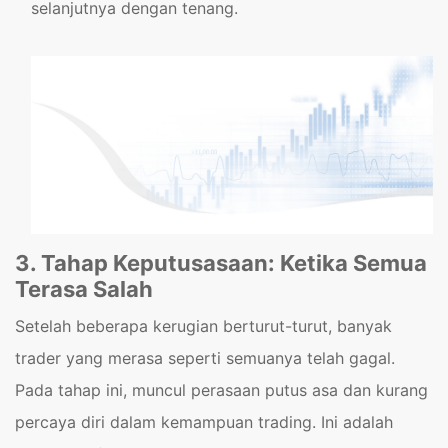
selanjutnya dengan tenang.
3. Tahap Keputusasaan: Ketika Semua
Terasa Salah
Setelah beberapa kerugian berturut-turut, banyak
trader yang merasa seperti semuanya telah gagal.
Pada tahap ini, muncul perasaan putus asa dan kurang
percaya diri dalam kemampuan trading. Ini adalah