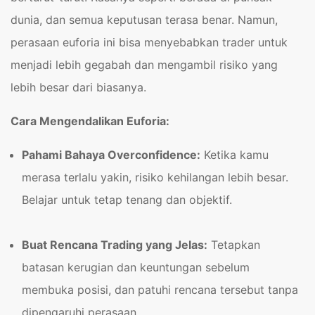
dunia, dan semua keputusan terasa benar. Namun,
perasaan euforia ini bisa menyebabkan trader untuk
menjadi lebih gegabah dan mengambil risiko yang
lebih besar dari biasanya.
Cara Mengendalikan Euforia:
Pahami Bahaya Overconfidence:
Ketika kamu
merasa terlalu yakin, risiko kehilangan lebih besar.
Belajar untuk tetap tenang dan objektif.
Buat Rencana Trading yang Jelas:
Tetapkan
batasan kerugian dan keuntungan sebelum
membuka posisi, dan patuhi rencana tersebut tanpa
dipengaruhi perasaan.