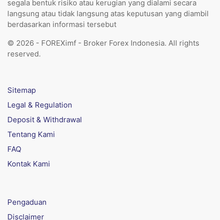
segala bentuk risiko atau kerugian yang dialami secara
langsung atau tidak langsung atas keputusan yang diambil
berdasarkan informasi tersebut
© 2026 - FOREXimf - Broker Forex Indonesia. All rights
reserved.
Sitemap
Legal & Regulation
Deposit & Withdrawal
Tentang Kami
FAQ
Kontak Kami
Pengaduan
Disclaimer