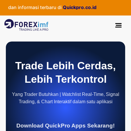
 dan informasi terbaru di
Quickpro.co.id
Trade Lebih Cerdas,
Lebih Terkontrol
Yang Trader Butuhkan | Watchlist Real-Time, Signal
Trading, & Chart Interaktif dalam satu aplikasi
Download QuickPro Apps Sekarang!