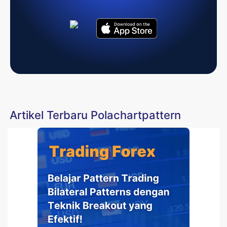
Artikel Terbaru Polachartpattern