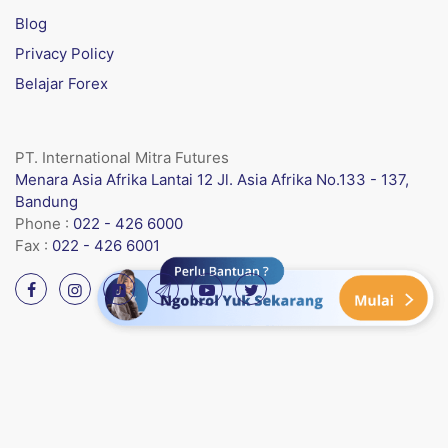
Blog
Privacy Policy
Belajar Forex
PT. International Mitra Futures
Menara Asia Afrika Lantai 12 Jl. Asia Afrika No.133 - 137,
Bandung
Phone :
022 - 426 6000
Fax :
022 - 426 6001