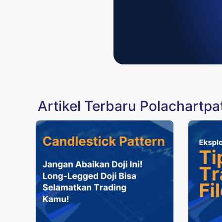
Artikel Terbaru Polachartpa