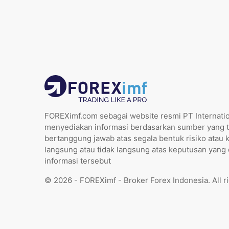
FOREXimf.com sebagai website resmi PT Internatio
menyediakan informasi berdasarkan sumber yang t
bertanggung jawab atas segala bentuk risiko atau 
langsung atau tidak langsung atas keputusan yang
informasi tersebut
© 2026 - FOREXimf - Broker Forex Indonesia. All r