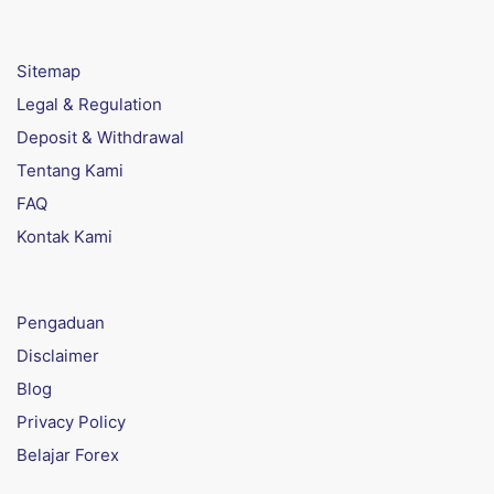
Sitemap
Legal & Regulation
Deposit & Withdrawal
Tentang Kami
FAQ
Kontak Kami
Pengaduan
Disclaimer
Blog
Privacy Policy
Belajar Forex