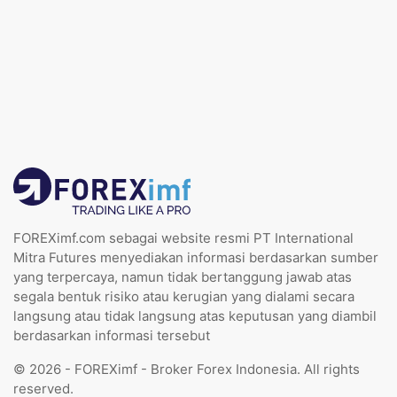
FOREXimf.com sebagai website resmi PT International
Mitra Futures menyediakan informasi berdasarkan sumber
yang terpercaya, namun tidak bertanggung jawab atas
segala bentuk risiko atau kerugian yang dialami secara
langsung atau tidak langsung atas keputusan yang diambil
berdasarkan informasi tersebut
© 2026 - FOREXimf - Broker Forex Indonesia. All rights
reserved.