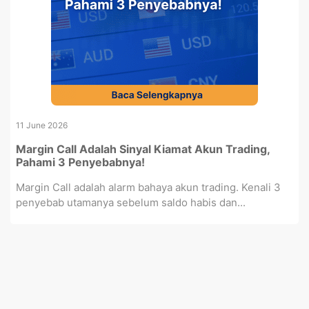
11 June 2026
Margin Call Adalah Sinyal Kiamat Akun Trading,
Pahami 3 Penyebabnya!
Margin Call adalah alarm bahaya akun trading. Kenali 3
penyebab utamanya sebelum saldo habis dan...