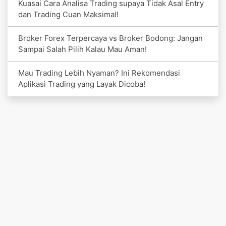
Kuasai Cara Analisa Trading supaya Tidak Asal Entry
dan Trading Cuan Maksimal!
Broker Forex Terpercaya vs Broker Bodong: Jangan
Sampai Salah Pilih Kalau Mau Aman!
Mau Trading Lebih Nyaman? Ini Rekomendasi
Aplikasi Trading yang Layak Dicoba!