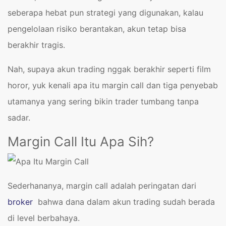
seberapa hebat pun strategi yang digunakan, kalau
pengelolaan risiko berantakan, akun tetap bisa
berakhir tragis.
Nah, supaya akun trading nggak berakhir seperti film
horor, yuk kenali apa itu margin call dan tiga penyebab
utamanya yang sering bikin trader tumbang tanpa
sadar.
Margin Call Itu Apa Sih?
Sederhananya, margin call adalah peringatan dari
broker
bahwa dana dalam akun trading sudah berada
di level berbahaya.