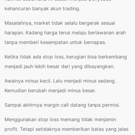
kehancuran banyak akun trading.
Masalahnya, market tidak selalu bergerak sesuai
harapan. Kadang harga terus melaju berlawanan arah
tanpa memberi kesempatan untuk bernapas.
Ketika tidak ada stop loss, kerugian bisa berkembang
menjadi jauh lebih besar dari yang dibayangkan.
Awalnya minus kecil. Lalu menjadi minus sedang.
Kemudian berubah menjadi minus besar.
Sampai akhirnya margin call datang tanpa permisi.
Menggunakan
stop loss
memang tidak menjamin
profit. Tetapi setidaknya memberikan batas yang jelas