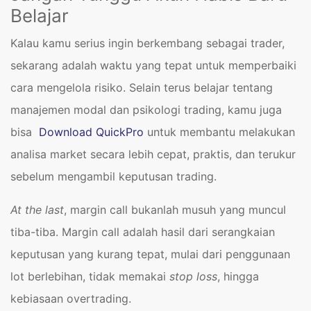
Belajar
Kalau kamu serius ingin berkembang sebagai trader,
sekarang adalah waktu yang tepat untuk memperbaiki
cara mengelola risiko. Selain terus belajar tentang
manajemen modal dan psikologi trading, kamu juga
bisa
Download QuickPro
untuk membantu melakukan
analisa market secara lebih cepat, praktis, dan terukur
sebelum mengambil keputusan trading.
At the last
, margin call bukanlah musuh yang muncul
tiba-tiba. Margin call adalah hasil dari serangkaian
keputusan yang kurang tepat, mulai dari penggunaan
lot berlebihan, tidak memakai
stop loss
, hingga
kebiasaan overtrading.