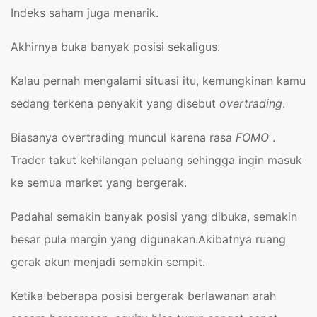
Indeks saham juga menarik.
Akhirnya buka banyak posisi sekaligus.
Kalau pernah mengalami situasi itu, kemungkinan kamu
sedang terkena penyakit yang disebut
overtrading
.
Biasanya overtrading muncul karena rasa
FOMO
.
Trader takut kehilangan peluang sehingga ingin masuk
ke semua market yang bergerak.
Padahal semakin banyak posisi yang dibuka, semakin
besar pula margin yang digunakan.Akibatnya ruang
gerak akun menjadi semakin sempit.
Ketika beberapa posisi bergerak berlawanan arah