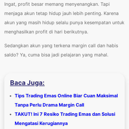
Ingat, profit besar memang menyenangkan. Tapi
menjaga akun tetap hidup jauh lebih penting. Karena
akun yang masih hidup selalu punya kesempatan untuk
menghasilkan profit di hari berikutnya.
Sedangkan akun yang terkena margin call dan habis
saldo? Ya, cuma bisa jadi pelajaran yang mahal.
Baca Juga:
Tips Trading Emas Online Biar Cuan Maksimal
Tanpa Perlu Drama Margin Call
TAKUT! Ini 7 Resiko Trading Emas dan Solusi
Mengatasi Kerugiannya