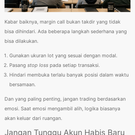
Kabar baiknya, margin call bukan takdir yang tidak
bisa dihindari. Ada beberapa langkah sederhana yang
bisa dilakukan.
Gunakan ukuran lot yang sesuai dengan modal.
Pasang
stop loss
pada setiap transaksi.
Hindari membuka terlalu banyak posisi dalam waktu
bersamaan.
Dan yang paling penting, jangan trading berdasarkan
emosi. Saat emosi mengambil alih, logika biasanya
akan keluar dari ruangan.
Jangan Tunggu Akun Habis Baru