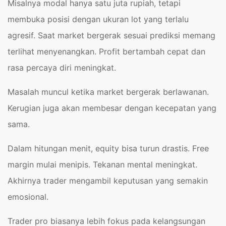
Misalnya modal hanya satu juta rupiah, tetapi
membuka posisi dengan ukuran lot yang terlalu
agresif. Saat market bergerak sesuai prediksi memang
terlihat menyenangkan. Profit bertambah cepat dan
rasa percaya diri meningkat.
Masalah muncul ketika market bergerak berlawanan.
Kerugian juga akan membesar dengan kecepatan yang
sama.
Dalam hitungan menit, equity bisa turun drastis. Free
margin mulai menipis. Tekanan mental meningkat.
Akhirnya trader mengambil keputusan yang semakin
emosional.
Trader pro biasanya lebih fokus pada kelangsungan