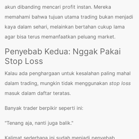
akun dibanding mencari profit instan. Mereka
memahami bahwa tujuan utama trading bukan menjadi
kaya dalam sehari, melainkan bertahan cukup lama
agar bisa terus memanfaatkan peluang market.
Penyebab Kedua: Nggak Pakai
Stop Loss
Kalau ada penghargaan untuk kesalahan paling mahal
dalam trading, mungkin tidak menggunakan
stop loss
masuk dalam daftar teratas.
Banyak trader berpikir seperti ini:
"Tenang aja, nanti juga balik."
Kalimat sederhana ini sudah menjadi penyebab