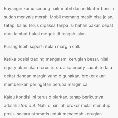
Bayangin kamu sedang naik mobil dan indikator bensin
sudah menyala merah. Mobil memang masih bisa jalan,
tetapi kalau terus dipaksa tanpa isi bahan bakar, cepat
atau lambat bakal mogok di tengah jalan.
Kurang lebih seperti itulah margin call.
Ketika posisi trading mengalami kerugian besar, nilai
equity akun akan terus turun. Jika equity sudah terlalu
dekat dengan margin yang digunakan, broker akan
memberikan peringatan berupa margin call.
Kalau kondisi ini terus dibiarkan, tahap berikutnya
adalah
stop out
. Nah, di sinilah broker mulai menutup
posisi secara otomatis untuk mencegah kerugian