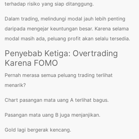
terhadap risiko yang siap ditanggung.
Dalam trading, melindungi modal jauh lebih penting
daripada mengejar keuntungan besar. Karena selama
modal masih ada, peluang profit akan selalu tersedia.
Penyebab Ketiga: Overtrading
Karena FOMO
Pernah merasa semua peluang trading terlihat
menarik?
Chart pasangan mata uang A terlihat bagus.
Pasangan mata uang B juga menjanjikan.
Gold lagi bergerak kencang.