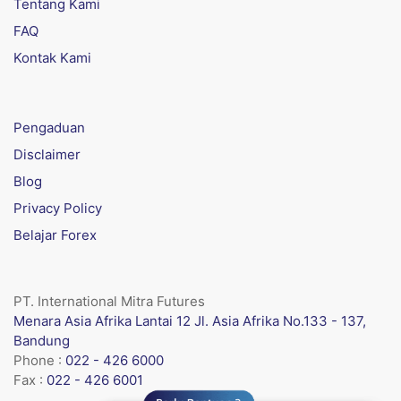
Tentang Kami
FAQ
Kontak Kami
Pengaduan
Disclaimer
Blog
Privacy Policy
Belajar Forex
PT. International Mitra Futures
Menara Asia Afrika Lantai 12 Jl. Asia Afrika No.133 - 137,
Bandung
Phone :
022 - 426 6000
Fax :
022 - 426 6001