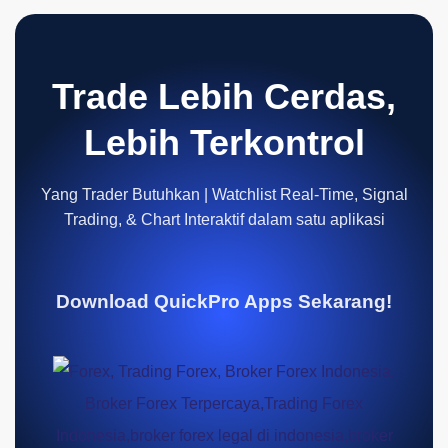
Trade Lebih Cerdas,
Lebih Terkontrol
Yang Trader Butuhkan | Watchlist Real-Time, Signal
Trading, & Chart Interaktif dalam satu aplikasi
Download QuickPro Apps Sekarang!