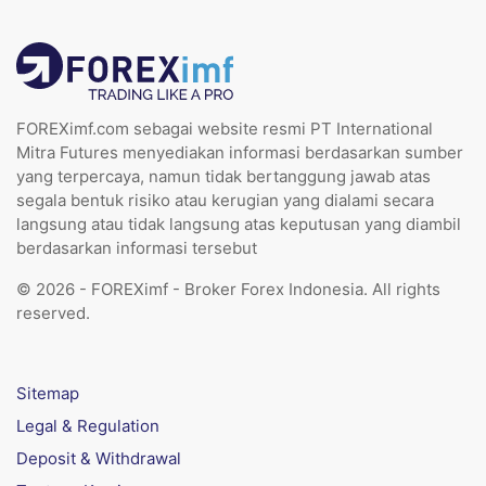
FOREXimf.com sebagai website resmi PT International
Mitra Futures menyediakan informasi berdasarkan sumber
yang terpercaya, namun tidak bertanggung jawab atas
segala bentuk risiko atau kerugian yang dialami secara
langsung atau tidak langsung atas keputusan yang diambil
berdasarkan informasi tersebut
© 2026 - FOREXimf - Broker Forex Indonesia. All rights
reserved.
Sitemap
Legal & Regulation
Deposit & Withdrawal