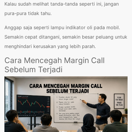
Kalau sudah melihat tanda-tanda seperti ini, jangan
pura-pura tidak tahu.
Anggap saja seperti lampu indikator oli pada mobil.
Semakin cepat ditangani, semakin besar peluang untuk
menghindari kerusakan yang lebih parah.
Cara Mencegah Margin Call
Sebelum Terjadi