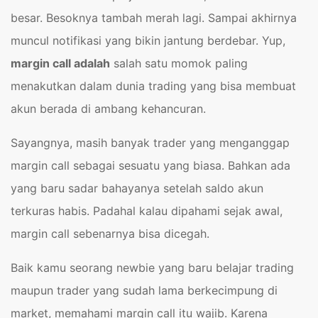
besar. Besoknya tambah merah lagi. Sampai akhirnya
muncul notifikasi yang bikin jantung berdebar. Yup,
margin call adalah
salah satu momok paling
menakutkan dalam dunia trading yang bisa membuat
akun berada di ambang kehancuran.
Sayangnya, masih banyak trader yang menganggap
margin call sebagai sesuatu yang biasa. Bahkan ada
yang baru sadar bahayanya setelah saldo akun
terkuras habis. Padahal kalau dipahami sejak awal,
margin call sebenarnya bisa dicegah.
Baik kamu seorang newbie yang baru belajar trading
maupun trader yang sudah lama berkecimpung di
market, memahami margin call itu wajib. Karena