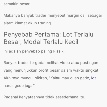
semakin besar.
Makanya banyak trader menyebut margin call sebagai
alarm kiamat akun trading.
Penyebab Pertama: Lot Terlalu
Besar, Modal Terlalu Kecil
Ini adalah penyebab paling klasik.
Banyak trader tergoda melihat video atau postingan
yang menunjukkan profit besar dalam waktu singkat.
Akhirnya muncul pikiran, "Kalau mau cuan gede,
lot
harus gede juga."
Padahal kenyataannya tidak sesederhana itu.