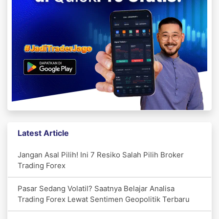
Latest Article
Jangan Asal Pilih! Ini 7 Resiko Salah Pilih Broker
Trading Forex
Pasar Sedang Volatil? Saatnya Belajar Analisa
Trading Forex Lewat Sentimen Geopolitik Terbaru