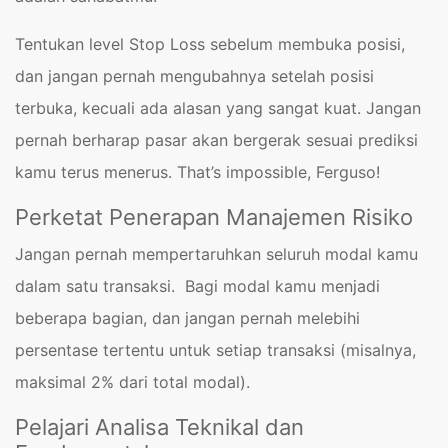
Tentukan level Stop Loss sebelum membuka posisi,
dan jangan pernah mengubahnya setelah posisi
terbuka, kecuali ada alasan yang sangat kuat. Jangan
pernah berharap pasar akan bergerak sesuai prediksi
kamu terus menerus. That’s impossible, Ferguso!
Perketat Penerapan Manajemen Risiko
Jangan pernah mempertaruhkan seluruh modal kamu
dalam satu transaksi. Bagi modal kamu menjadi
beberapa bagian, dan jangan pernah melebihi
persentase tertentu untuk setiap transaksi (misalnya,
maksimal 2% dari total modal).
Pelajari Analisa Teknikal dan