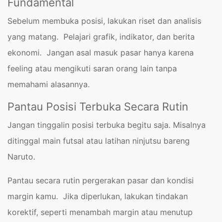
Fundamental
Sebelum membuka posisi, lakukan riset dan analisis
yang matang. Pelajari grafik, indikator, dan berita
ekonomi. Jangan asal masuk pasar hanya karena
feeling atau mengikuti saran orang lain tanpa
memahami alasannya.
Pantau Posisi Terbuka Secara Rutin
Jangan tinggalin posisi terbuka begitu saja. Misalnya
ditinggal main futsal atau latihan ninjutsu bareng
Naruto.
Pantau secara rutin pergerakan pasar dan kondisi
margin kamu. Jika diperlukan, lakukan tindakan
korektif, seperti menambah margin atau menutup