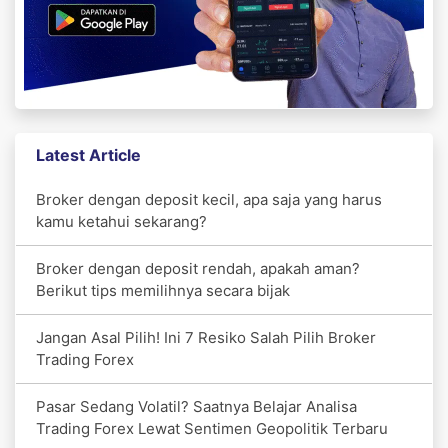
Latest Article
Broker dengan deposit kecil, apa saja yang harus
kamu ketahui sekarang?
Broker dengan deposit rendah, apakah aman?
Berikut tips memilihnya secara bijak
Jangan Asal Pilih! Ini 7 Resiko Salah Pilih Broker
Trading Forex
Pasar Sedang Volatil? Saatnya Belajar Analisa
Trading Forex Lewat Sentimen Geopolitik Terbaru