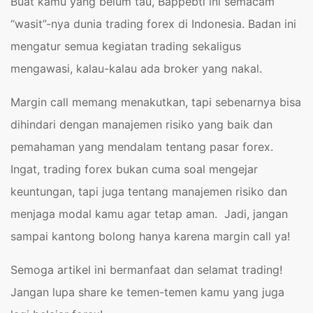
Buat kamu yang belum tau, Bappebti ini semacam
“wasit”-nya dunia trading forex di Indonesia. Badan ini
mengatur semua kegiatan trading sekaligus
mengawasi, kalau-kalau ada broker yang nakal.
Margin call memang menakutkan, tapi sebenarnya bisa
dihindari dengan manajemen risiko yang baik dan
pemahaman yang mendalam tentang pasar forex.
Ingat, trading forex bukan cuma soal mengejar
keuntungan, tapi juga tentang manajemen risiko dan
menjaga modal kamu agar tetap aman. Jadi, jangan
sampai kantong bolong hanya karena margin call ya!
Semoga artikel ini bermanfaat dan selamat trading!
Jangan lupa share ke temen-temen kamu yang juga