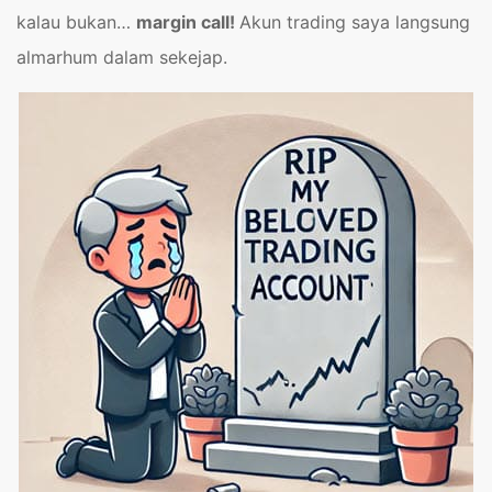
kalau bukan…
margin call!
Akun trading saya langsung
almarhum dalam sekejap.