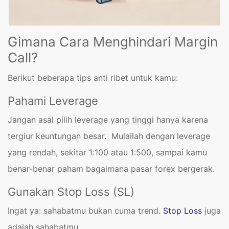
Gimana Cara Menghindari Margin
Call?
Berikut beberapa tips anti ribet untuk kamu:
Pahami Leverage
Jangan asal pilih leverage yang tinggi hanya karena
tergiur keuntungan besar. Mulailah dengan leverage
yang rendah, sekitar 1:100 atau 1:500, sampai kamu
benar-benar paham bagaimana pasar forex bergerak.
Gunakan Stop Loss (SL)
Ingat ya: sahabatmu bukan cuma trend.
Stop Loss
juga
adalah sahabatmu.