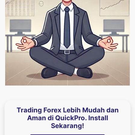
Trading Forex Lebih Mudah dan
Aman di QuickPro. Install
Sekarang!