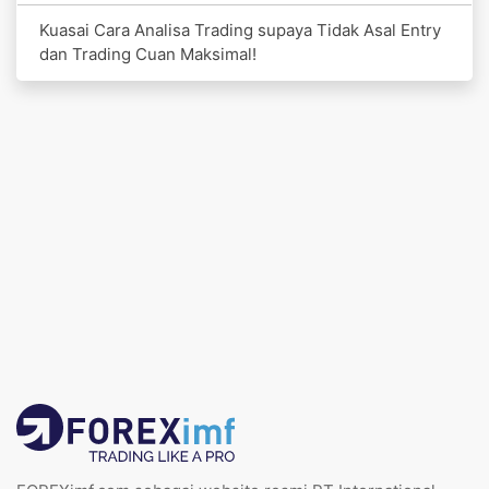
Kuasai Cara Analisa Trading supaya Tidak Asal Entry
dan Trading Cuan Maksimal!