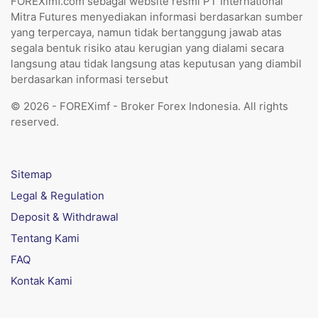
FOREXimf.com sebagai website resmi PT International
Mitra Futures menyediakan informasi berdasarkan sumber
yang terpercaya, namun tidak bertanggung jawab atas
segala bentuk risiko atau kerugian yang dialami secara
langsung atau tidak langsung atas keputusan yang diambil
berdasarkan informasi tersebut
© 2026 - FOREXimf - Broker Forex Indonesia. All rights
reserved.
Sitemap
Legal & Regulation
Deposit & Withdrawal
Tentang Kami
FAQ
Kontak Kami