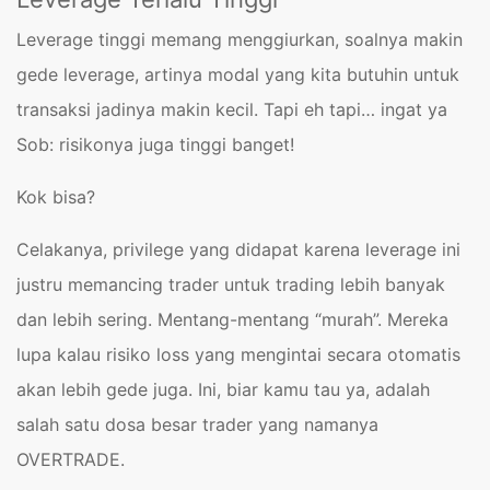
Leverage tinggi memang menggiurkan, soalnya makin
gede leverage, artinya modal yang kita butuhin untuk
transaksi jadinya makin kecil. Tapi eh tapi… ingat ya
Sob: risikonya juga tinggi banget!
Kok bisa?
Celakanya, privilege yang didapat karena leverage ini
justru memancing trader untuk trading lebih banyak
dan lebih sering. Mentang-mentang “murah”. Mereka
lupa kalau risiko loss yang mengintai secara otomatis
akan lebih gede juga. Ini, biar kamu tau ya, adalah
salah satu dosa besar trader yang namanya
OVERTRADE.