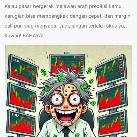
Kalau pasar bergerak melawan arah prediksi kamu,
kerugian bisa membengkak dengan cepat, dan margin
call pun siap menyapa. Jadi, jangan terlalu rakus ya,
Kawan! BAHAYA!