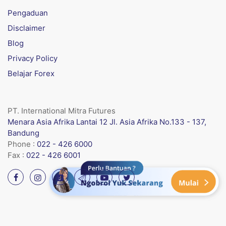
Pengaduan
Disclaimer
Blog
Privacy Policy
Belajar Forex
PT. International Mitra Futures
Menara Asia Afrika Lantai 12 Jl. Asia Afrika No.133 - 137,
Bandung
Phone :
022 - 426 6000
Fax :
022 - 426 6001