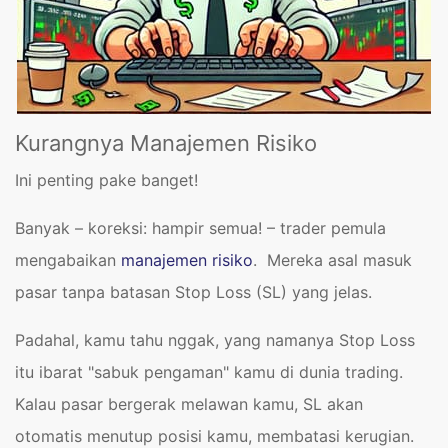
Kurangnya Manajemen Risiko
Ini penting pake banget!
Banyak – koreksi: hampir semua! – trader pemula
mengabaikan
manajemen risiko
. Mereka asal masuk
pasar tanpa batasan Stop Loss (SL) yang jelas.
Padahal, kamu tahu nggak, yang namanya Stop Loss
itu ibarat "sabuk pengaman" kamu di dunia trading.
Kalau pasar bergerak melawan kamu, SL akan
otomatis menutup posisi kamu, membatasi kerugian.