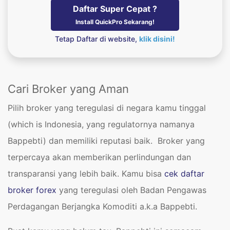
Daftar Super Cepat ?
Install QuickPro Sekarang!
Tetap Daftar di website,
klik disini!
Cari Broker yang Aman
Pilih broker yang teregulasi di negara kamu tinggal
(which is Indonesia, yang regulatornya namanya
Bappebti) dan memiliki reputasi baik. Broker yang
terpercaya akan memberikan perlindungan dan
transparansi yang lebih baik. Kamu bisa
cek daftar
broker forex
yang teregulasi oleh Badan Pengawas
Perdagangan Berjangka Komoditi a.k.a Bappebti.