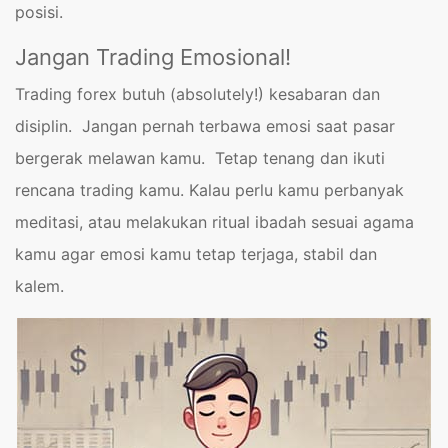
posisi.
Jangan Trading Emosional!
Trading forex butuh (absolutely!) kesabaran dan
disiplin. Jangan pernah terbawa emosi saat pasar
bergerak melawan kamu. Tetap tenang dan ikuti
rencana trading kamu. Kalau perlu kamu perbanyak
meditasi, atau melakukan ritual ibadah sesuai agama
kamu agar emosi kamu tetap terjaga, stabil dan
kalem.