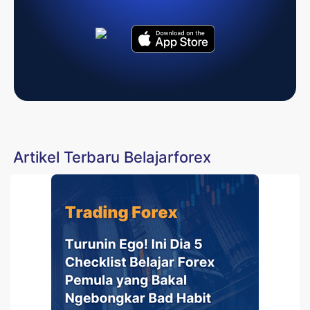
Artikel Terbaru Belajarforex