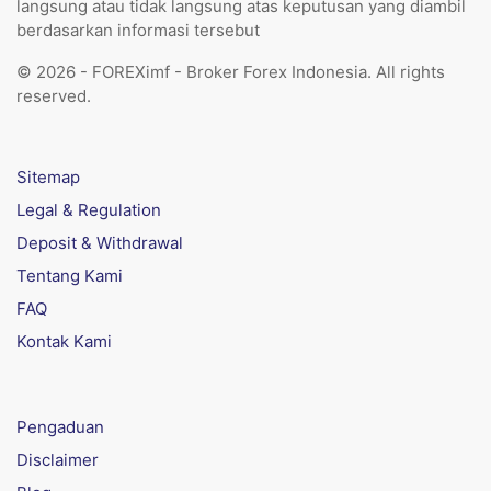
langsung atau tidak langsung atas keputusan yang diambil
berdasarkan informasi tersebut
© 2026 - FOREXimf - Broker Forex Indonesia. All rights
reserved.
Sitemap
Legal & Regulation
Deposit & Withdrawal
Tentang Kami
FAQ
Kontak Kami
Pengaduan
Disclaimer