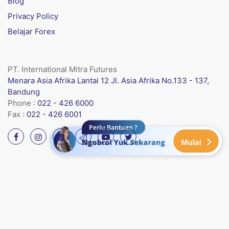
Blog
Privacy Policy
Belajar Forex
PT. International Mitra Futures
Menara Asia Afrika Lantai 12 Jl. Asia Afrika No.133 - 137,
Bandung
Phone :
022 - 426 6000
Fax :
022 - 426 6001