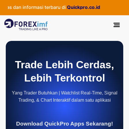
as dan informasi terbaru di
Quickpro.co.id
Trade Lebih Cerdas,
Lebih Terkontrol
Yang Trader Butuhkan | Watchlist Real-Time, Signal
Trading, & Chart Interaktif dalam satu aplikasi
Download QuickPro Apps Sekarang!