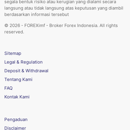
segala bentuk risiko atau kerugian yang dialami secara
langsung atau tidak langsung atas keputusan yang diambil
berdasarkan informasi tersebut
© 2026 - FOREXimf - Broker Forex Indonesia. All rights
reserved.
Sitemap
Legal & Regulation
Deposit & Withdrawal
Tentang Kami
FAQ
Kontak Kami
Pengaduan
Disclaimer