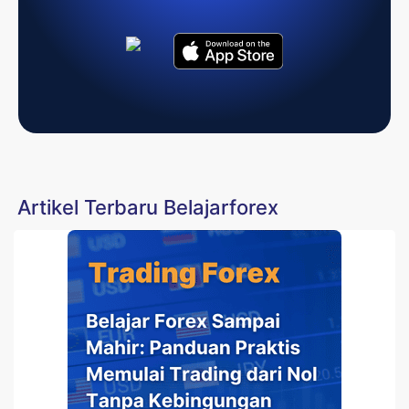
Artikel Terbaru Belajarforex