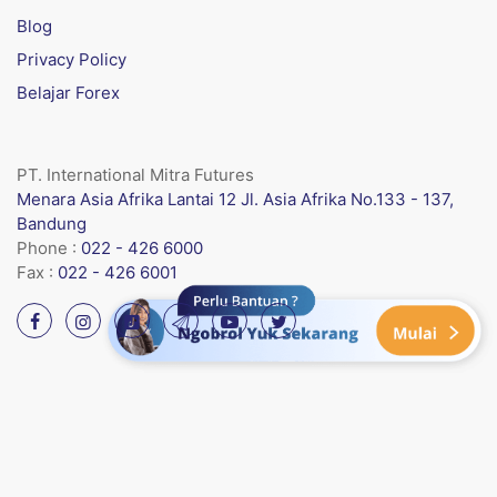
Blog
Privacy Policy
Belajar Forex
PT. International Mitra Futures
Menara Asia Afrika Lantai 12 Jl. Asia Afrika No.133 - 137,
Bandung
Phone :
022 - 426 6000
Fax :
022 - 426 6001