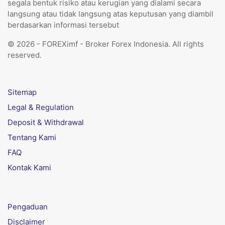
segala bentuk risiko atau kerugian yang dialami secara
langsung atau tidak langsung atas keputusan yang diambil
berdasarkan informasi tersebut
© 2026 - FOREXimf - Broker Forex Indonesia. All rights
reserved.
Sitemap
Legal & Regulation
Deposit & Withdrawal
Tentang Kami
FAQ
Kontak Kami
Pengaduan
Disclaimer