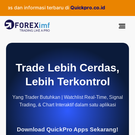
as dan informasi terbaru di
Quickpro.co.id
Trade Lebih Cerdas,
Lebih Terkontrol
Yang Trader Butuhkan | Watchlist Real-Time, Signal
Trading, & Chart Interaktif dalam satu aplikasi
Download QuickPro Apps Sekarang!