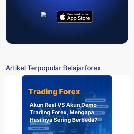
Artikel Terpopular Belajarforex