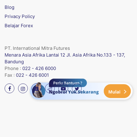
Blog
Privacy Policy
Belajar Forex
PT. International Mitra Futures
Menara Asia Afrika Lantai 12 Jl. Asia Afrika No.133 - 137,
Bandung
Phone :
022 - 426 6000
Fax :
022 - 426 6001