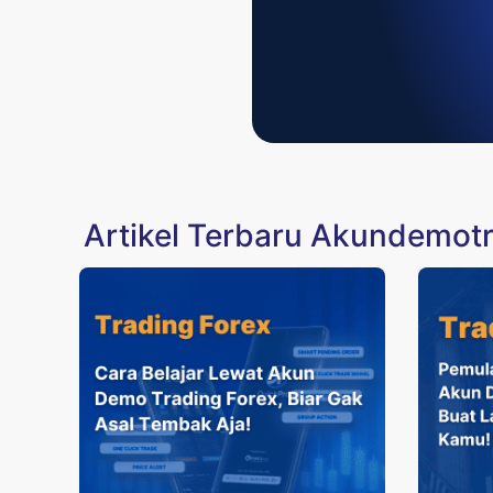
Artikel Terbaru Akundemot