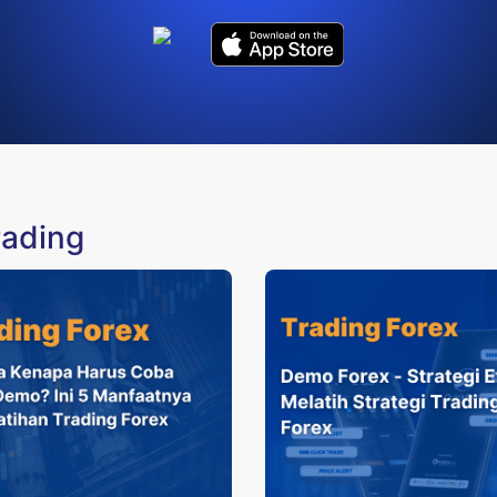
rading