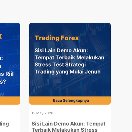
19 May 2026
ding
Sisi Lain Demo Akun: Tempat
Terbaik Melakukan Stress