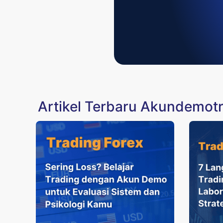
Artikel Terbaru Akundemot