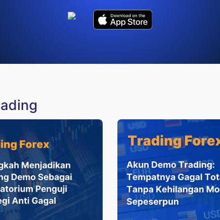
rading