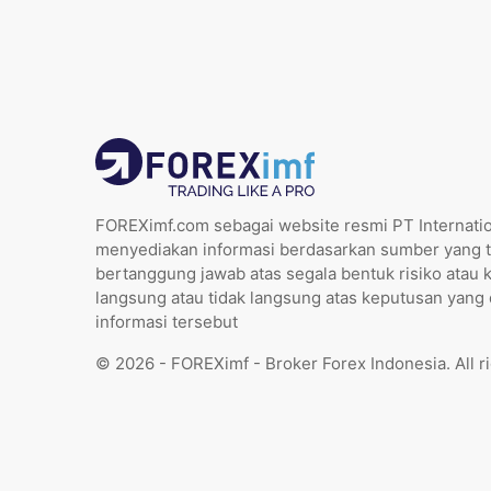
FOREXimf.com sebagai website resmi PT Internatio
menyediakan informasi berdasarkan sumber yang t
bertanggung jawab atas segala bentuk risiko atau 
langsung atau tidak langsung atas keputusan yang
informasi tersebut
© 2026 - FOREXimf - Broker Forex Indonesia. All r