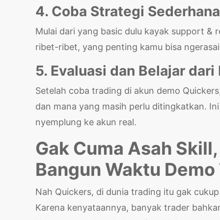
4. Coba Strategi Sederhana
Mulai dari yang basic dulu kayak support & r
ribet-ribet, yang penting kamu bisa ngerasai
5. Evaluasi dan Belajar dar
Setelah coba trading di akun demo Quickers,
dan mana yang masih perlu ditingkatkan. Ini
nyemplung ke akun real.
Gak Cuma Asah Skill,
Bangun Waktu Demo 
Nah Quickers, di dunia trading itu gak cukup
Karena kenyataannya, banyak trader bahkan 