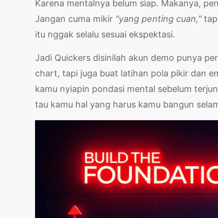
Karena mentalnya belum siap. Makanya, pen
Jangan cuma mikir
"yang penting cuan,"
tap
itu nggak selalu sesuai ekspektasi.
Jadi Quickers disinilah akun demo punya per
chart, tapi juga buat latihan pola pikir dan
kamu nyiapin pondasi mental sebelum terju
tau kamu hal yang harus kamu bangun selam