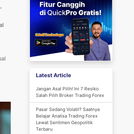
,
al
sal
Latest Article
Jangan Asal Pilih! Ini 7 Resiko
Salah Pilih Broker Trading Forex
Pasar Sedang Volatil? Saatnya
Belajar Analisa Trading Forex
Lewat Sentimen Geopolitik
Terbaru