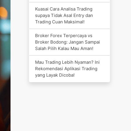
Kuasai Cara Analisa Trading
supaya Tidak Asal Entry dan
Trading Cuan Maksimal!
Broker Forex Terpercaya vs
Broker Bodong: Jangan Sampai
Salah Pilih Kalau Mau Aman!
Mau Trading Lebih Nyaman? Ini
Rekomendasi Aplikasi Trading
yang Layak Dicoba!