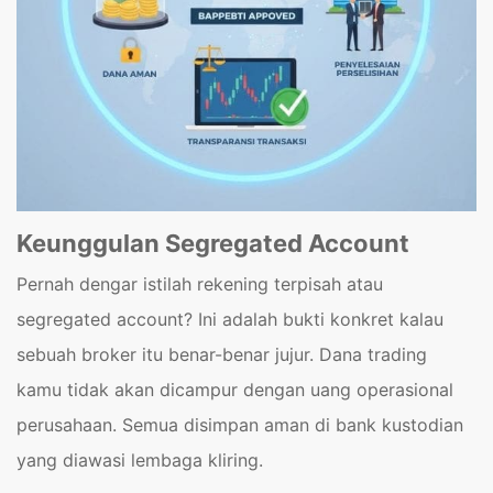
Keunggulan Segregated Account
Pernah dengar istilah rekening terpisah atau
segregated account? Ini adalah bukti konkret kalau
sebuah broker itu benar-benar jujur. Dana trading
kamu tidak akan dicampur dengan uang operasional
perusahaan. Semua disimpan aman di bank kustodian
yang diawasi lembaga kliring.