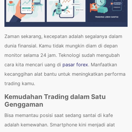
Zaman sekarang, kecepatan adalah segalanya dalam
dunia finansial. Kamu tidak mungkin diam di depan
monitor selama 24 jam. Teknologi sudah mengubah
cara kita mencari uang di
pasar forex
. Manfaatkan
kecanggihan alat bantu untuk meningkatkan performa
trading kamu.
Kemudahan Trading dalam Satu
Genggaman
Bisa memantau posisi saat sedang santai di kafe
adalah kemewahan. Smartphone kini menjadi alat