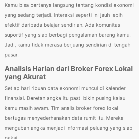
Kamu bisa bertanya langsung tentang kondisi ekonomi
yang sedang terjadi. Interaksi seperti ini jauh lebih
efektif daripada belajar sendirian. Ada komunitas
suportif yang siap berbagi pengalaman bareng kamu.
Jadi, kamu tidak merasa berjuang sendirian di tengah
pasar.
Analisis Harian dari Broker Forex Lokal
yang Akurat
Setiap hari ribuan data ekonomi muncul di kalender
finansial. Deretan angka itu pasti bikin pusing kalau
kamu masih awam. Tim analis broker forex lokal
bertugas menyederhanakan data rumit itu. Mereka
mengubah angka menjadi informasi peluang yang siap
pakai.