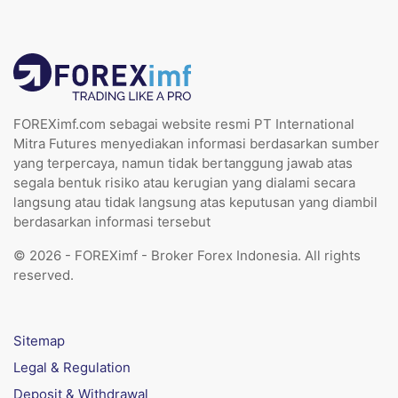
FOREXimf.com sebagai website resmi PT International
Mitra Futures menyediakan informasi berdasarkan sumber
yang terpercaya, namun tidak bertanggung jawab atas
segala bentuk risiko atau kerugian yang dialami secara
langsung atau tidak langsung atas keputusan yang diambil
berdasarkan informasi tersebut
© 2026 - FOREXimf - Broker Forex Indonesia. All rights
reserved.
Sitemap
Legal & Regulation
Deposit & Withdrawal