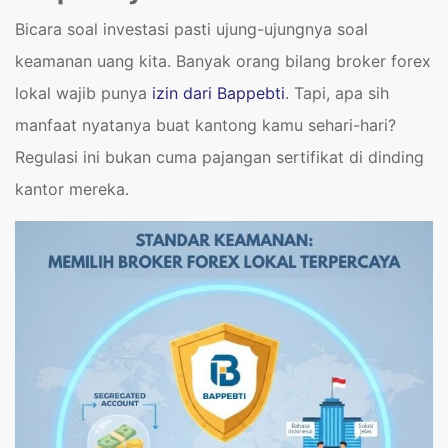
Bicara soal investasi pasti ujung-ujungnya soal
keamanan uang kita. Banyak orang bilang broker forex
lokal wajib punya
izin dari Bappebti
. Tapi, apa sih
manfaat nyatanya buat kantong kamu sehari-hari?
Regulasi ini bukan cuma pajangan sertifikat di dinding
kantor mereka.