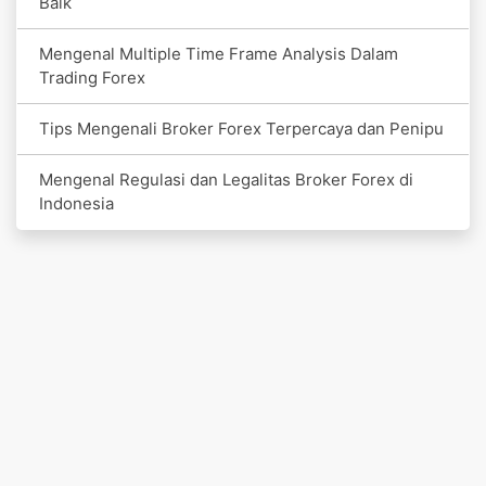
Baik
Mengenal Multiple Time Frame Analysis Dalam
Trading Forex
Tips Mengenali Broker Forex Terpercaya dan Penipu
Mengenal Regulasi dan Legalitas Broker Forex di
Indonesia