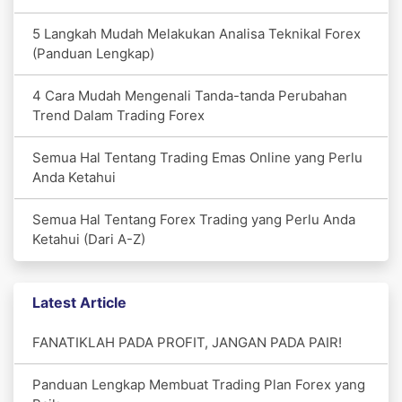
5 Langkah Mudah Melakukan Analisa Teknikal Forex
(Panduan Lengkap)
4 Cara Mudah Mengenali Tanda-tanda Perubahan
Trend Dalam Trading Forex
Semua Hal Tentang Trading Emas Online yang Perlu
Anda Ketahui
Semua Hal Tentang Forex Trading yang Perlu Anda
Ketahui (Dari A-Z)
Latest Article
FANATIKLAH PADA PROFIT, JANGAN PADA PAIR!
Panduan Lengkap Membuat Trading Plan Forex yang