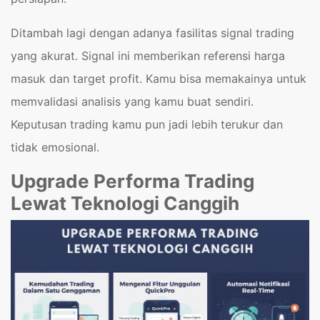
Ditambah lagi dengan adanya fasilitas signal trading
yang akurat. Signal ini memberikan referensi harga
masuk dan target profit. Kamu bisa memakainya untuk
memvalidasi analisis yang kamu buat sendiri.
Keputusan trading kamu pun jadi lebih terukur dan
tidak emosional.
Upgrade Performa Trading
Lewat Teknologi Canggih