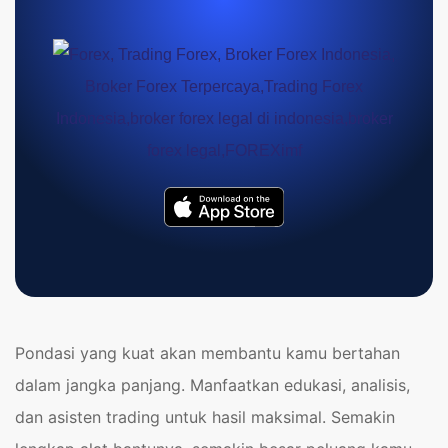
Pondasi yang kuat akan membantu kamu bertahan
dalam jangka panjang. Manfaatkan edukasi, analisis,
dan asisten trading untuk hasil maksimal. Semakin