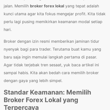
jalan. Memilih
broker forex lokal
yang tepat adalah
kunci utama agar kita fokus mengejar profit. Kita tidak
perlu lagi pusing memikirkan keamanan modal setiap
hari.
Broker dengan izin resmi memberikan jaminan tidur
nyenyak bagi para trader. Terutama buat kamu yang
baru saja ingin memulai langkah pertama di pasar.
Agar tidak terjebak tren sesaat, yuk baca artikel ini
sampai habis. Kita akan bedah cara memilih broker
dengan gaya yang lebih simpel.
Standar Keamanan: Memilih
Broker Forex Lokal yang
Terpercaya