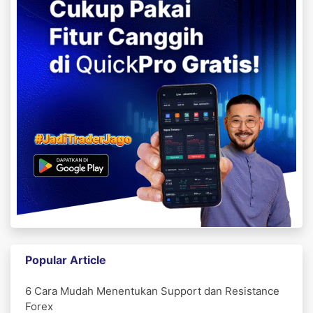
Popular Article
6 Cara Mudah Menentukan Support dan Resistance
Forex