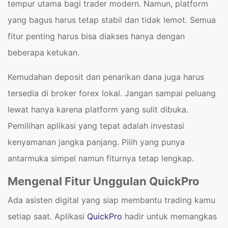
tempur utama bagi trader modern. Namun, platform
yang bagus harus tetap stabil dan tidak lemot. Semua
fitur penting harus bisa diakses hanya dengan
beberapa ketukan.
Kemudahan deposit dan penarikan dana juga harus
tersedia di broker forex lokal. Jangan sampai peluang
lewat hanya karena platform yang sulit dibuka.
Pemilihan aplikasi yang tepat adalah investasi
kenyamanan jangka panjang. Pilih yang punya
antarmuka simpel namun fiturnya tetap lengkap.
Mengenal Fitur Unggulan QuickPro
Ada asisten digital yang siap membantu trading kamu
setiap saat. Aplikasi
QuickPro
hadir untuk memangkas