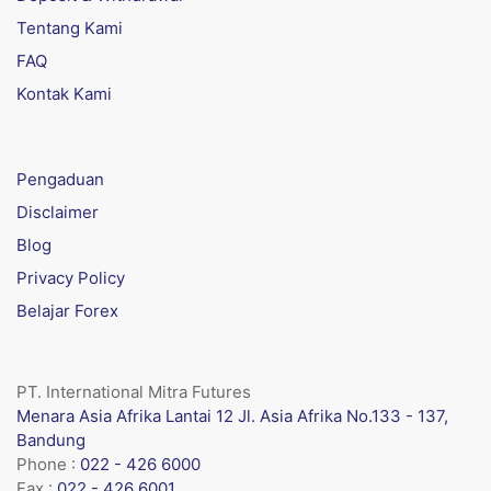
Tentang Kami
FAQ
Kontak Kami
Pengaduan
Disclaimer
Blog
Privacy Policy
Belajar Forex
PT. International Mitra Futures
Menara Asia Afrika Lantai 12 Jl. Asia Afrika No.133 - 137,
Bandung
Phone :
022 - 426 6000
Fax :
022 - 426 6001