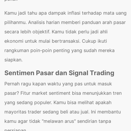
Kamu jadi tahu apa dampak inflasi terhadap mata uang
pilihanmu. Analisis harian memberi panduan arah pasar
secara lebih objektif. Kamu tidak perlu jadi ahli
ekonomi untuk mulai bertransaksi. Cukup ikuti
rangkuman poin-poin penting yang sudah mereka
siapkan.
Sentimen Pasar dan Signal Trading
Pernah ragu kapan waktu yang pas untuk masuk
pasar? Fitur market sentiment bisa menunjukkan tren
yang sedang populer. Kamu bisa melihat apakah
mayoritas trader sedang beli atau jual. Ini membantu
kamu agar tidak "melawan arus" sendirian tanpa
persiapan.