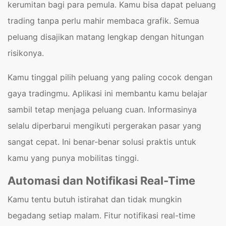
kerumitan bagi para pemula. Kamu bisa dapat peluang
trading tanpa perlu mahir membaca grafik. Semua
peluang disajikan matang lengkap dengan hitungan
risikonya.
Kamu tinggal pilih peluang yang paling cocok dengan
gaya tradingmu. Aplikasi ini membantu kamu belajar
sambil tetap menjaga peluang cuan. Informasinya
selalu diperbarui mengikuti pergerakan pasar yang
sangat cepat. Ini benar-benar solusi praktis untuk
kamu yang punya mobilitas tinggi.
Automasi dan Notifikasi Real-Time
Kamu tentu butuh istirahat dan tidak mungkin
begadang setiap malam. Fitur notifikasi real-time