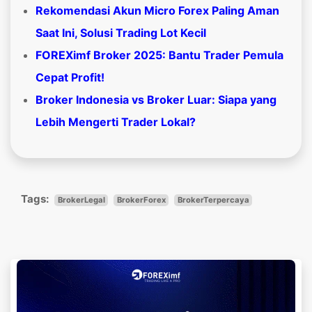
Rekomendasi Akun Micro Forex Paling Aman
Saat Ini, Solusi Trading Lot Kecil
FOREXimf Broker 2025: Bantu Trader Pemula
Cepat Profit!
Broker Indonesia vs Broker Luar: Siapa yang
Lebih Mengerti Trader Lokal?
Tags:
BrokerLegal
BrokerForex
BrokerTerpercaya