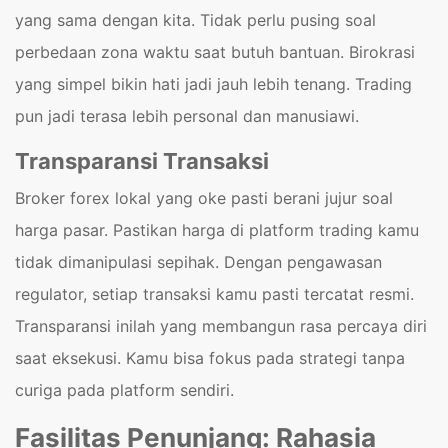
yang sama dengan kita. Tidak perlu pusing soal
perbedaan zona waktu saat butuh bantuan. Birokrasi
yang simpel bikin hati jadi jauh lebih tenang. Trading
pun jadi terasa lebih personal dan manusiawi.
Transparansi Transaksi
Broker forex lokal yang oke pasti berani jujur soal
harga pasar. Pastikan harga di platform trading kamu
tidak dimanipulasi sepihak. Dengan pengawasan
regulator, setiap transaksi kamu pasti tercatat resmi.
Transparansi inilah yang membangun rasa percaya diri
saat eksekusi. Kamu bisa fokus pada strategi tanpa
curiga pada platform sendiri.
Fasilitas Penunjang: Rahasia