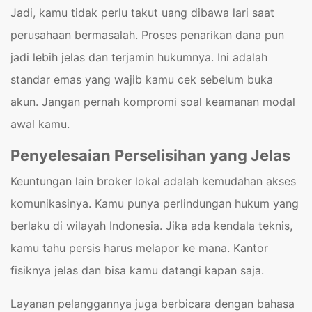
Jadi, kamu tidak perlu takut uang dibawa lari saat
perusahaan bermasalah. Proses penarikan dana pun
jadi lebih jelas dan terjamin hukumnya. Ini adalah
standar emas yang wajib kamu cek sebelum buka
akun. Jangan pernah kompromi soal keamanan modal
awal kamu.
Penyelesaian Perselisihan yang Jelas
Keuntungan lain broker lokal adalah kemudahan akses
komunikasinya. Kamu punya perlindungan hukum yang
berlaku di wilayah Indonesia. Jika ada kendala teknis,
kamu tahu persis harus melapor ke mana. Kantor
fisiknya jelas dan bisa kamu datangi kapan saja.
Layanan pelanggannya juga berbicara dengan bahasa