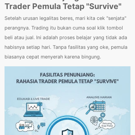
Trader Pemula Tetap "Survive"
Setelah urusan legalitas beres, mari kita cek "senjata"
perangnya. Trading itu bukan cuma soal klik tombol
beli atau jual. Ini adalah proses belajar yang tidak ada
habisnya setiap hari. Tanpa fasilitas yang oke, pemula
biasanya cepat menyerah karena bingung.