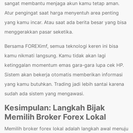
sangat membantu menjaga akun kamu tetap aman.
Atur pengingat saat harga menyentuh area penting
yang kamu incar. Atau saat ada berita besar yang bisa
menggerakkan pasar seketika.
Bersama FOREXimf, semua teknologi keren ini bisa
kamu nikmati langsung. Kamu tidak akan lagi
ketinggalan momentum emas gara-gara lupa cek HP.
Sistem akan bekerja otomatis memberikan informasi
yang kamu butuhkan. Trading jadi lebih santai karena
sudah ada sistem yang mengawasi.
Kesimpulan: Langkah Bijak
Memilih Broker Forex Lokal
Memilih broker forex lokal adalah langkah awal menuju