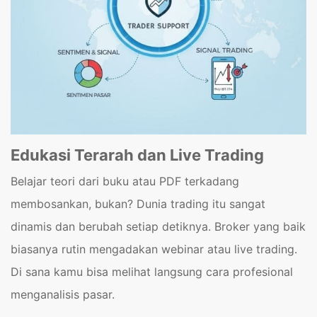
Edukasi Terarah dan Live Trading
Belajar teori dari buku atau PDF terkadang
membosankan, bukan? Dunia trading itu sangat
dinamis dan berubah setiap detiknya. Broker yang baik
biasanya rutin mengadakan webinar atau live trading.
Di sana kamu bisa melihat langsung cara profesional
menganalisis pasar.