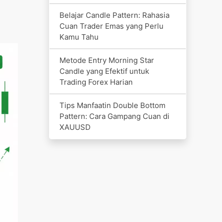
Belajar Candle Pattern: Rahasia
Cuan Trader Emas yang Perlu
Kamu Tahu
Metode Entry Morning Star
Candle yang Efektif untuk
Trading Forex Harian
Tips Manfaatin Double Bottom
Pattern: Cara Gampang Cuan di
XAUUSD