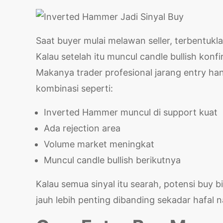
Saat buyer mulai melawan seller, terbentuk
Kalau setelah itu muncul candle bullish konfi
Makanya trader profesional jarang entry ha
kombinasi seperti:
Inverted Hammer muncul di support kuat
Ada rejection area
Volume market meningkat
Muncul candle bullish berikutnya
Kalau semua sinyal itu searah, potensi buy bi
jauh lebih penting dibanding sekadar hafal 