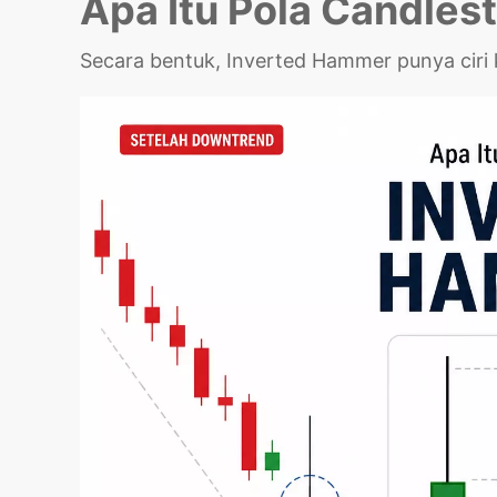
Apa Itu Pola Candles
Secara bentuk, Inverted Hammer punya ciri 