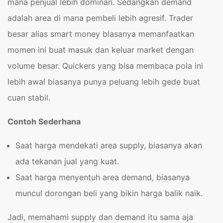
mana penjual lebih dominan. Sedangkan demand
adalah area di mana pembeli lebih agresif. Trader
besar alias smart money biasanya memanfaatkan
momen ini buat masuk dan keluar market dengan
volume besar. Quickers yang bisa membaca pola ini
lebih awal biasanya punya peluang lebih gede buat
cuan stabil.
Contoh Sederhana
Saat harga mendekati area supply, biasanya akan
ada tekanan jual yang kuat.
Saat harga menyentuh area demand, biasanya
muncul dorongan beli yang bikin harga balik naik.
Jadi, memahami supply dan demand itu sama aja