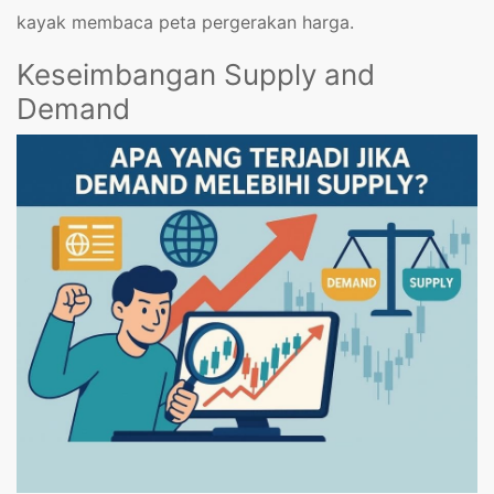
kayak membaca peta pergerakan harga.
Keseimbangan Supply and
Demand