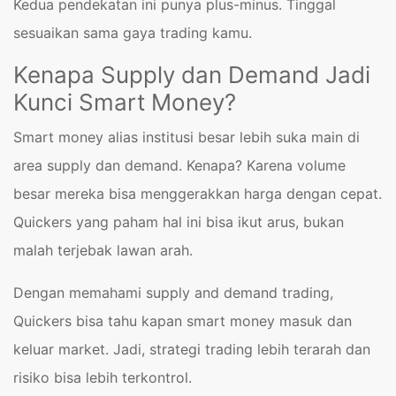
Kedua pendekatan ini punya plus-minus. Tinggal
sesuaikan sama gaya trading kamu.
Kenapa Supply dan Demand Jadi
Kunci Smart Money?
Smart money alias institusi besar lebih suka main di
area supply dan demand. Kenapa? Karena volume
besar mereka bisa menggerakkan harga dengan cepat.
Quickers yang paham hal ini bisa ikut arus, bukan
malah terjebak lawan arah.
Dengan memahami supply and demand trading,
Quickers bisa tahu kapan smart money masuk dan
keluar market. Jadi, strategi trading lebih terarah dan
risiko bisa lebih terkontrol.