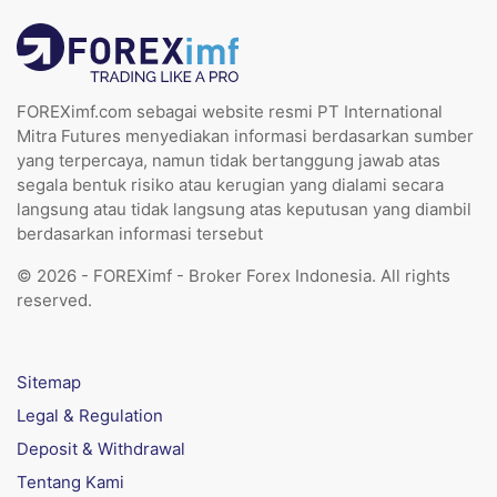
FOREXimf.com sebagai website resmi PT International
Mitra Futures menyediakan informasi berdasarkan sumber
yang terpercaya, namun tidak bertanggung jawab atas
segala bentuk risiko atau kerugian yang dialami secara
langsung atau tidak langsung atas keputusan yang diambil
berdasarkan informasi tersebut
© 2026 - FOREXimf - Broker Forex Indonesia. All rights
reserved.
Sitemap
Legal & Regulation
Deposit & Withdrawal
Tentang Kami