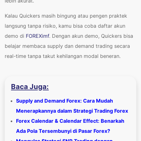
lebih akurat.
Kalau Quickers masih bingung atau pengen praktek
langsung tanpa risiko, kamu bisa coba daftar akun
demo di
FOREXimf
. Dengan akun demo, Quickers bisa
belajar membaca supply dan demand trading secara
real-time tanpa takut kehilangan modal beneran.
Baca Juga:
Supply and Demand Forex: Cara Mudah
Menerapkannya dalam Strategi Trading Forex
Forex Calendar & Calendar Effect: Benarkah
Ada Pola Tersembunyi di Pasar Forex?