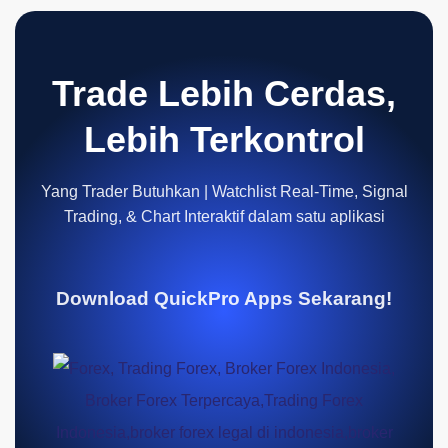
Trade Lebih Cerdas,
Lebih Terkontrol
Yang Trader Butuhkan | Watchlist Real-Time, Signal
Trading, & Chart Interaktif dalam satu aplikasi
Download QuickPro Apps Sekarang!