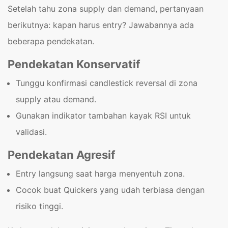
Setelah tahu zona supply dan demand, pertanyaan
berikutnya: kapan harus entry? Jawabannya ada
beberapa pendekatan.
Pendekatan Konservatif
Tunggu konfirmasi candlestick reversal di zona
supply atau demand.
Gunakan indikator tambahan kayak RSI untuk
validasi.
Pendekatan Agresif
Entry langsung saat harga menyentuh zona.
Cocok buat Quickers yang udah terbiasa dengan
risiko tinggi.