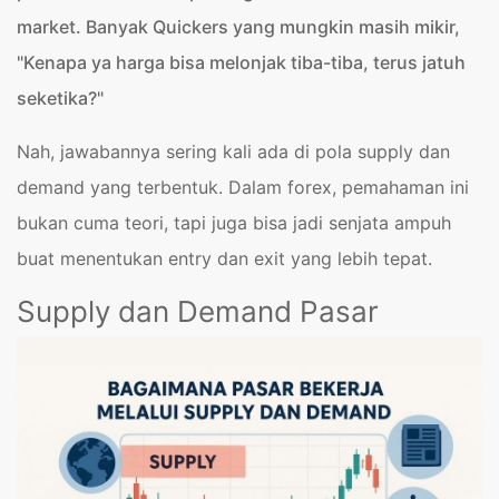
market. Banyak Quickers yang mungkin masih mikir,
"Kenapa ya harga bisa melonjak tiba-tiba, terus jatuh
seketika?"
Nah, jawabannya sering kali ada di pola supply dan
demand yang terbentuk. Dalam forex, pemahaman ini
bukan cuma teori, tapi juga bisa jadi senjata ampuh
buat menentukan entry dan exit yang lebih tepat.
Supply dan Demand Pasar