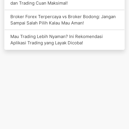
dan Trading Cuan Maksimal!
Broker Forex Terpercaya vs Broker Bodong: Jangan
Sampai Salah Pilih Kalau Mau Aman!
Mau Trading Lebih Nyaman? Ini Rekomendasi
Aplikasi Trading yang Layak Dicoba!