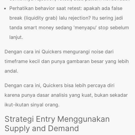
Perhatikan behavior saat retest: apakah ada false
break (liquidity grab) lalu rejection? Itu sering jadi
tanda smart money sedang 'menyapu' stop sebelum
lanjut.
Dengan cara ini Quickers mengurangi noise dari
timeframe kecil dan punya gambaran besar yang lebih
andal.
Dengan cara ini, Quickers bisa lebih percaya diri
karena punya dasar analisis yang kuat, bukan sekadar
ikut-ikutan sinyal orang.
Strategi Entry Menggunakan
Supply and Demand