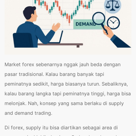
Market forex sebenarnya nggak jauh beda dengan
pasar tradisional. Kalau barang banyak tapi
peminatnya sedikit, harga biasanya turun. Sebaliknya,
kalau barang langka tapi peminatnya tinggi, harga bisa
melonjak. Nah, konsep yang sama berlaku di supply
and demand trading.
Di forex, supply itu bisa diartikan sebagai area di