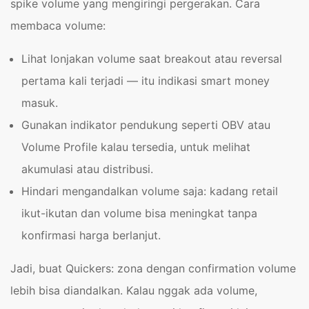
spike volume yang mengiringi pergerakan. Cara
membaca volume:
Lihat lonjakan volume saat breakout atau reversal
pertama kali terjadi — itu indikasi smart money
masuk.
Gunakan indikator pendukung seperti OBV atau
Volume Profile kalau tersedia, untuk melihat
akumulasi atau distribusi.
Hindari mengandalkan volume saja: kadang retail
ikut-ikutan dan volume bisa meningkat tanpa
konfirmasi harga berlanjut.
Jadi, buat Quickers: zona dengan confirmation volume
lebih bisa diandalkan. Kalau nggak ada volume,