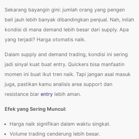
Sekarang bayangin gini: jumlah orang yang pengen
beli jauh lebih banyak dibandingkan penjual. Nah, inilah
kondisi di mana demand lebih besar dari supply. Apa
yang terjadi? Harga otomatis naik.
Dalam supply and demand trading, kondisi ini sering
jadi sinyal kuat buat entry. Quickers bisa manfaatin
momen ini buat ikut tren naik. Tapi jangan asal masuk
juga, pastikan kamu analisis area support dan
resistance biar
entry
lebih aman.
Efek yang Sering Muncul:
Harga naik signifikan dalam waktu singkat.
Volume trading cenderung lebih besar.