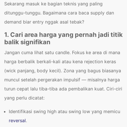
Sekarang masuk ke bagian teknis yang paling
ditunggu-tunggu. Bagaimana cara baca supply dan
demand biar entry nggak asal tebak?
1. Cari area harga yang pernah jadi titik
balik signifikan
Jangan cuma lihat satu candle. Fokus ke area di mana
harga berbalik berkali-kali atau kena rejection keras
(wick panjang, body kecil). Zona yang bagus biasanya
muncul setelah pergerakan impulsif — misalnya harga
turun cepat lalu tiba-tiba ada pembalikan kuat. Ciri-ciri
yang perlu dicatat:
Identifikasi swing high atau swing low yang memicu
reversal
.