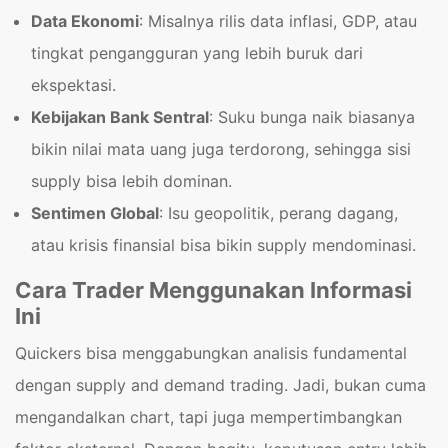
Data Ekonomi
: Misalnya rilis data inflasi, GDP, atau
tingkat pengangguran yang lebih buruk dari
ekspektasi.
Kebijakan Bank Sentral
: Suku bunga naik biasanya
bikin nilai mata uang juga terdorong, sehingga sisi
supply bisa lebih dominan.
Sentimen Global
: Isu geopolitik, perang dagang,
atau krisis finansial bisa bikin supply mendominasi.
Cara Trader Menggunakan Informasi
Ini
Quickers bisa menggabungkan analisis fundamental
dengan supply and demand trading. Jadi, bukan cuma
mengandalkan chart, tapi juga mempertimbangkan