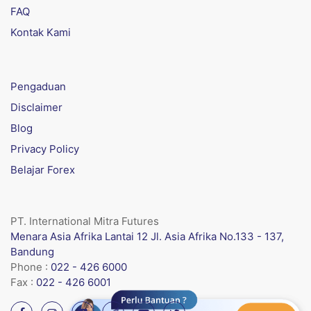
FAQ
Kontak Kami
Pengaduan
Disclaimer
Blog
Privacy Policy
Belajar Forex
PT. International Mitra Futures
Menara Asia Afrika Lantai 12 Jl. Asia Afrika No.133 - 137,
Bandung
Phone :
022 - 426 6000
Fax :
022 - 426 6001