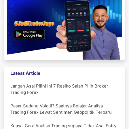
Latest Article
Jangan Asal Pilih! Ini 7 Resiko Salah Pilih Broker
Trading Forex
Pasar Sedang Volatil? Saatnya Belajar Analisa
Trading Forex Lewat Sentimen Geopolitik Terbaru
Kuasai Cara Analisa Trading supaya Tidak Asal Entry