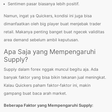
Sentimen pasar biasanya lebih positif.
Namun, ingat ya Quickers, kondisi ini juga bisa
dimanfaatkan oleh big player buat menjebak trader
retail. Makanya penting banget buat ngecek validitas
area demand sebelum ambil keputusan.
Apa Saja yang Mempengaruhi
Supply?
Supply dalam forex nggak muncul begitu aja. Ada
banyak faktor yang bisa bikin tekanan jual meningkat.
Kalau Quickers paham faktor-faktor ini, makin
gampang buat baca arah market.
Beberapa Faktor yang Mempengaruhi Supply: