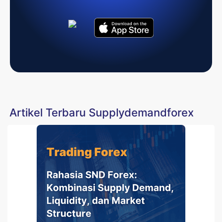
Artikel Terbaru Supplydemandforex