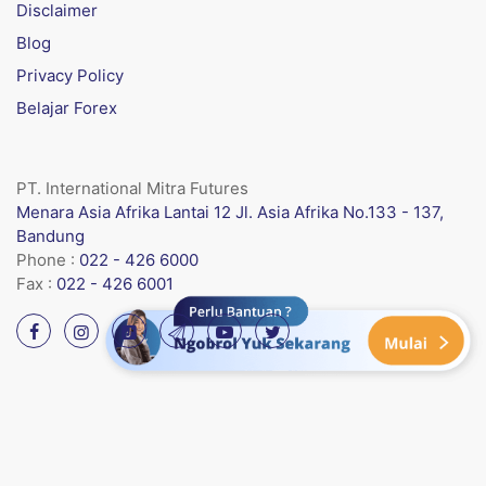
Disclaimer
Blog
Privacy Policy
Belajar Forex
PT. International Mitra Futures
Menara Asia Afrika Lantai 12 Jl. Asia Afrika No.133 - 137,
Bandung
Phone :
022 - 426 6000
Fax :
022 - 426 6001