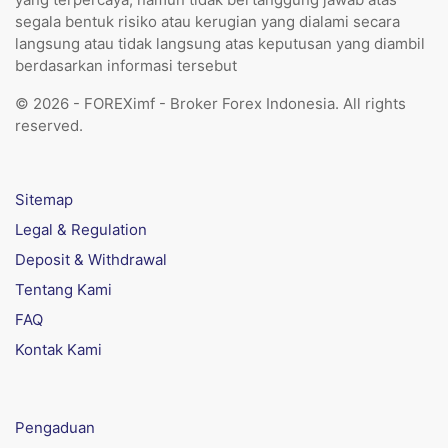
segala bentuk risiko atau kerugian yang dialami secara
langsung atau tidak langsung atas keputusan yang diambil
berdasarkan informasi tersebut
© 2026 - FOREXimf - Broker Forex Indonesia. All rights
reserved.
Sitemap
Legal & Regulation
Deposit & Withdrawal
Tentang Kami
FAQ
Kontak Kami
Pengaduan