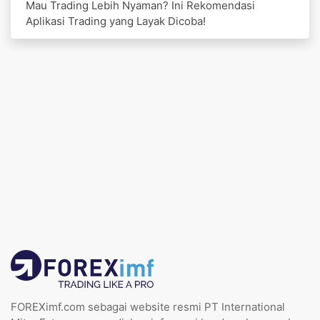
Mau Trading Lebih Nyaman? Ini Rekomendasi
Aplikasi Trading yang Layak Dicoba!
FOREXimf.com sebagai website resmi PT International