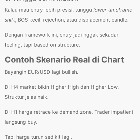
Kalau mau entry lebih presisi, tunggu
lower timeframe
shift
, BOS kecil, rejection, atau displacement candle.
Dengan framework ini, entry jadi nggak sekadar
feeling, tapi based on structure.
Contoh Skenario Real di Chart
Bayangin EUR/USD lagi bullish.
Di H4 market bikin Higher High dan Higher Low.
Struktur jelas naik.
Di H1 harga retrace ke demand zone. Trader impatient
langsung buy.
Tapi harga turun sedikit lagi.