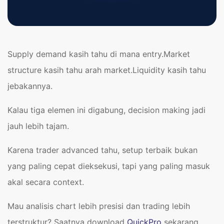
Supply demand kasih tahu di mana entry.Market
structure kasih tahu arah market.Liquidity kasih tahu
jebakannya.
Kalau tiga elemen ini digabung, decision making jadi
jauh lebih tajam.
Karena trader advanced tahu, setup terbaik bukan
yang paling cepat dieksekusi, tapi yang paling masuk
akal secara context.
Mau analisis chart lebih presisi dan trading lebih
terstruktur? Saatnya download
QuickPro
sekarang.