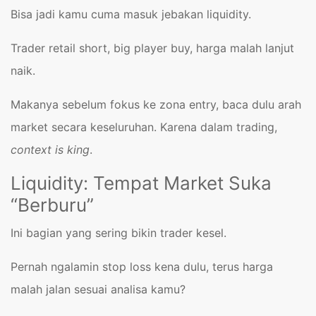
Bisa jadi kamu cuma masuk jebakan liquidity.
Trader retail short, big player buy, harga malah lanjut
naik.
Makanya sebelum fokus ke zona entry, baca dulu arah
market secara keseluruhan. Karena dalam trading,
context is king
.
Liquidity: Tempat Market Suka
“Berburu”
Ini bagian yang sering bikin trader kesel.
Pernah ngalamin stop loss kena dulu, terus harga
malah jalan sesuai analisa kamu?