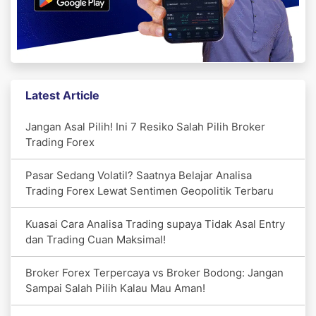
Latest Article
Jangan Asal Pilih! Ini 7 Resiko Salah Pilih Broker
Trading Forex
Pasar Sedang Volatil? Saatnya Belajar Analisa
Trading Forex Lewat Sentimen Geopolitik Terbaru
Kuasai Cara Analisa Trading supaya Tidak Asal Entry
dan Trading Cuan Maksimal!
Broker Forex Terpercaya vs Broker Bodong: Jangan
Sampai Salah Pilih Kalau Mau Aman!