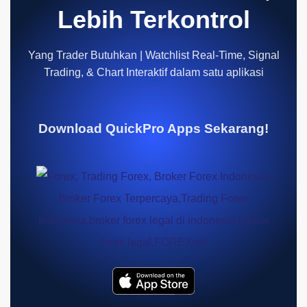
Lebih Terkontrol
Yang Trader Butuhkan | Watchlist Real-Time, Signal
Trading, & Chart Interaktif dalam satu aplikasi
Download QuickPro Apps Sekarang!