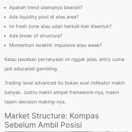
Apakah trend utamanya bearish?
Ada liquidity pool di atas area?
Ini fresh zone atau udah berkali-kali disentuh?
Ada break of structure?
Momentum terakhir impulsive atau weak?
Kalau jawaban pertanyaan ini nggak jelas, entry cuma
jadi educated gambling.
Trading level advanced itu bukan soal indikator makin
banyak. Justru makin simpel framework-nya, makin
tajam decision making-nya.
Market Structure: Kompas
Sebelum Ambil Posisi