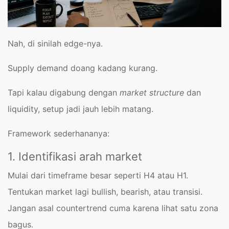
Nah, di sinilah edge-nya.
Supply demand doang kadang kurang.
Tapi kalau digabung dengan
market structure
dan
liquidity, setup jadi jauh lebih matang.
Framework sederhananya:
1. Identifikasi arah market
Mulai dari timeframe besar seperti H4 atau H1.
Tentukan market lagi bullish, bearish, atau transisi.
Jangan asal countertrend cuma karena lihat satu zona
bagus.