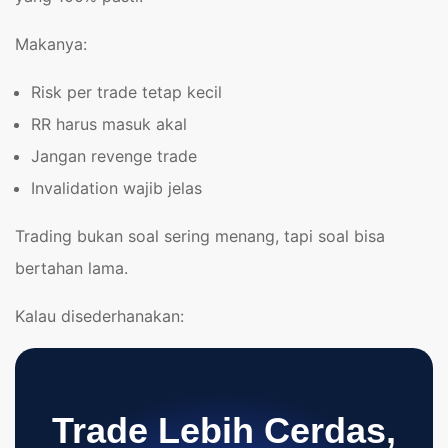
Makanya:
Risk per trade tetap kecil
RR harus masuk akal
Jangan revenge trade
Invalidation wajib jelas
Trading bukan soal sering menang, tapi soal bisa
bertahan lama.
Kalau disederhanakan:
Trade Lebih Cerdas,