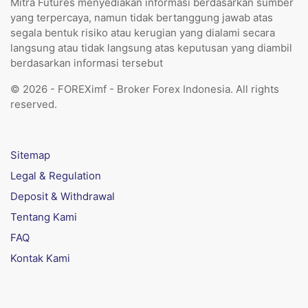
Mitra Futures menyediakan informasi berdasarkan sumber
yang terpercaya, namun tidak bertanggung jawab atas
segala bentuk risiko atau kerugian yang dialami secara
langsung atau tidak langsung atas keputusan yang diambil
berdasarkan informasi tersebut
© 2026 - FOREXimf - Broker Forex Indonesia. All rights
reserved.
Sitemap
Legal & Regulation
Deposit & Withdrawal
Tentang Kami
FAQ
Kontak Kami