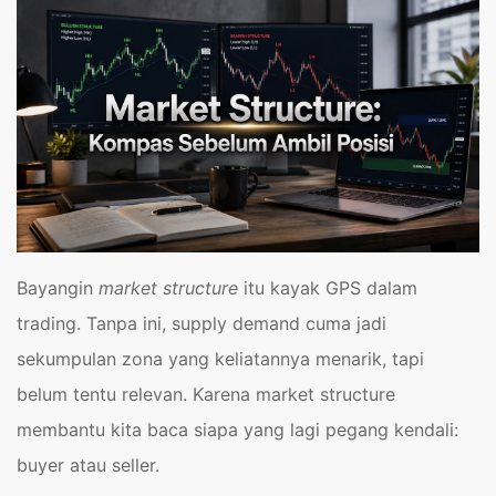
Bayangin
market structure
itu kayak GPS dalam
trading. Tanpa ini, supply demand cuma jadi
sekumpulan zona yang keliatannya menarik, tapi
belum tentu relevan. Karena market structure
membantu kita baca siapa yang lagi pegang kendali:
buyer atau seller.