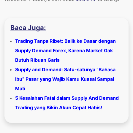
Baca Juga:
Trading Tanpa Ribet: Balik ke Dasar dengan
Supply Demand Forex, Karena Market Gak
Butuh Ribuan Garis
Supply and Demand: Satu-satunya “Bahasa
Ibu” Pasar yang Wajib Kamu Kuasai Sampai
Mati
5 Kesalahan Fatal dalam Supply And Demand
Trading yang Bikin Akun Cepat Habis!