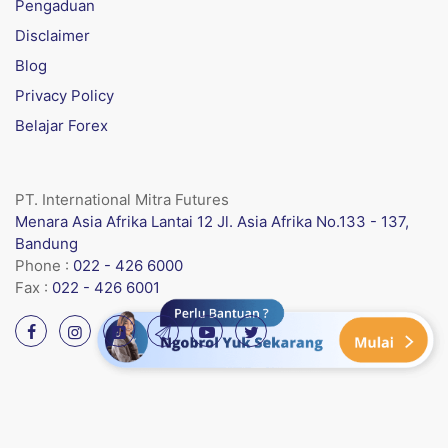
Pengaduan
Disclaimer
Blog
Privacy Policy
Belajar Forex
PT. International Mitra Futures
Menara Asia Afrika Lantai 12 Jl. Asia Afrika No.133 - 137,
Bandung
Phone :
022 - 426 6000
Fax :
022 - 426 6001