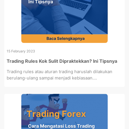
15 February 2023
Trading Rules Kok Sulit Dipraktekkan? Ini Tipsnya
Trading rules atau aturan trading haruslah dilakukan
berulang-ulang sampai menjadi kebiasaan....