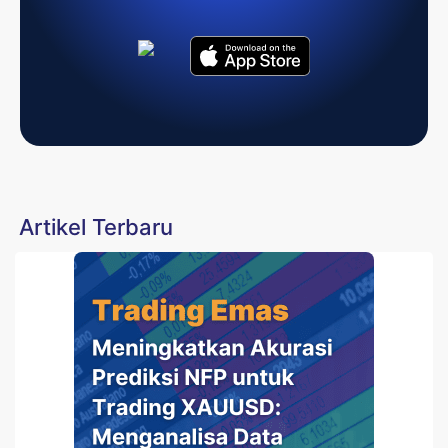
Artikel Terbaru