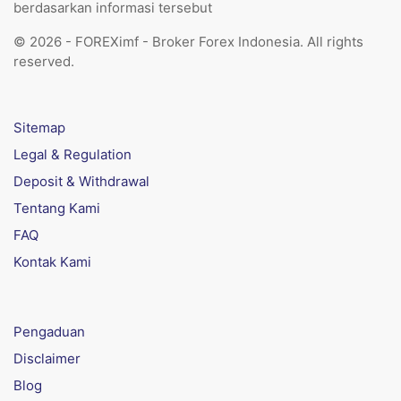
berdasarkan informasi tersebut
© 2026 - FOREXimf - Broker Forex Indonesia. All rights
reserved.
Sitemap
Legal & Regulation
Deposit & Withdrawal
Tentang Kami
FAQ
Kontak Kami
Pengaduan
Disclaimer
Blog