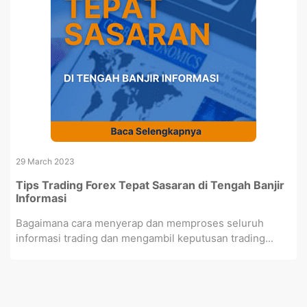
29 March 2023
Tips Trading Forex Tepat Sasaran di Tengah Banjir
Informasi
Bagaimana cara menyerap dan memproses seluruh
informasi trading dan mengambil keputusan trading...