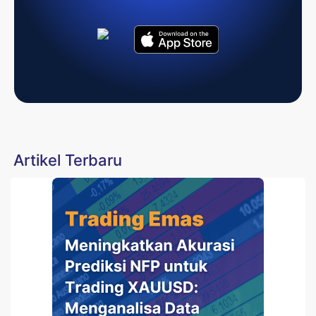
Artikel Terbaru