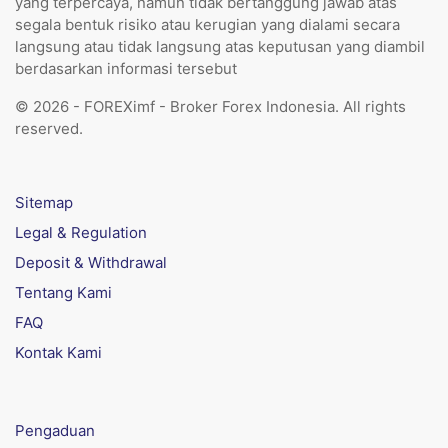
yang terpercaya, namun tidak bertanggung jawab atas
segala bentuk risiko atau kerugian yang dialami secara
langsung atau tidak langsung atas keputusan yang diambil
berdasarkan informasi tersebut
© 2026 - FOREXimf - Broker Forex Indonesia. All rights
reserved.
Sitemap
Legal & Regulation
Deposit & Withdrawal
Tentang Kami
FAQ
Kontak Kami
Pengaduan