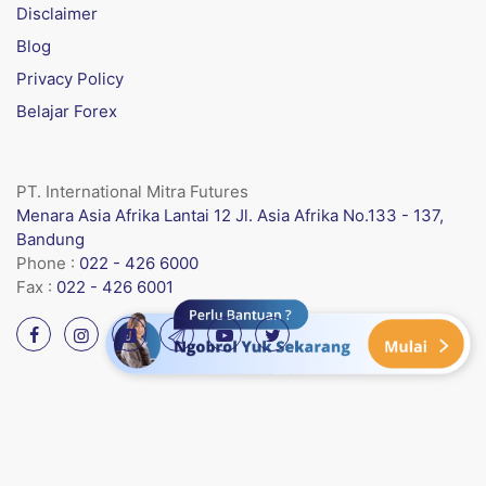
Disclaimer
Blog
Privacy Policy
Belajar Forex
PT. International Mitra Futures
Menara Asia Afrika Lantai 12 Jl. Asia Afrika No.133 - 137,
Bandung
Phone :
022 - 426 6000
Fax :
022 - 426 6001