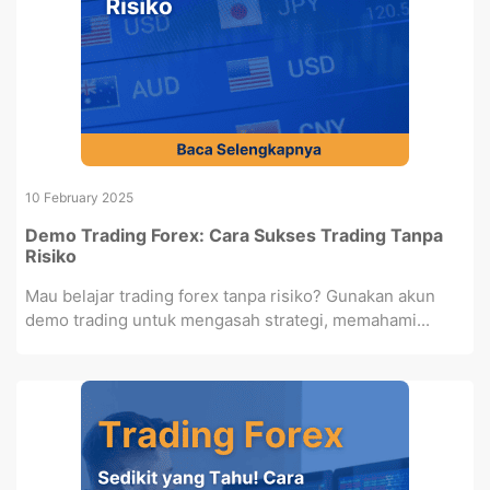
10 February 2025
Demo Trading Forex: Cara Sukses Trading Tanpa
Risiko
Mau belajar trading forex tanpa risiko? Gunakan akun
demo trading untuk mengasah strategi, memahami...