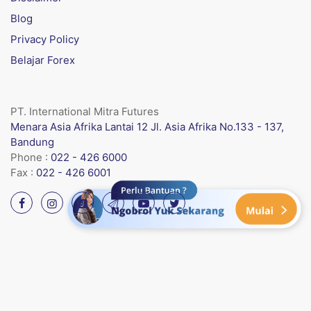
Blog
Privacy Policy
Belajar Forex
PT. International Mitra Futures
Menara Asia Afrika Lantai 12 Jl. Asia Afrika No.133 - 137,
Bandung
Phone :
022 - 426 6000
Fax :
022 - 426 6001