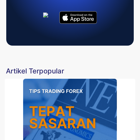
Artikel Terpopular