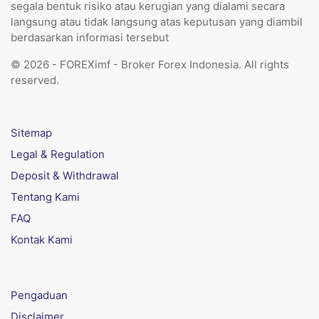
segala bentuk risiko atau kerugian yang dialami secara
langsung atau tidak langsung atas keputusan yang diambil
berdasarkan informasi tersebut
© 2026 - FOREXimf - Broker Forex Indonesia. All rights
reserved.
Sitemap
Legal & Regulation
Deposit & Withdrawal
Tentang Kami
FAQ
Kontak Kami
Pengaduan
Disclaimer