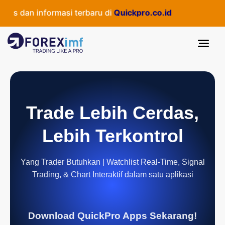
s dan informasi terbaru di
Quickpro.co.id
Trade Lebih Cerdas,
Lebih Terkontrol
Yang Trader Butuhkan | Watchlist Real-Time, Signal
Trading, & Chart Interaktif dalam satu aplikasi
Download QuickPro Apps Sekarang!