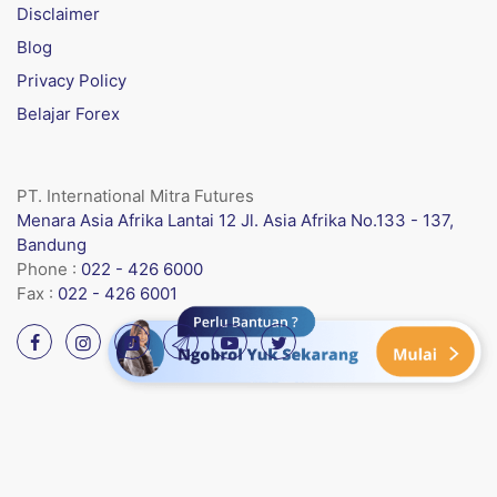
Disclaimer
Blog
Privacy Policy
Belajar Forex
PT. International Mitra Futures
Menara Asia Afrika Lantai 12 Jl. Asia Afrika No.133 - 137,
Bandung
Phone :
022 - 426 6000
Fax :
022 - 426 6001