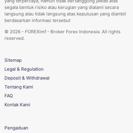
yang terpercaya, namun tidak bertanggung jawab atas
segala bentuk risiko atau kerugian yang dialami secara
langsung atau tidak langsung atas keputusan yang diambil
berdasarkan informasi tersebut
© 2026 - FOREXimf - Broker Forex Indonesia. All rights
reserved.
Sitemap
Legal & Regulation
Deposit & Withdrawal
Tentang Kami
FAQ
Kontak Kami
Pengaduan