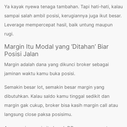
Ya kayak nyewa tenaga tambahan. Tapi hati-hati, kalau
sampai salah ambil posisi, kerugiannya juga ikut besar.
Leverage mempercepat hasil, baik untung maupun
rugi.
Margin Itu Modal yang ‘Ditahan’ Biar
Posisi Jalan
Margin adalah dana yang dikunci broker sebagai
jaminan waktu kamu buka posisi.
Semakin besar lot, semakin besar margin yang
dibutuhkan. Kalau saldo kamu tinggal sedikit dan
margin gak cukup, broker bisa kasih margin call atau
langsung close paksa posisimu.