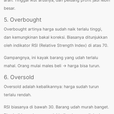
besar.
5. Overbought
Overbought artinya harga sudah naik terlalu tinggi,
dan kemungkinan bakal koreksi. Biasanya ditunjukkan
oleh indikator RSI (Relative Strength Index) di atas 70.
Gampangnya, ini kayak barang yang udah terlalu
mahal. Orang mulai males beli → harga bisa turun.
6. Oversold
Oversold adalah kebalikannya: harga sudah turun
terlalu rendah.
RSI biasanya di bawah 30. Barang udah murah banget.