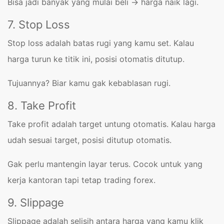
Bisa jadi banyak yang mulai beli → harga naik lagi.
7. Stop Loss
Stop loss adalah batas rugi yang kamu set. Kalau
harga turun ke titik ini, posisi otomatis ditutup.
Tujuannya? Biar kamu gak kebablasan rugi.
8. Take Profit
Take profit adalah target untung otomatis. Kalau harga
udah sesuai target, posisi ditutup otomatis.
Gak perlu mantengin layar terus. Cocok untuk yang
kerja kantoran tapi tetap trading forex.
9. Slippage
Slippage adalah selisih antara harga yang kamu klik