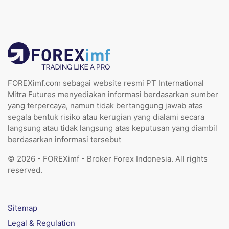
FOREXimf.com sebagai website resmi PT International
Mitra Futures menyediakan informasi berdasarkan sumber
yang terpercaya, namun tidak bertanggung jawab atas
segala bentuk risiko atau kerugian yang dialami secara
langsung atau tidak langsung atas keputusan yang diambil
berdasarkan informasi tersebut
© 2026 - FOREXimf - Broker Forex Indonesia. All rights
reserved.
Sitemap
Legal & Regulation