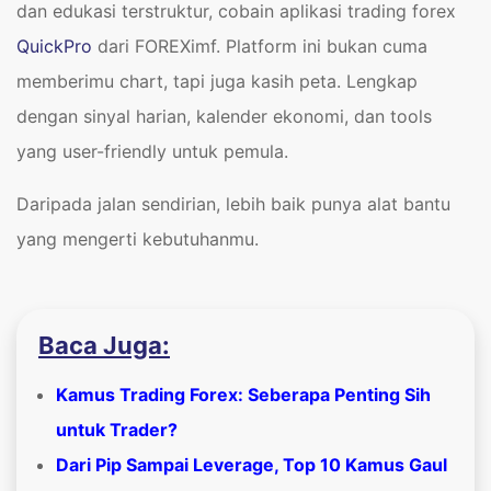
dan edukasi terstruktur, cobain aplikasi trading forex
QuickPro
dari FOREXimf. Platform ini bukan cuma
memberimu chart, tapi juga kasih peta. Lengkap
dengan sinyal harian, kalender ekonomi, dan tools
yang user-friendly untuk pemula.
Daripada jalan sendirian, lebih baik punya alat bantu
yang mengerti kebutuhanmu.
Baca Juga:
Kamus Trading Forex: Seberapa Penting Sih
untuk Trader?
Dari Pip Sampai Leverage, Top 10 Kamus Gaul