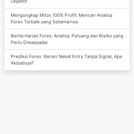
Objektif
Mengungkap Mitos 100% Profit: Mencari Analisa
Forex Terbaik yang Sebenarnya
Berita Harian Forex: Analisa, Peluang dan Risiko yang
Perlu Diwaspadai
Prediksi Forex: Berani Nekat Entry Tanpa Signal, Apa
Akibatnya?