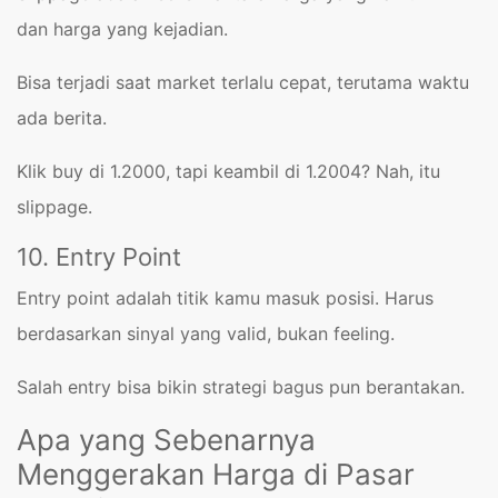
dan harga yang kejadian.
Bisa terjadi saat market terlalu cepat, terutama waktu
ada berita.
Klik buy di 1.2000, tapi keambil di 1.2004? Nah, itu
slippage.
10. Entry Point
Entry point adalah titik kamu masuk posisi. Harus
berdasarkan sinyal yang valid, bukan feeling.
Salah entry bisa bikin strategi bagus pun berantakan.
Apa yang Sebenarnya
Menggerakan Harga di Pasar