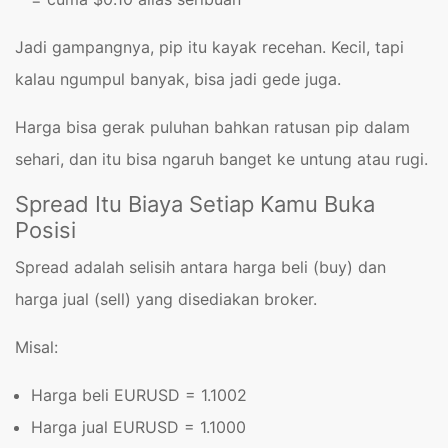
Jadi gampangnya, pip itu kayak recehan. Kecil, tapi
kalau ngumpul banyak, bisa jadi gede juga.
Harga bisa gerak puluhan bahkan ratusan pip dalam
sehari, dan itu bisa ngaruh banget ke untung atau rugi.
Spread Itu Biaya Setiap Kamu Buka
Posisi
Spread adalah selisih antara harga beli (buy) dan
harga jual (sell) yang disediakan broker.
Misal:
Harga beli EURUSD = 1.1002
Harga jual EURUSD = 1.1000