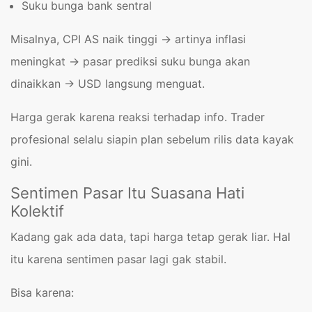
Suku bunga bank sentral
Misalnya, CPI AS naik tinggi → artinya inflasi
meningkat → pasar prediksi suku bunga akan
dinaikkan → USD langsung menguat.
Harga gerak karena reaksi terhadap info. Trader
profesional selalu siapin plan sebelum rilis data kayak
gini.
Sentimen Pasar Itu Suasana Hati
Kolektif
Kadang gak ada data, tapi harga tetap gerak liar. Hal
itu karena sentimen pasar lagi gak stabil.
Bisa karena: