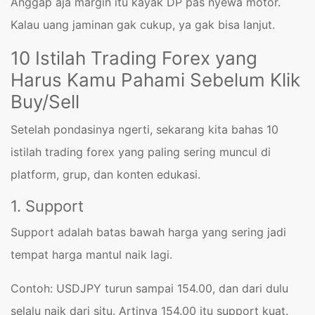
Anggap aja margin itu kayak DP pas nyewa motor.
Kalau uang jaminan gak cukup, ya gak bisa lanjut.
10 Istilah Trading Forex yang
Harus Kamu Pahami Sebelum Klik
Buy/Sell
Setelah pondasinya ngerti, sekarang kita bahas 10
istilah trading forex yang paling sering muncul di
platform, grup, dan konten edukasi.
1. Support
Support adalah batas bawah harga yang sering jadi
tempat harga mantul naik lagi.
Contoh: USDJPY turun sampai 154.00, dan dari dulu
selalu naik dari situ. Artinya 154.00 itu support kuat.