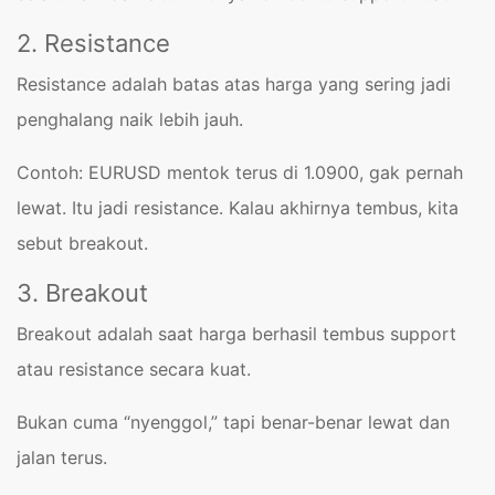
2. Resistance
Resistance adalah batas atas harga yang sering jadi
penghalang naik lebih jauh.
Contoh: EURUSD mentok terus di 1.0900, gak pernah
lewat. Itu jadi resistance. Kalau akhirnya tembus, kita
sebut breakout.
3. Breakout
Breakout adalah saat harga berhasil tembus support
atau resistance secara kuat.
Bukan cuma “nyenggol,” tapi benar-benar lewat dan
jalan terus.