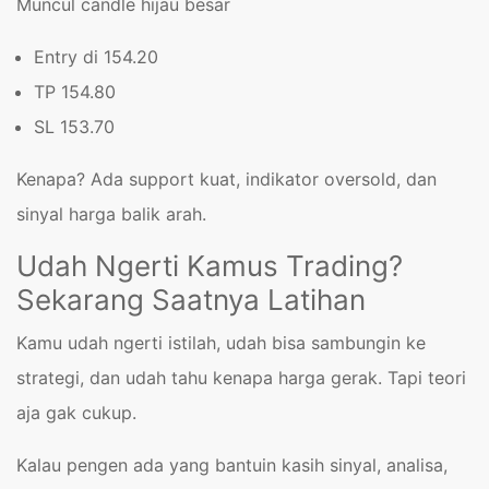
Muncul candle hijau besar
Entry di 154.20
TP 154.80
SL 153.70
Kenapa? Ada support kuat, indikator oversold, dan
sinyal harga balik arah.
Udah Ngerti Kamus Trading?
Sekarang Saatnya Latihan
Kamu udah ngerti istilah, udah bisa sambungin ke
strategi, dan udah tahu kenapa harga gerak. Tapi teori
aja gak cukup.
Kalau pengen ada yang bantuin kasih sinyal, analisa,