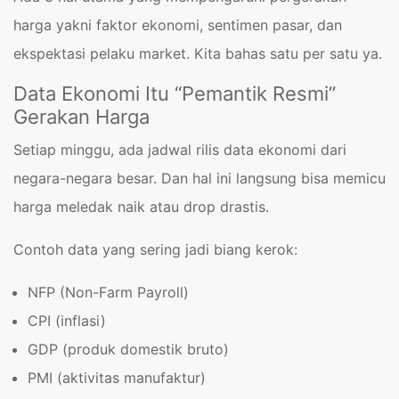
harga yakni faktor ekonomi, sentimen pasar, dan
ekspektasi pelaku market. Kita bahas satu per satu ya.
Data Ekonomi Itu “Pemantik Resmi”
Gerakan Harga
Setiap minggu, ada jadwal rilis data ekonomi dari
negara-negara besar. Dan hal ini langsung bisa memicu
harga meledak naik atau drop drastis.
Contoh data yang sering jadi biang kerok:
NFP (Non-Farm Payroll)
CPI (inflasi)
GDP (produk domestik bruto)
PMI (aktivitas manufaktur)