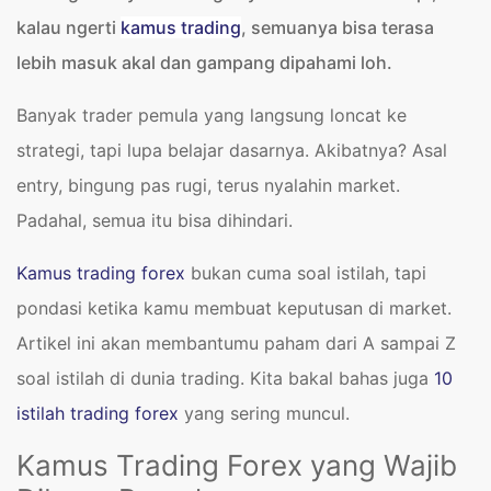
kalau ngerti
kamus trading
, semuanya bisa terasa
lebih masuk akal dan gampang dipahami loh.
Banyak trader pemula yang langsung loncat ke
strategi, tapi lupa belajar dasarnya. Akibatnya? Asal
entry, bingung pas rugi, terus nyalahin market.
Padahal, semua itu bisa dihindari.
Kamus trading forex
bukan cuma soal istilah, tapi
pondasi ketika kamu membuat keputusan di market.
Artikel ini akan membantumu paham dari A sampai Z
soal istilah di dunia trading. Kita bakal bahas juga
10
istilah trading forex
yang sering muncul.
Kamus Trading Forex yang Wajib