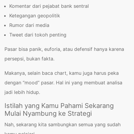
Komentar dari pejabat bank sentral
Ketegangan geopolitik
Rumor dari media
Tweet dari tokoh penting
Pasar bisa panik, euforia, atau defensif hanya karena
persepsi, bukan fakta.
Makanya, selain baca chart, kamu juga harus peka
dengan “mood” pasar. Hal ini yang membuat analisa
jadi lebih hidup.
Istilah yang Kamu Pahami Sekarang
Mulai Nyambung ke Strategi
Nah, sekarang kita sambungkan semua yang sudah