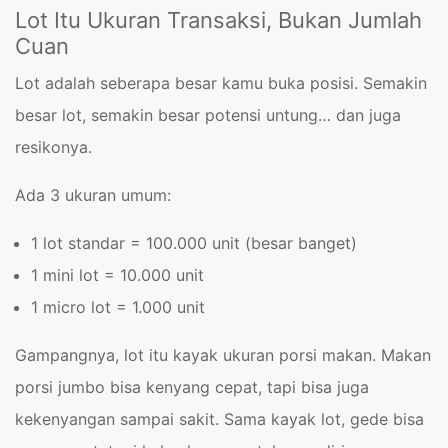
Lot Itu Ukuran Transaksi, Bukan Jumlah
Cuan
Lot adalah seberapa besar kamu buka posisi. Semakin
besar lot, semakin besar potensi untung… dan juga
resikonya.
Ada 3 ukuran umum:
1 lot standar = 100.000 unit (besar banget)
1 mini lot = 10.000 unit
1 micro lot = 1.000 unit
Gampangnya, lot itu kayak ukuran porsi makan. Makan
porsi jumbo bisa kenyang cepat, tapi bisa juga
kekenyangan sampai sakit. Sama kayak lot, gede bisa