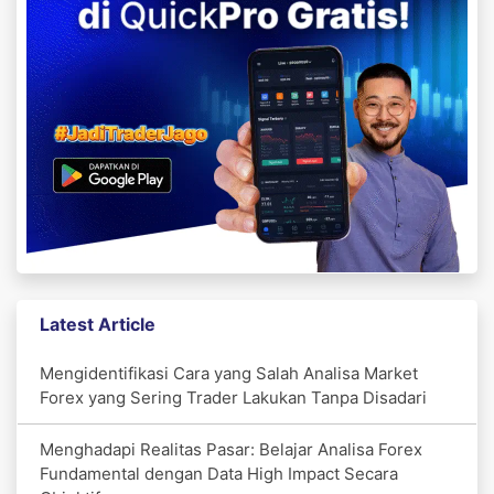
Latest Article
Mengidentifikasi Cara yang Salah Analisa Market
Forex yang Sering Trader Lakukan Tanpa Disadari
Menghadapi Realitas Pasar: Belajar Analisa Forex
Fundamental dengan Data High Impact Secara