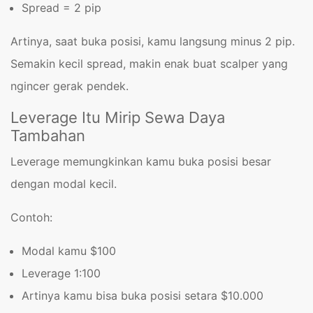
Spread = 2 pip
Artinya, saat buka posisi, kamu langsung minus 2 pip.
Semakin kecil spread, makin enak buat scalper yang
ngincer gerak pendek.
Leverage Itu Mirip Sewa Daya
Tambahan
Leverage memungkinkan kamu buka posisi besar
dengan modal kecil.
Contoh:
Modal kamu $100
Leverage 1:100
Artinya kamu bisa buka posisi setara $10.000