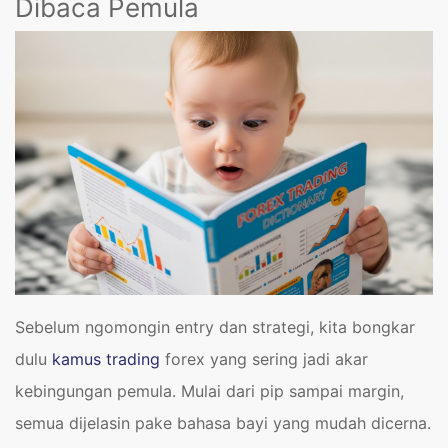
Dibaca Pemula
Sebelum ngomongin entry dan strategi, kita bongkar
dulu
kamus trading
forex yang sering jadi akar
kebingungan pemula. Mulai dari pip sampai margin,
semua dijelasin pake bahasa bayi yang mudah dicerna.