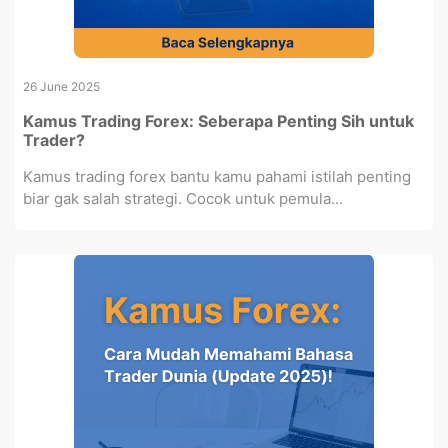
26 June 2025
Kamus Trading Forex: Seberapa Penting Sih untuk
Trader?
Kamus trading forex bantu kamu pahami istilah penting
biar gak salah strategi. Cocok untuk pemula...