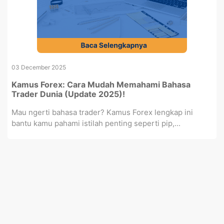
03 December 2025
Kamus Forex: Cara Mudah Memahami Bahasa
Trader Dunia (Update 2025)!
Mau ngerti bahasa trader? Kamus Forex lengkap ini
bantu kamu pahami istilah penting seperti pip,...