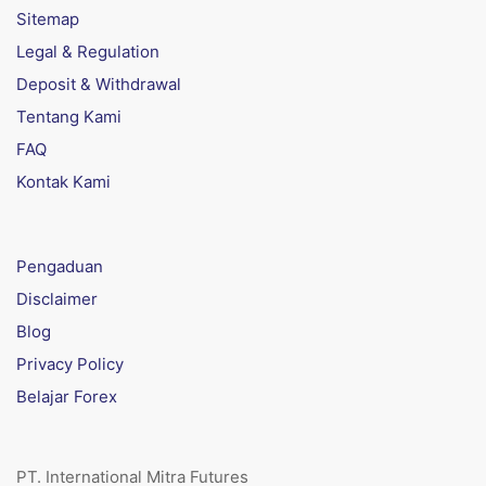
Sitemap
Legal & Regulation
Deposit & Withdrawal
Tentang Kami
FAQ
Kontak Kami
Pengaduan
Disclaimer
Blog
Privacy Policy
Belajar Forex
PT. International Mitra Futures