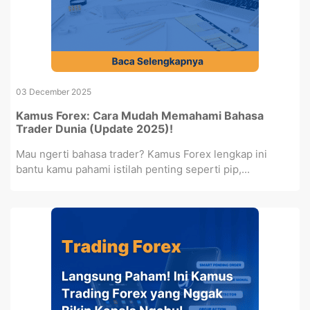
03 December 2025
Kamus Forex: Cara Mudah Memahami Bahasa
Trader Dunia (Update 2025)!
Mau ngerti bahasa trader? Kamus Forex lengkap ini
bantu kamu pahami istilah penting seperti pip,...