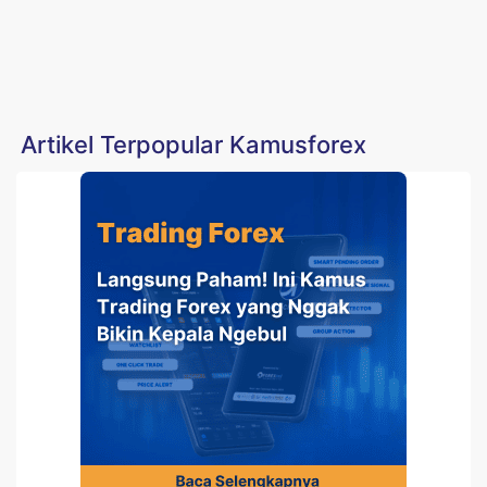
Artikel Terpopular Kamusforex