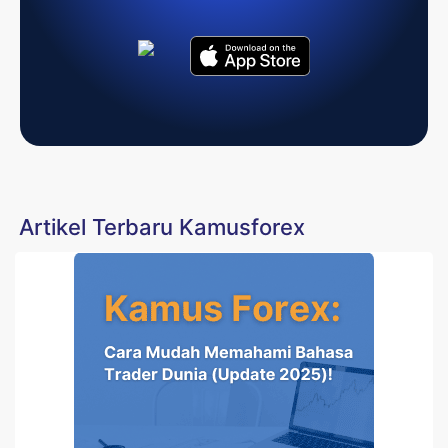
Artikel Terbaru Kamusforex