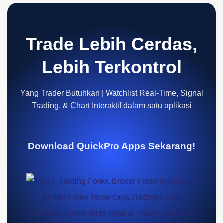
Trade Lebih Cerdas,
Lebih Terkontrol
Yang Trader Butuhkan | Watchlist Real-Time, Signal
Trading, & Chart Interaktif dalam satu aplikasi
Download QuickPro Apps Sekarang!