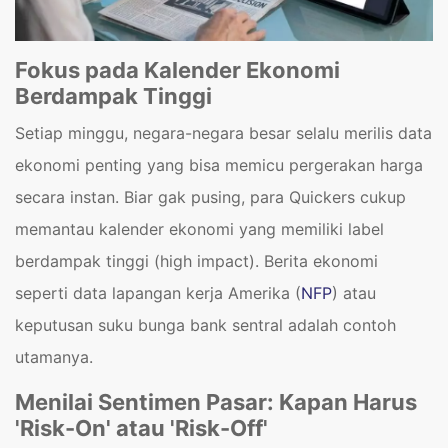
Fokus pada Kalender Ekonomi
Berdampak Tinggi
Setiap minggu, negara-negara besar selalu merilis data
ekonomi penting yang bisa memicu pergerakan harga
secara instan. Biar gak pusing, para Quickers cukup
memantau kalender ekonomi yang memiliki label
berdampak tinggi (high impact). Berita ekonomi
seperti data lapangan kerja Amerika (
NFP
) atau
keputusan suku bunga bank sentral adalah contoh
utamanya.
Menilai Sentimen Pasar: Kapan Harus
'Risk-On' atau 'Risk-Off'