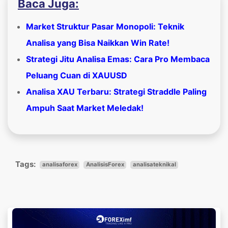
Baca Juga:
Market Struktur Pasar Monopoli: Teknik
Analisa yang Bisa Naikkan Win Rate!
Strategi Jitu Analisa Emas: Cara Pro Membaca
Peluang Cuan di XAUUSD
Analisa XAU Terbaru: Strategi Straddle Paling
Ampuh Saat Market Meledak!
Tags:
analisaforex
AnalisisForex
analisateknikal