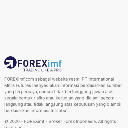
FOREXimf.com sebagai website resmi PT International
Mitra Futures menyediakan informasi berdasarkan sumber
yang terpercaya, namun tidak bertanggung jawab atas
segala bentuk risiko atau kerugian yang dialami secara
langsung atau tidak langsung atas keputusan yang diambil
berdasarkan informasi tersebut
© 2026 - FOREXimf - Broker Forex Indonesia. All rights
reserved.