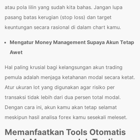
atau pola lilin yang sudah kita bahas. Jangan lupa
pasang batas kerugian (stop loss) dan target
keuntungan secara rasional di dalam chart kamu.
Mengatur Money Management Supaya Akun Tetap
Awet
Hal paling krusial bagi kelangsungan akun trading
pemula adalah menjaga ketahanan modal secara ketat.
Atur ukuran lot yang digunakan agar risiko per
transaksi tidak lebih dari dua persen total modal.
Dengan cara ini, akun kamu akan tetap selamat
meskipun hasil analisa forex kamu sesekali meleset.
Memanfaatkan Tools Otomatis