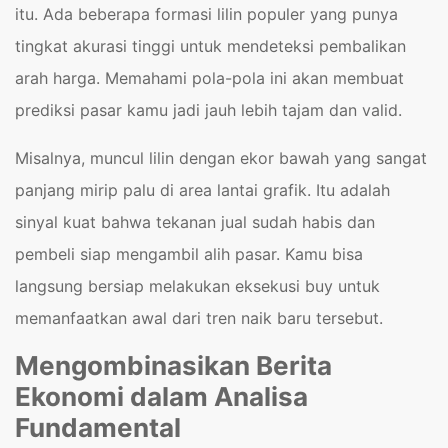
itu. Ada beberapa formasi lilin populer yang punya
tingkat akurasi tinggi untuk mendeteksi pembalikan
arah harga. Memahami pola-pola ini akan membuat
prediksi pasar kamu jadi jauh lebih tajam dan valid.
Misalnya, muncul lilin dengan ekor bawah yang sangat
panjang mirip palu di area lantai grafik. Itu adalah
sinyal kuat bahwa tekanan jual sudah habis dan
pembeli siap mengambil alih pasar. Kamu bisa
langsung bersiap melakukan eksekusi buy untuk
memanfaatkan awal dari tren naik baru tersebut.
Mengombinasikan Berita
Ekonomi dalam Analisa
Fundamental