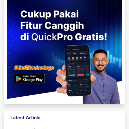
Latest Article