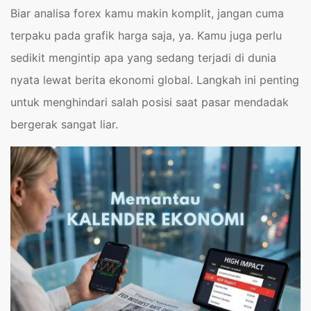
Biar analisa forex kamu makin komplit, jangan cuma
terpaku pada grafik harga saja, ya. Kamu juga perlu
sedikit mengintip apa yang sedang terjadi di dunia
nyata lewat berita ekonomi global. Langkah ini penting
untuk menghindari salah posisi saat pasar mendadak
bergerak sangat liar.