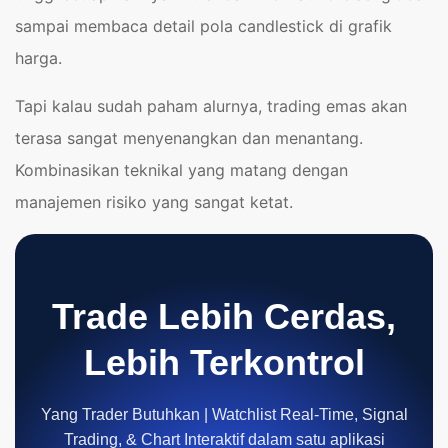
sampai membaca detail pola candlestick di grafik
harga.
Tapi kalau sudah paham alurnya, trading emas akan
terasa sangat menyenangkan dan menantang.
Kombinasikan teknikal yang matang dengan
manajemen risiko yang sangat ketat.
Trade Lebih Cerdas,
Lebih Terkontrol
Yang Trader Butuhkan | Watchlist Real-Time, Signal
Trading, & Chart Interaktif dalam satu aplikasi