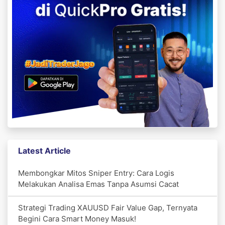
Latest Article
Membongkar Mitos Sniper Entry: Cara Logis
Melakukan Analisa Emas Tanpa Asumsi Cacat
Strategi Trading XAUUSD Fair Value Gap, Ternyata
Begini Cara Smart Money Masuk!