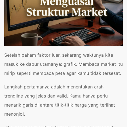
Setelah paham faktor luar, sekarang waktunya kita
masuk ke dapur utamanya: grafik. Membaca market itu
mirip seperti membaca peta agar kamu tidak tersesat.
Langkah pertamanya adalah menentukan arah
trendline yang jelas dan valid. Kamu hanya perlu
menarik garis di antara titik-titik harga yang terlihat
menonjol.