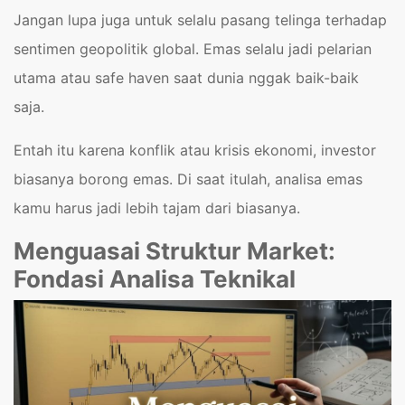
Jangan lupa juga untuk selalu pasang telinga terhadap
sentimen geopolitik global. Emas selalu jadi pelarian
utama atau safe haven saat dunia nggak baik-baik
saja.
Entah itu karena konflik atau krisis ekonomi, investor
biasanya borong emas. Di saat itulah, analisa emas
kamu harus jadi lebih tajam dari biasanya.
Menguasai Struktur Market:
Fondasi Analisa Teknikal