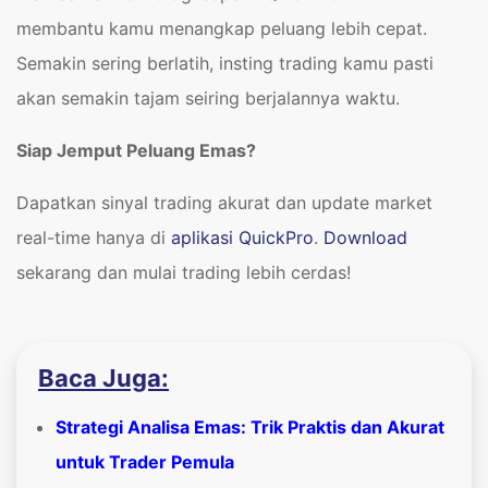
membantu kamu menangkap peluang lebih cepat.
Semakin sering berlatih, insting trading kamu pasti
akan semakin tajam seiring berjalannya waktu.
Siap Jemput Peluang Emas?
Dapatkan sinyal trading akurat dan update market
real-time hanya di
aplikasi QuickPro
.
Download
sekarang dan mulai trading lebih cerdas!
Baca Juga:
Strategi Analisa Emas: Trik Praktis dan Akurat
untuk Trader Pemula