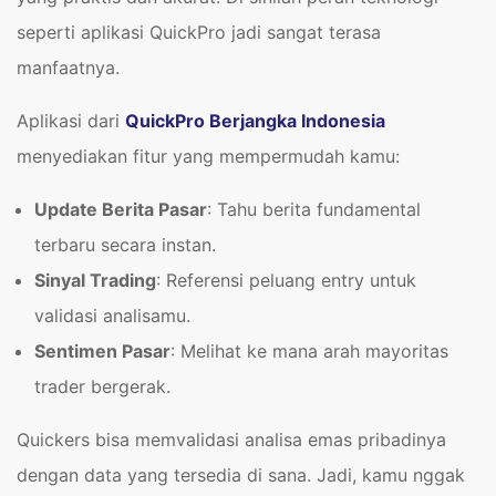
seperti aplikasi QuickPro jadi sangat terasa
manfaatnya.
Aplikasi dari
QuickPro Berjangka Indonesia
menyediakan fitur yang mempermudah kamu:
Update Berita Pasar
: Tahu berita fundamental
terbaru secara instan.
Sinyal Trading
: Referensi peluang entry untuk
validasi analisamu.
Sentimen Pasar
: Melihat ke mana arah mayoritas
trader bergerak.
Quickers bisa memvalidasi analisa emas pribadinya
dengan data yang tersedia di sana. Jadi, kamu nggak