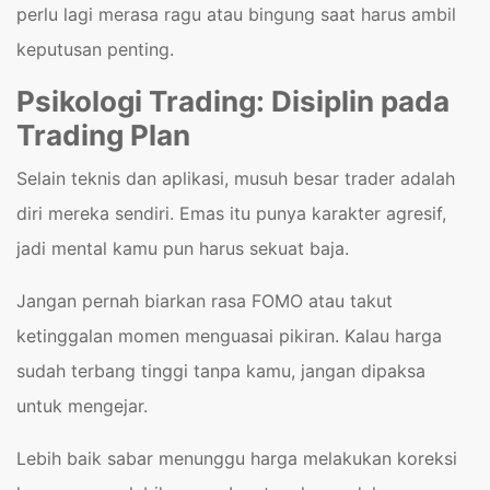
perlu lagi merasa ragu atau bingung saat harus ambil
keputusan penting.
Psikologi Trading: Disiplin pada
Trading Plan
Selain teknis dan aplikasi, musuh besar trader adalah
diri mereka sendiri. Emas itu punya karakter agresif,
jadi mental kamu pun harus sekuat baja.
Jangan pernah biarkan rasa FOMO atau takut
ketinggalan momen menguasai pikiran. Kalau harga
sudah terbang tinggi tanpa kamu, jangan dipaksa
untuk mengejar.
Lebih baik sabar menunggu harga melakukan koreksi