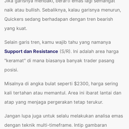
Jika garisnya mendaki, berarti emas lagi semangat
naik atau bullish. Sebaliknya, kalau garisnya menurun,
Quickers sedang berhadapan dengan tren bearish
yang kuat.
Selain garis tren, kamu wajib tahu yang namanya
Support dan Resistance
(S/R). Ini adalah area harga
"keramat" di mana biasanya banyak trader pasang
posisi.
Misalnya di angka bulat seperti $2300, harga sering
kali tertahan atau memantul. Area ini ibarat lantai dan
atap yang menjaga pergerakan tetap terukur.
Jangan lupa juga untuk selalu melakukan analisa emas
dengan teknik multi-timeframe. Intip gambaran