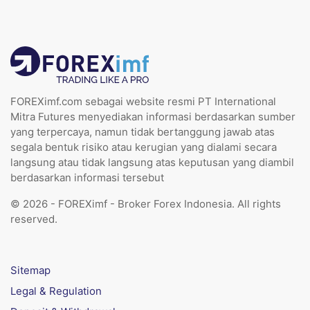
FOREXimf.com sebagai website resmi PT International
Mitra Futures menyediakan informasi berdasarkan sumber
yang terpercaya, namun tidak bertanggung jawab atas
segala bentuk risiko atau kerugian yang dialami secara
langsung atau tidak langsung atas keputusan yang diambil
berdasarkan informasi tersebut
© 2026 - FOREXimf - Broker Forex Indonesia. All rights
reserved.
Sitemap
Legal & Regulation