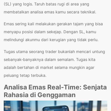
(SL) yang logis. Taruh batas rugi di area yang
membatalkan analisa emas kamu secara teknikal.
Emas sering kali melakukan gerakan tajam yang bisa
menyapu posisi dalam sekejap. Dengan SL, kamu
melindungi akunmu dari kerugian yang tidak perlu.
Tugas utama seorang trader bukanlah mencari untung
sebanyak-banyaknya dalam semalam. Tugas kita
adalah bertahan di market selama mungkin agar
peluang tetap terbuka.
Analisa Emas Real-Time: Senjata
Rahasia di Genggaman