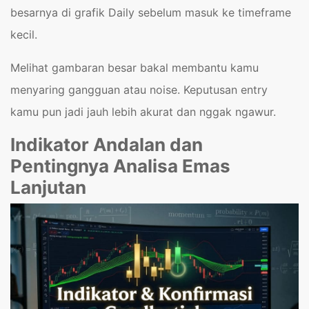
besarnya di grafik Daily sebelum masuk ke timeframe
kecil.
Melihat gambaran besar bakal membantu kamu
menyaring gangguan atau noise. Keputusan entry
kamu pun jadi jauh lebih akurat dan nggak ngawur.
Indikator Andalan dan
Pentingnya Analisa Emas
Lanjutan