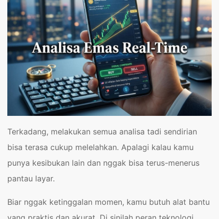
Terkadang, melakukan semua analisa tadi sendirian
bisa terasa cukup melelahkan. Apalagi kalau kamu
punya kesibukan lain dan nggak bisa terus-menerus
pantau layar.
Biar nggak ketinggalan momen, kamu butuh alat bantu
yang praktis dan akurat. Di sinilah peran teknologi