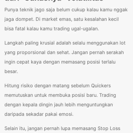
Punya teknik jago saja belum cukup kalau kamu nggak
jaga dompet. Di market emas, satu kesalahan kecil
bisa fatal kalau kamu trading ugal-ugalan.
Langkah paling krusial adalah selalu menggunakan lot
yang proporsional dan sehat. Jangan pernah serakah
ingin cepat kaya dengan memasang posisi terlalu
besar.
Hitung risiko dengan matang sebelum Quickers
memutuskan untuk membuka posisi baru. Trading
dengan kepala dingin jauh lebih menguntungkan
daripada sekadar pakai emosi.
Selain itu, jangan pernah lupa memasang Stop Loss