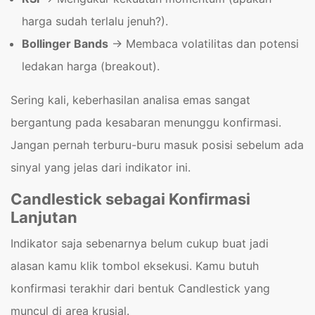
harga sudah terlalu jenuh?).
Bollinger Bands
→
Membaca volatilitas dan potensi
ledakan harga (breakout).
Sering kali, keberhasilan analisa emas sangat
bergantung pada kesabaran menunggu konfirmasi.
Jangan pernah terburu-buru masuk posisi sebelum ada
sinyal yang jelas dari indikator ini.
Candlestick sebagai Konfirmasi
Lanjutan
Indikator saja sebenarnya belum cukup buat jadi
alasan kamu klik tombol eksekusi. Kamu butuh
konfirmasi terakhir dari bentuk Candlestick yang
muncul di area krusial.