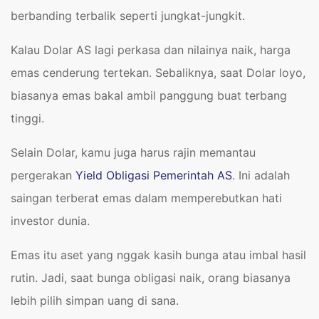
berbanding terbalik seperti jungkat-jungkit.
Kalau Dolar AS lagi perkasa dan nilainya naik, harga
emas cenderung tertekan. Sebaliknya, saat Dolar loyo,
biasanya emas bakal ambil panggung buat terbang
tinggi.
Selain Dolar, kamu juga harus rajin memantau
pergerakan
Yield Obligasi Pemerintah AS
. Ini adalah
saingan terberat emas dalam memperebutkan hati
investor dunia.
Emas itu aset yang nggak kasih bunga atau imbal hasil
rutin. Jadi, saat bunga obligasi naik, orang biasanya
lebih pilih simpan uang di sana.