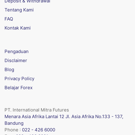
Deposit & Withdrawal
Tentang Kami
FAQ
Kontak Kami
Pengaduan
Disclaimer
Blog
Privacy Policy
Belajar Forex
PT. International Mitra Futures
Menara Asia Afrika Lantai 12 Jl. Asia Afrika No.133 - 137,
Bandung
Phone :
022 - 426 6000