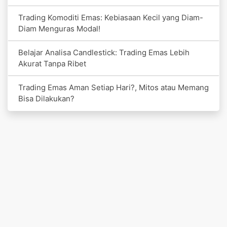
Trading Komoditi Emas: Kebiasaan Kecil yang Diam-
Diam Menguras Modal!
Belajar Analisa Candlestick: Trading Emas Lebih
Akurat Tanpa Ribet
Trading Emas Aman Setiap Hari?, Mitos atau Memang
Bisa Dilakukan?