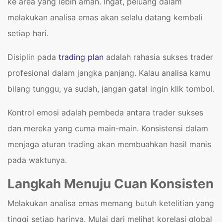
ke area yang lebih aman. Ingat, peluang dalam
melakukan analisa emas akan selalu datang kembali
setiap hari.
Disiplin pada
trading plan
adalah rahasia sukses trader
profesional dalam jangka panjang. Kalau analisa kamu
bilang tunggu, ya sudah, jangan gatal ingin klik tombol.
Kontrol emosi adalah pembeda antara trader sukses
dan mereka yang cuma main-main. Konsistensi dalam
menjaga aturan trading akan membuahkan hasil manis
pada waktunya.
Langkah Menuju Cuan Konsisten
Melakukan analisa emas memang butuh ketelitian yang
tinggi setiap harinya. Mulai dari melihat korelasi global