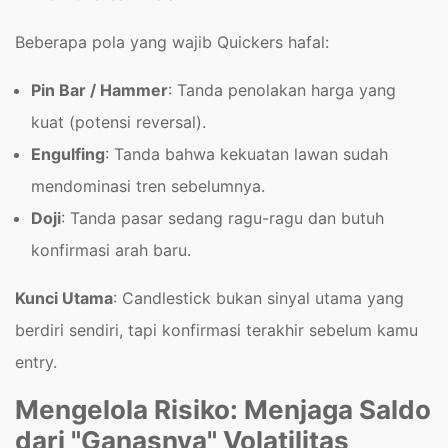
Beberapa pola yang wajib Quickers hafal:
Pin Bar / Hammer
: Tanda penolakan harga yang
kuat (potensi reversal).
Engulfing
: Tanda bahwa kekuatan lawan sudah
mendominasi tren sebelumnya.
Doji
: Tanda pasar sedang ragu-ragu dan butuh
konfirmasi arah baru.
Kunci Utama
: Candlestick bukan sinyal utama yang
berdiri sendiri, tapi konfirmasi terakhir sebelum kamu
entry.
Mengelola Risiko: Menjaga Saldo
dari "Ganasnya" Volatilitas