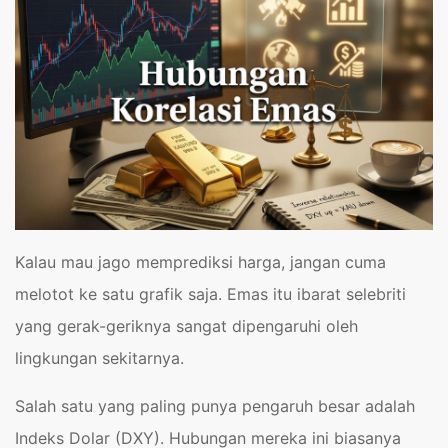
Kalau mau jago memprediksi harga, jangan cuma
melotot ke satu grafik saja. Emas itu ibarat selebriti
yang gerak-geriknya sangat dipengaruhi oleh
lingkungan sekitarnya.
Salah satu yang paling punya pengaruh besar adalah
Indeks Dolar (DXY). Hubungan mereka ini biasanya