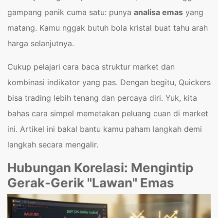
gampang panik cuma satu: punya
analisa emas
yang
matang. Kamu nggak butuh bola kristal buat tahu arah
harga selanjutnya.
Cukup pelajari cara baca struktur market dan
kombinasi indikator yang pas. Dengan begitu, Quickers
bisa trading lebih tenang dan percaya diri. Yuk, kita
bahas cara simpel memetakan peluang cuan di market
ini. Artikel ini bakal bantu kamu paham langkah demi
langkah secara mengalir.
Hubungan Korelasi: Mengintip
Gerak-Gerik "Lawan" Emas