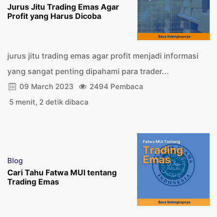
Jurus Jitu Trading Emas Agar
Profit yang Harus Dicoba
jurus jitu trading emas agar profit menjadi informasi
yang sangat penting dipahami para trader...
09 March 2023
2494 Pembaca
5 menit, 2 detik dibaca
Blog
Cari Tahu Fatwa MUI tentang
Trading Emas