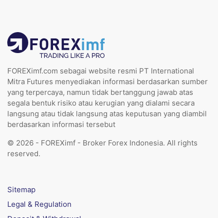
FOREXimf.com sebagai website resmi PT International
Mitra Futures menyediakan informasi berdasarkan sumber
yang terpercaya, namun tidak bertanggung jawab atas
segala bentuk risiko atau kerugian yang dialami secara
langsung atau tidak langsung atas keputusan yang diambil
berdasarkan informasi tersebut
© 2026 - FOREXimf - Broker Forex Indonesia. All rights
reserved.
Sitemap
Legal & Regulation