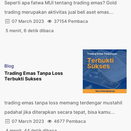
Seperti apa fatwa MUI tentang trading emas? Gold
trading merupakan aktivitas jual beli aset emas...
07 March 2023
37154 Pembaca
5 menit, 6 detik dibaca
Blog
Trading Emas Tanpa Loss
Terbukti Sukses
trading emas tanpa loss memang terdengar mustahil
padahal jika diterapkan secara tepat, bisa kamu...
07 March 2023
4677 Pembaca
4 menit, 44 detik dibaca