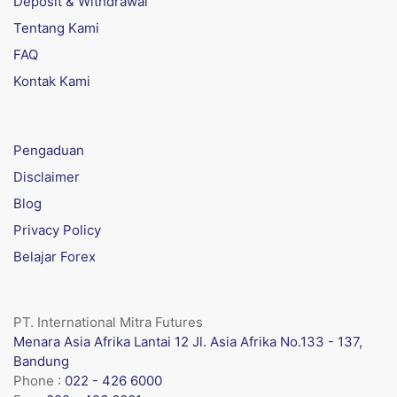
Deposit & Withdrawal
Tentang Kami
FAQ
Kontak Kami
Pengaduan
Disclaimer
Blog
Privacy Policy
Belajar Forex
PT. International Mitra Futures
Menara Asia Afrika Lantai 12 Jl. Asia Afrika No.133 - 137,
Bandung
Phone :
022 - 426 6000