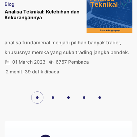
Blog
Analisa Teknikal: Kelebihan dan
Kekurangannya
analisa fundamenal menjadi pilihan banyak trader,
khususnya mereka yang suka trading jangka pendek.
01 March 2023
6757 Pembaca
2 menit, 39 detik dibaca