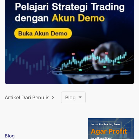
Artikel Dari Penulis
Blog
Blog