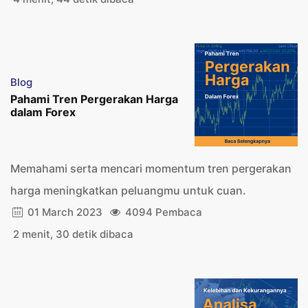
Blog
Pahami Tren Pergerakan Harga
dalam Forex
Memahami serta mencari momentum tren pergerakan
harga meningkatkan peluangmu untuk cuan.
01 March 2023
4094 Pembaca
2 menit, 30 detik dibaca