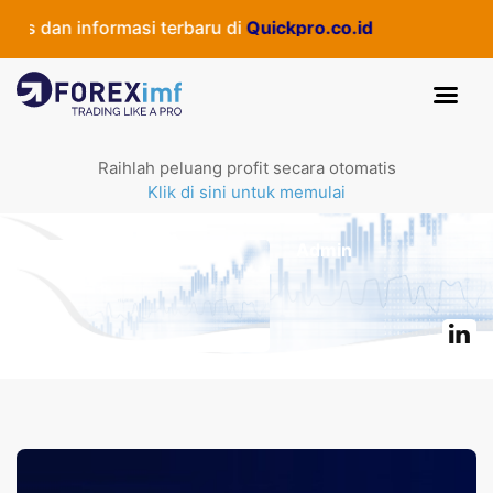
 dan informasi terbaru di
Quickpro.co.id
Raihlah peluang profit secara otomatis
Klik di sini untuk memulai
Admin