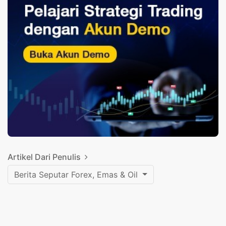
Artikel Dari Penulis
Berita Seputar Forex, Emas & Oil