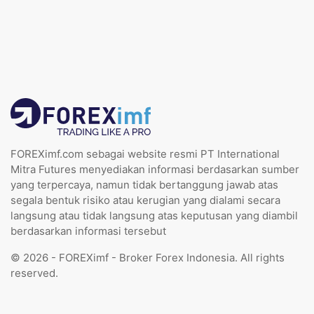
FOREXimf.com sebagai website resmi PT International
Mitra Futures menyediakan informasi berdasarkan sumber
yang terpercaya, namun tidak bertanggung jawab atas
segala bentuk risiko atau kerugian yang dialami secara
langsung atau tidak langsung atas keputusan yang diambil
berdasarkan informasi tersebut
© 2026 - FOREXimf - Broker Forex Indonesia. All rights
reserved.