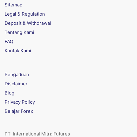
Sitemap
Legal & Regulation
Deposit & Withdrawal
Tentang Kami
FAQ
Kontak Kami
Pengaduan
Disclaimer
Blog
Privacy Policy
Belajar Forex
PT. International Mitra Futures