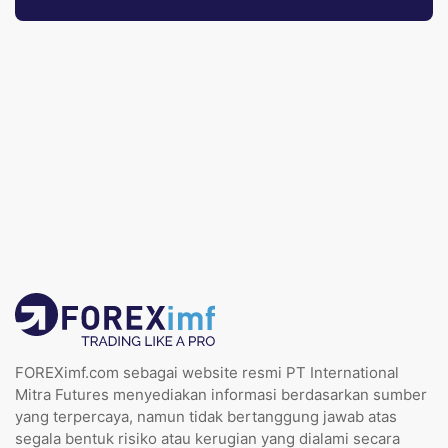
FOREXimf.com sebagai website resmi PT International
Mitra Futures menyediakan informasi berdasarkan sumber
yang terpercaya, namun tidak bertanggung jawab atas
segala bentuk risiko atau kerugian yang dialami secara