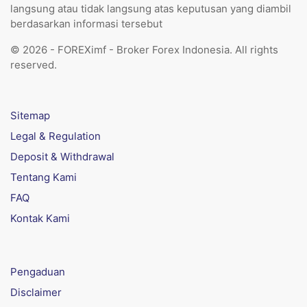
langsung atau tidak langsung atas keputusan yang diambil
berdasarkan informasi tersebut
© 2026 - FOREXimf - Broker Forex Indonesia. All rights
reserved.
Sitemap
Legal & Regulation
Deposit & Withdrawal
Tentang Kami
FAQ
Kontak Kami
Pengaduan
Disclaimer