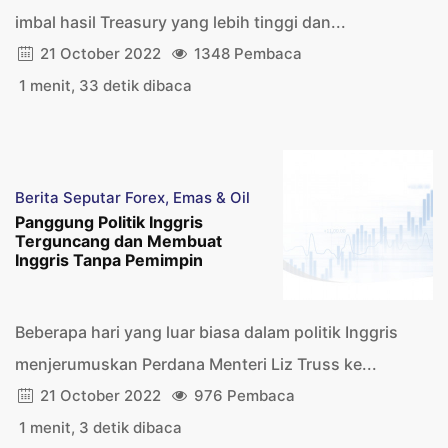
imbal hasil Treasury yang lebih tinggi dan...
21 October 2022
1348 Pembaca
1 menit, 33 detik dibaca
Berita Seputar Forex, Emas & Oil
Panggung Politik Inggris
Terguncang dan Membuat
Inggris Tanpa Pemimpin
Beberapa hari yang luar biasa dalam politik Inggris
menjerumuskan Perdana Menteri Liz Truss ke...
21 October 2022
976 Pembaca
1 menit, 3 detik dibaca