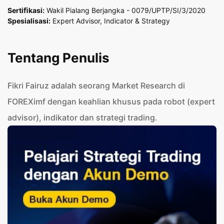
Sertiﬁkasi:
Wakil Pialang Berjangka - 0079/UPTP/SI/3/2020
Spesialisasi:
Expert Advisor, Indicator & Strategy
Tentang Penulis
Fikri Fairuz adalah seorang Market Research di
FOREXimf dengan keahlian khusus pada robot (expert
advisor), indikator dan strategi trading.