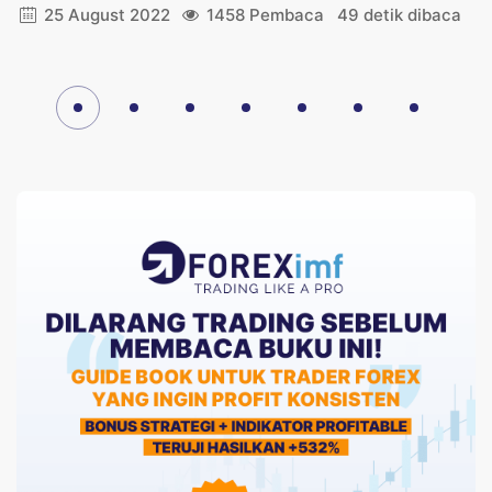
25 August 2022
1458 Pembaca
49 detik dibaca