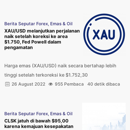
Berita Seputar Forex, Emas & Oil
XAU/USD melanjutkan perjalanan
naik setelah koreksi ke area
$1.750, Fed Powell dalam
pengamatan
Harga emas (XAU/USD) naik secara bertahap lebih
tinggi setelah terkoreksi ke $1.752,30
26 August 2022
955 Pembaca
40 detik dibaca
Berita Seputar Forex, Emas & Oil
CLSK jatuh di bawah $95,00
karena kemajuan kesepakatan