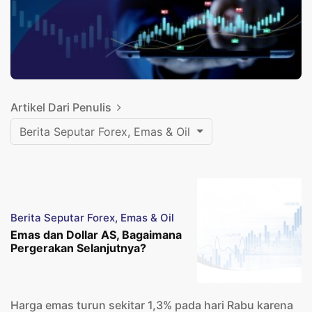
Artikel Dari Penulis
Berita Seputar Forex, Emas & Oil
Berita Seputar Forex, Emas & Oil
Emas dan Dollar AS, Bagaimana
Pergerakan Selanjutnya?
Harga emas turun sekitar 1,3% pada hari Rabu karena