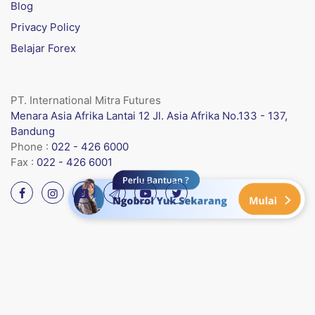
Blog
Privacy Policy
Belajar Forex
PT. International Mitra Futures
Menara Asia Afrika Lantai 12 Jl. Asia Afrika No.133 - 137,
Bandung
Phone :
022 - 426 6000
Fax :
022 - 426 6001