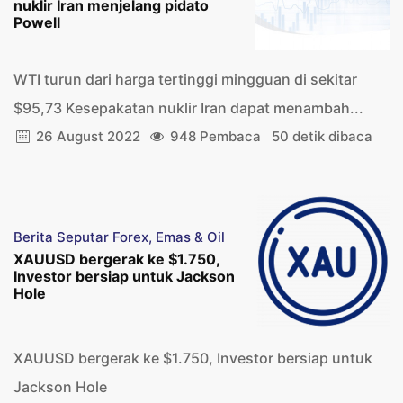
nuklir Iran menjelang pidato
Powell
WTI turun dari harga tertinggi mingguan di sekitar
$95,73 Kesepakatan nuklir Iran dapat menambah...
26 August 2022
948 Pembaca
50 detik dibaca
Berita Seputar Forex, Emas & Oil
XAUUSD bergerak ke $1.750,
Investor bersiap untuk Jackson
Hole
XAUUSD bergerak ke $1.750, Investor bersiap untuk
Jackson Hole