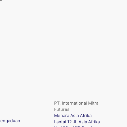
PT. International Mitra
Futures
Menara Asia Afrika
engaduan
Lantai 12 Jl. Asia Afrika