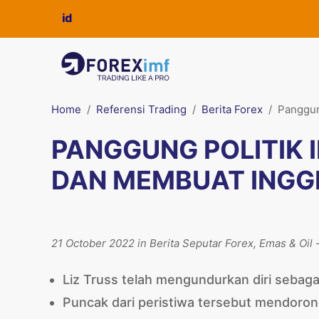
Home
Referensi Trading
Berita Forex
Panggun
PANGGUNG POLITIK 
DAN MEMBUAT INGGR
21 October 2022 in Berita Seputar Forex, Emas & Oil 
Liz Truss telah mengundurkan diri sebaga
Puncak dari peristiwa tersebut mendorong