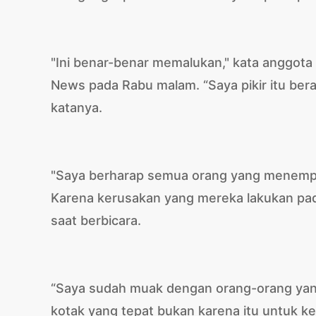
"Ini benar-benar memalukan," kata anggota
News pada Rabu malam. “Saya pikir itu ber
katanya.
"Saya berharap semua orang yang menempatk
Karena kerusakan yang mereka lakukan pada
saat berbicara.
“Saya sudah muak dengan orang-orang yan
kotak yang tepat bukan karena itu untuk ke