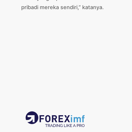
pribadi mereka sendiri,” katanya.