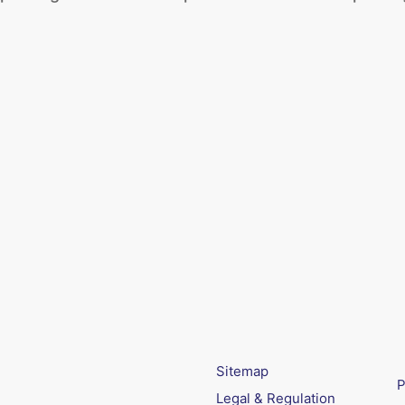
Sitemap
P
Legal & Regulation