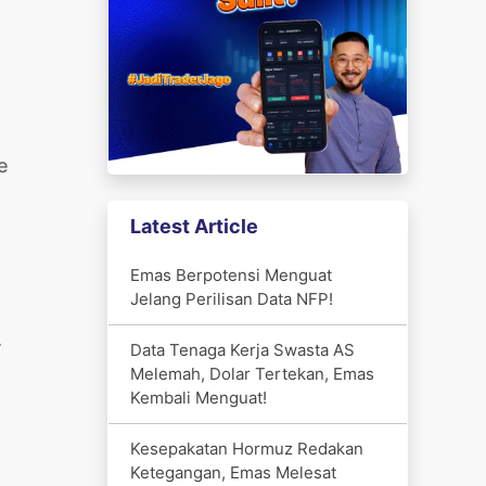
e
Latest Article
Emas Berpotensi Menguat
Jelang Perilisan Data NFP!
.
Data Tenaga Kerja Swasta AS
Melemah, Dolar Tertekan, Emas
Kembali Menguat!
Kesepakatan Hormuz Redakan
Ketegangan, Emas Melesat