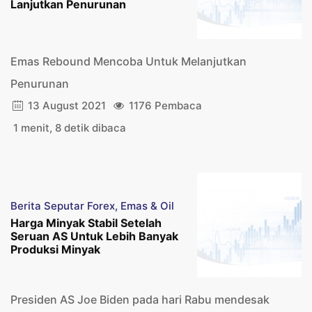
Lanjutkan Penurunan
Emas Rebound Mencoba Untuk Melanjutkan
Penurunan
13 August 2021
1176 Pembaca
1 menit, 8 detik dibaca
Berita Seputar Forex, Emas & Oil
Harga Minyak Stabil Setelah
Seruan AS Untuk Lebih Banyak
Produksi Minyak
Presiden AS Joe Biden pada hari Rabu mendesak