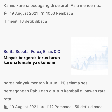
Kamis karena pedagang di seluruh Asia mencerna...
19 August 2021
1053 Pembaca
1 menit, 16 detik dibaca
Berita Seputar Forex, Emas & Oil
Minyak bergerak terus turun
karena lemahnya ekonomi
harga minyak mentah iturun -1% selama sesi
perdagangan Rabu dan ditutup kembali di bawah rata-
rata.
19 August 2021
1112 Pembaca
59 detik dibaca