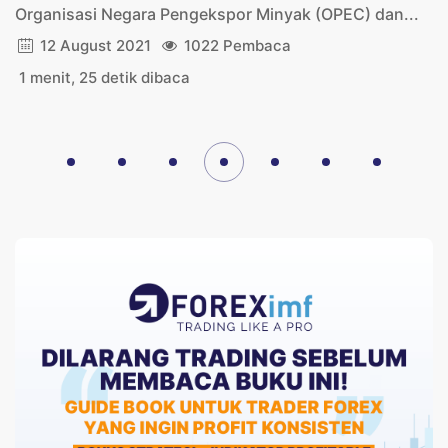
Organisasi Negara Pengekspor Minyak (OPEC) dan...
12 August 2021
1022 Pembaca
1 menit, 25 detik dibaca