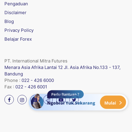
Pengaduan
Disclaimer
Blog
Privacy Policy
Belajar Forex
PT. International Mitra Futures
Menara Asia Afrika Lantai 12 Jl. Asia Afrika No.133 - 137,
Bandung
Phone :
022 - 426 6000
Fax :
022 - 426 6001