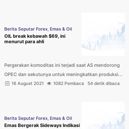
Berita Seputar Forex, Emas & Oil
OIL break kebawah $69, ini
menurut para ahli
Pergerakan komoditas ini terjadi saat AS mendorong
OPEC dan sekutunya untuk meningkatkan produksi...
16 August 2021
1082 Pembaca
54 detik dibaca
Berita Seputar Forex, Emas & Oil
Emas Bergerak Sideways Indikasi