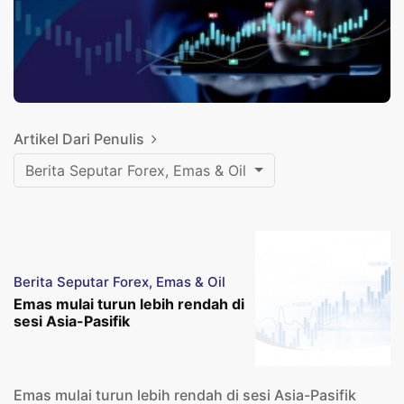
Artikel Dari Penulis
Berita Seputar Forex, Emas & Oil
Berita Seputar Forex, Emas & Oil
Emas mulai turun lebih rendah di
sesi Asia-Pasifik
Emas mulai turun lebih rendah di sesi Asia-Pasifik