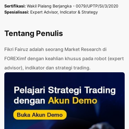
Sertiﬁkasi:
Wakil Pialang Berjangka - 0079/UPTP/SI/3/2020
Spesialisasi:
Expert Advisor, Indicator & Strategy
Tentang Penulis
Fikri Fairuz adalah seorang Market Research di
FOREXimf dengan keahlian khusus pada robot (expert
advisor), indikator dan strategi trading.