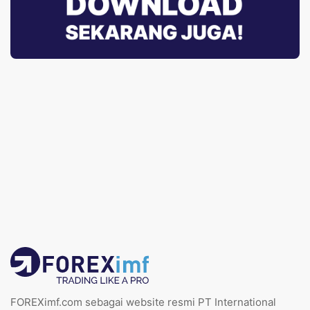
FOREXimf.com sebagai website resmi PT International