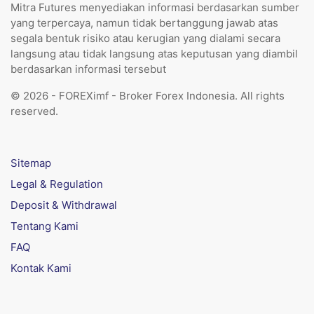
Mitra Futures menyediakan informasi berdasarkan sumber
yang terpercaya, namun tidak bertanggung jawab atas
segala bentuk risiko atau kerugian yang dialami secara
langsung atau tidak langsung atas keputusan yang diambil
berdasarkan informasi tersebut
© 2026 - FOREXimf - Broker Forex Indonesia. All rights
reserved.
Sitemap
Legal & Regulation
Deposit & Withdrawal
Tentang Kami
FAQ
Kontak Kami